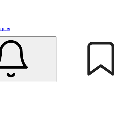
tiques