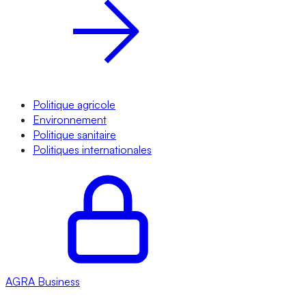
Politique agricole
Environnement
Politique sanitaire
Politiques internationales
AGRA
Business