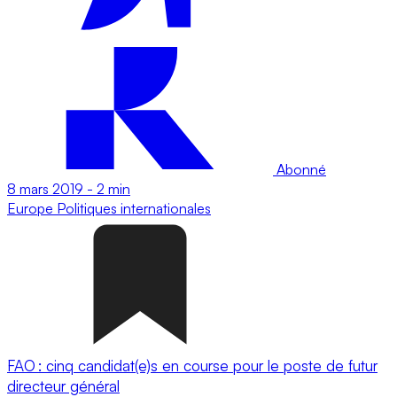
Abonné
8 mars 2019
-
2 min
Europe
Politiques internationales
FAO : cinq candidat(e)s en course pour le poste de futur
directeur général