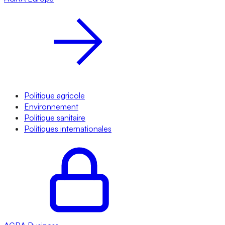
Politique agricole
Environnement
Politique sanitaire
Politiques internationales