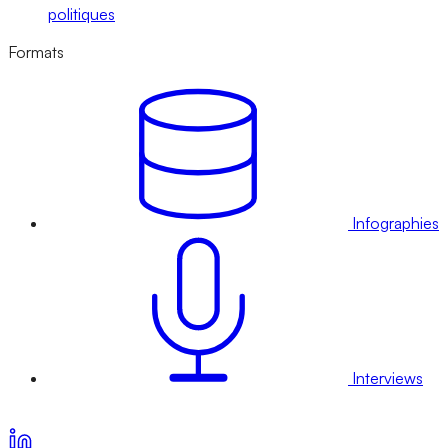
politiques
Formats
Infographies
Interviews
Voir nos offres d’abonnement