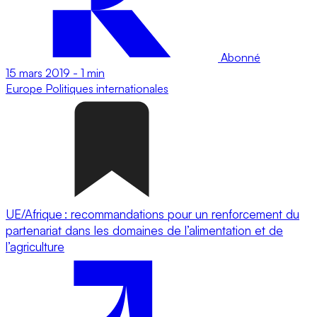
Abonné
15 mars 2019
-
1 min
Europe
Politiques internationales
UE/Afrique : recommandations pour un renforcement du
partenariat dans les domaines de l’alimentation et de
l’agriculture