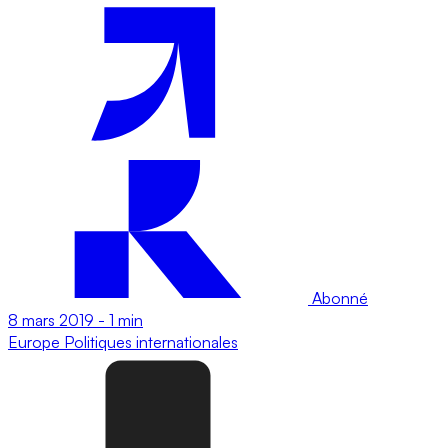
Abonné
8 mars 2019
-
1 min
Europe
Politiques internationales