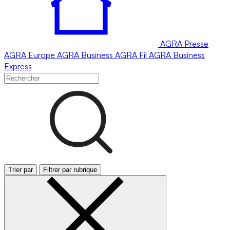
AGRA
Presse
AGRA
Europe
AGRA
Business
AGRA
Fil
AGRA
Business
Express
Trier par
Filtrer par rubrique