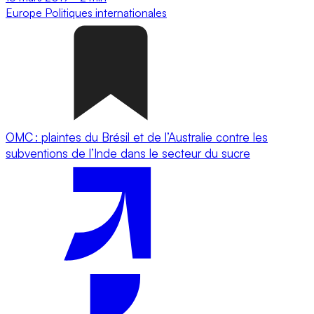
Europe
Politiques internationales
OMC : plaintes du Brésil et de l’Australie contre les
subventions de l’Inde dans le secteur du sucre