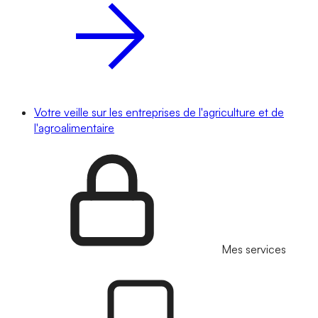
Votre veille sur les entreprises de l'agriculture et de
l'agroalimentaire
Mes services