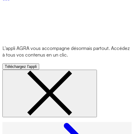
L'appli AGRA vous accompagne désormais partout. Accédez
à tous vos contenus en un clic.
Téléchargez l'appli