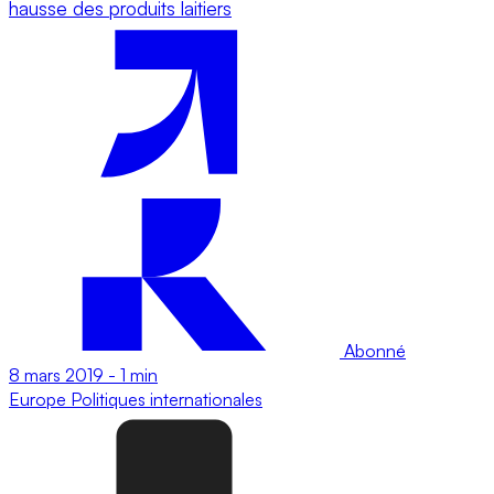
hausse des produits laitiers
Abonné
8 mars 2019
-
1 min
Europe
Politiques internationales