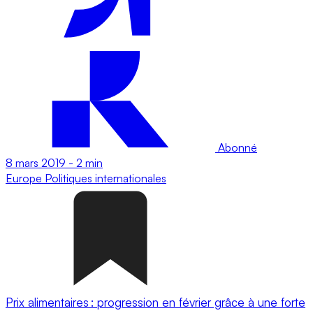
Abonné
8 mars 2019
-
2 min
Europe
Politiques internationales
Prix alimentaires : progression en février grâce à une forte