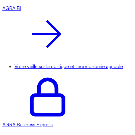
AGRA
Fil
Votre veille sur la politique et l'écononomie agricole
AGRA
Business Express