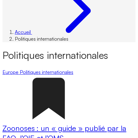
Accueil
Politiques internationales
Politiques internationales
Europe
Politiques internationales
Zoonoses : un « guide » publié par la
FAO, l’OIE et l’OMS