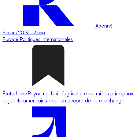
Abonné
8 mars 2019
-
2 min
Europe
Politiques internationales
États-Unis/Royaume-Uni : l’agriculture parmi les principaux
objectifs américains pour un accord de libre-échange