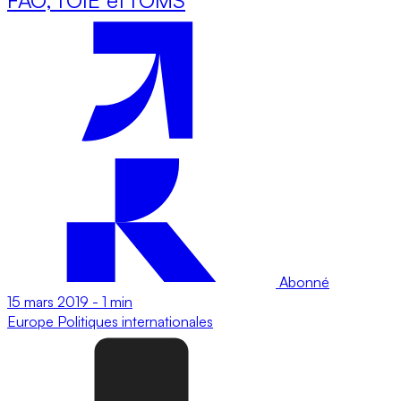
Abonné
15 mars 2019
-
1 min
Europe
Politiques internationales