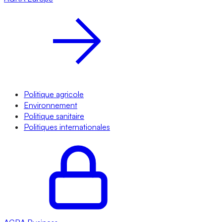
Politique agricole
Environnement
Politique sanitaire
Politiques internationales