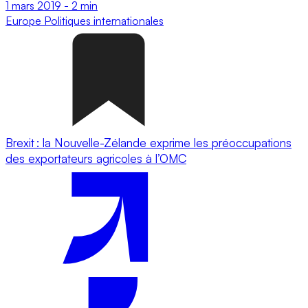
1 mars 2019
-
2 min
Europe
Politiques internationales
Brexit : la Nouvelle-Zélande exprime les préoccupations
des exportateurs agricoles à l’OMC