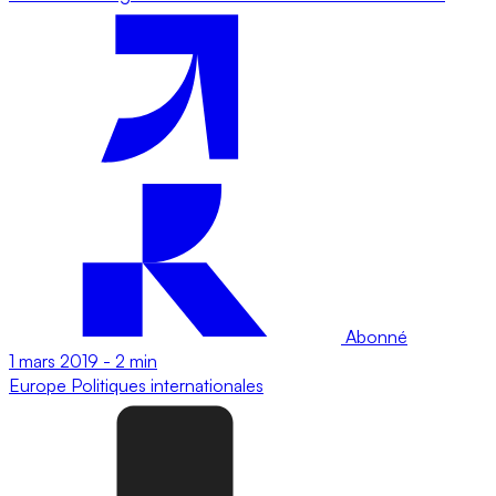
Abonné
1 mars 2019
-
2 min
Europe
Politiques internationales