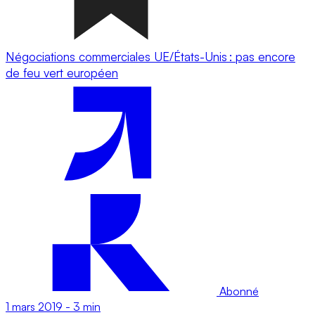
Négociations commerciales UE/États-Unis : pas encore
de feu vert européen
Abonné
1 mars 2019
-
3 min