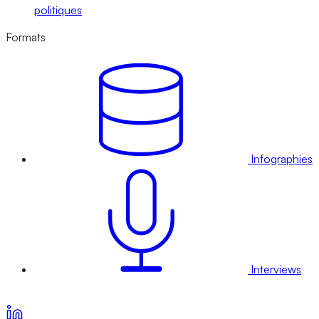
politiques
Formats
Infographies
Interviews
Voir nos offres d’abonnement