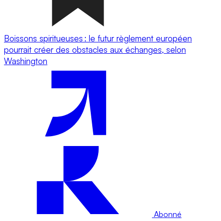
Boissons spiritueuses : le futur règlement européen
pourrait créer des obstacles aux échanges, selon
Washington
Abonné