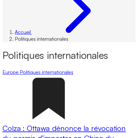
Accueil
Politiques internationales
Politiques internationales
Europe
Politiques internationales
Colza : Ottawa dénonce la révocation
du permis d’importer en Chine du