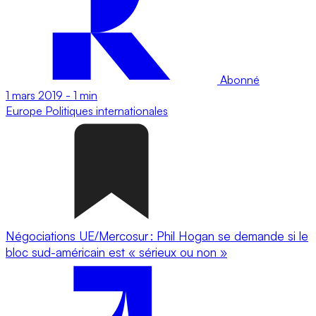
Abonné
1 mars 2019
-
1 min
Europe
Politiques internationales
Négociations UE/Mercosur : Phil Hogan se demande si le
bloc sud-américain est « sérieux ou non »