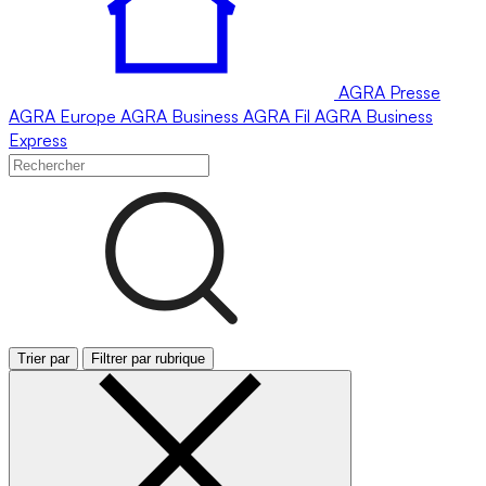
AGRA
Presse
AGRA
Europe
AGRA
Business
AGRA
Fil
AGRA
Business
Express
Trier par
Filtrer par rubrique