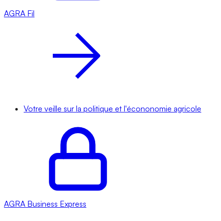
AGRA
Fil
Votre veille sur la politique et l'écononomie agricole
AGRA
Business Express