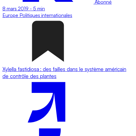
Abonné
8 mars 2019
-
5 min
Europe
Politiques internationales
Xylella fastidiosa : des failles dans le système américain
de contrôle des plantes