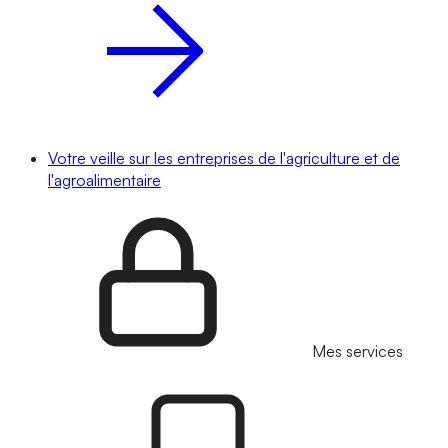
Votre veille sur les entreprises de l'agriculture et de
l'agroalimentaire
Mes services