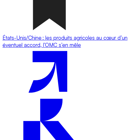
États-Unis/Chine : les produits agricoles au cœur d’un
éventuel accord, l’OMC s’en mêle