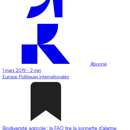
Abonné
1 mars 2019
-
2 min
Europe
Politiques internationales
Biodiversité agricole : la FAO tire la sonnette d’alarme