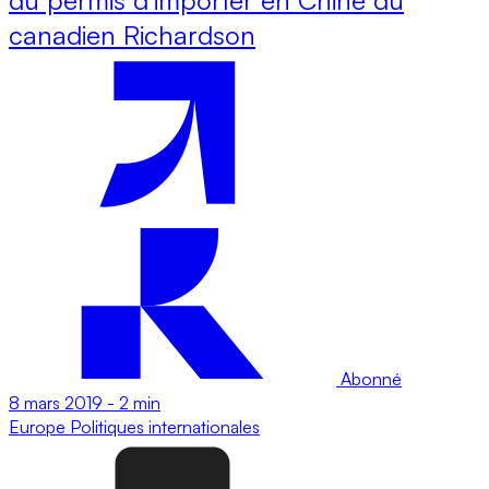
canadien Richardson
Abonné
8 mars 2019
-
2 min
Europe
Politiques internationales