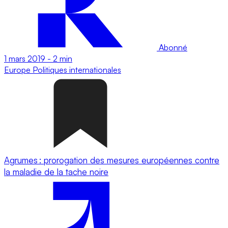
Abonné
1 mars 2019
-
2 min
Europe
Politiques internationales
Agrumes : prorogation des mesures européennes contre
la maladie de la tache noire