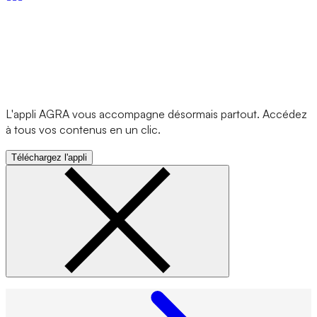
L'appli AGRA vous accompagne désormais partout. Accédez
à tous vos contenus en un clic.
Téléchargez l'appli