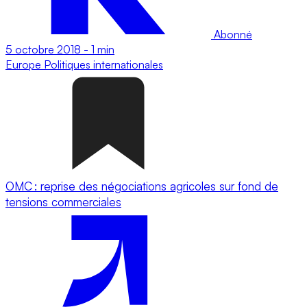
Abonné
5 octobre 2018
-
1 min
Europe
Politiques internationales
OMC : reprise des négociations agricoles sur fond de
tensions commerciales