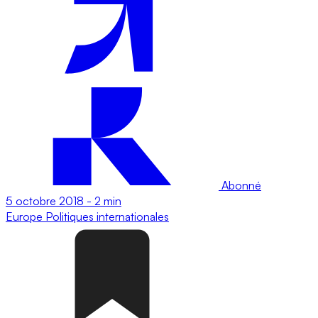
Abonné
5 octobre 2018
-
2 min
Europe
Politiques internationales