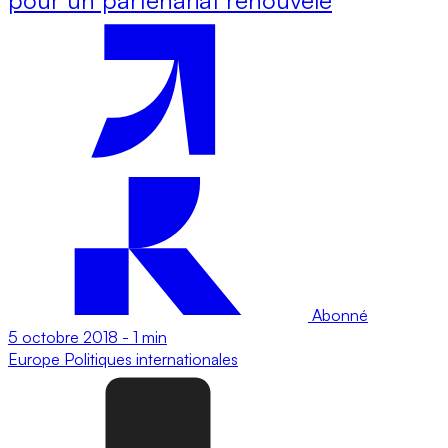
Abonné
5 octobre 2018
-
1 min
Europe
Politiques internationales