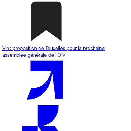
Vin : proposition de Bruxelles pour la prochaine
assemblée générale de l’OIV