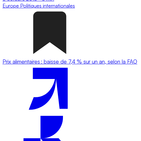
Europe
Politiques internationales
Prix alimentaires : baisse de 7,4 % sur un an, selon la FAO