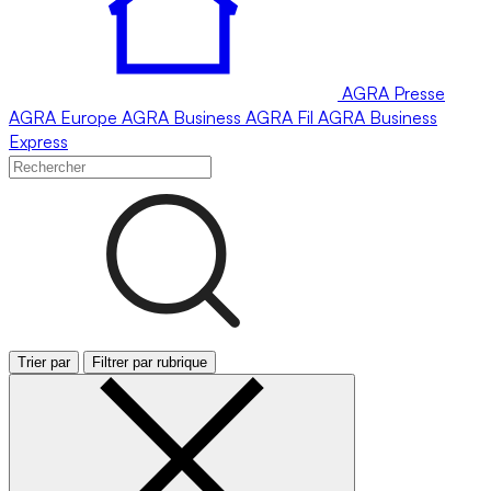
AGRA
Presse
AGRA
Europe
AGRA
Business
AGRA
Fil
AGRA
Business
Express
Trier par
Filtrer par rubrique