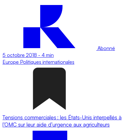
Abonné
5 octobre 2018
-
4 min
Europe
Politiques internationales
Tensions commerciales : les États-Unis interpellés à
l’OMC sur leur aide d’urgence aux agriculteurs