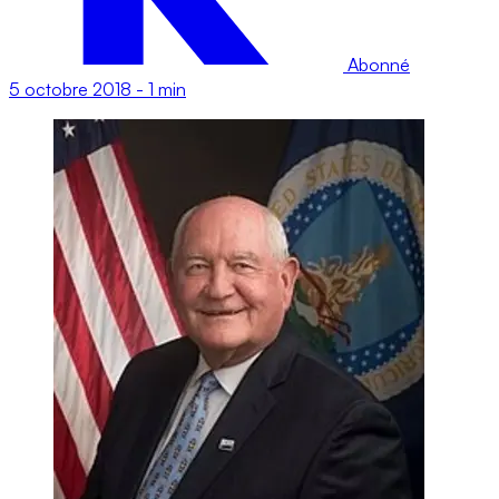
Abonné
5 octobre 2018
-
1 min