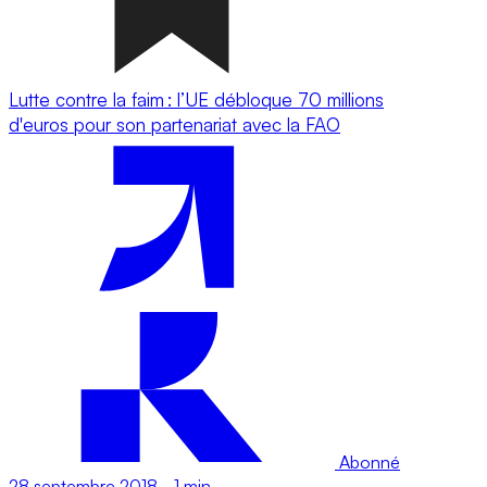
Lutte contre la faim : l’UE débloque 70 millions
d'euros pour son partenariat avec la FAO
Abonné
28 septembre 2018
-
1 min