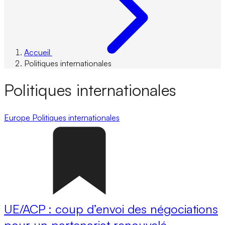
Accueil
Politiques internationales
Politiques internationales
Europe
Politiques internationales
UE/ACP : coup d’envoi des négociations
pour un partenariat renouvelé