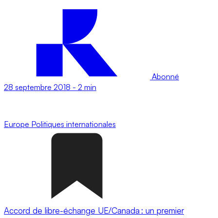
Abonné
28 septembre 2018
-
2 min
Europe
Politiques internationales
Accord de libre-échange UE/Canada : un premier