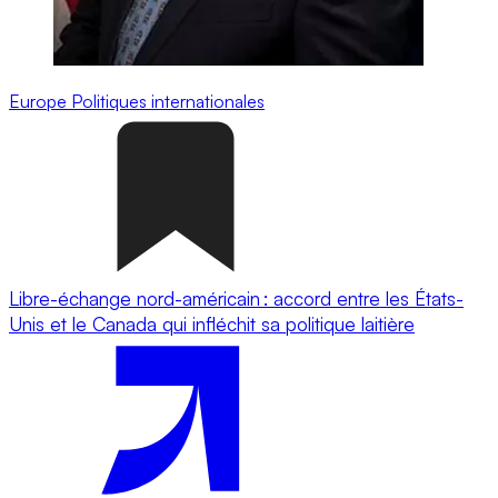
Europe
Politiques internationales
Libre-échange nord-américain : accord entre les États-
Unis et le Canada qui infléchit sa politique laitière