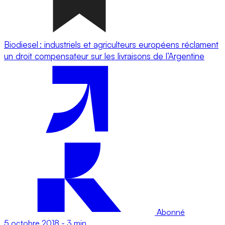
Biodiesel : industriels et agriculteurs européens réclament
un droit compensateur sur les livraisons de l’Argentine
Abonné
5 octobre 2018
-
3 min