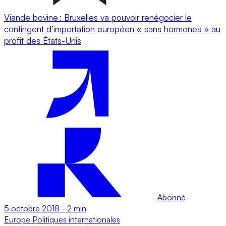
Viande bovine : Bruxelles va pouvoir renégocier le
contingent d’importation européen « sans hormones » au
profit des États-Unis
Abonné
5 octobre 2018
-
2 min
Europe
Politiques internationales