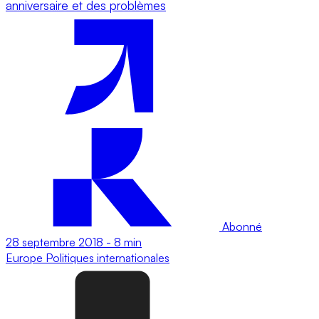
anniversaire et des problèmes
Abonné
28 septembre 2018
-
8 min
Europe
Politiques internationales