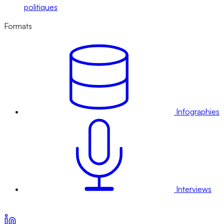
politiques
Formats
Infographies
Interviews
Voir nos offres d’abonnement