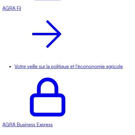
AGRA
Fil
Votre veille sur la politique et l'écononomie agricole
AGRA
Business Express