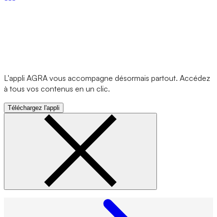
L'appli AGRA vous accompagne désormais partout. Accédez
à tous vos contenus en un clic.
Téléchargez l'appli