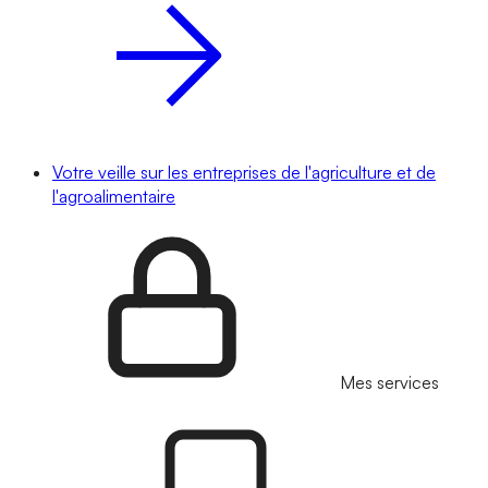
Votre veille sur les entreprises de l'agriculture et de
l'agroalimentaire
Mes services