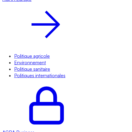
Politique agricole
Environnement
Politique sanitaire
Politiques internationales