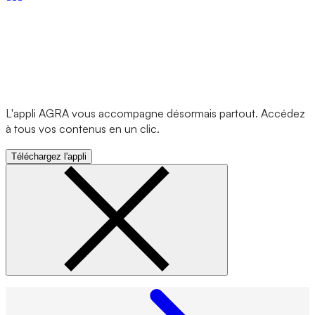
L'appli AGRA vous accompagne désormais partout. Accédez
à tous vos contenus en un clic.
Téléchargez l'appli