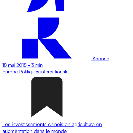
Abonné
18 mai 2018
-
3 min
Europe
Politiques internationales
Les investissements chinois en agriculture en
augmentation dans le monde