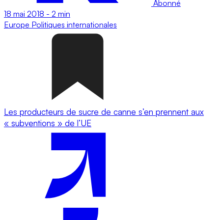
Abonné
18 mai 2018
-
2 min
Europe
Politiques internationales
Les producteurs de sucre de canne s’en prennent aux
« subventions » de l’UE