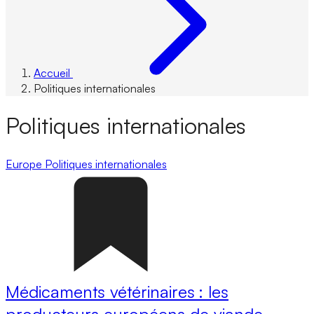
Accueil
Politiques internationales
Politiques internationales
Europe
Politiques internationales
Médicaments vétérinaires : les
producteurs européens de viande