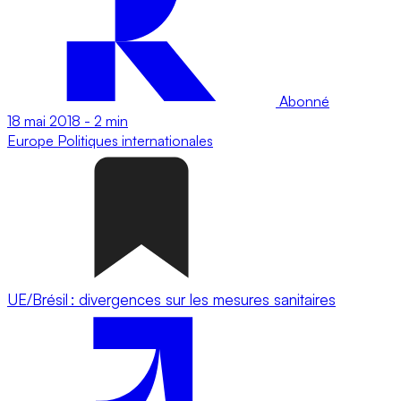
Abonné
18 mai 2018
-
2 min
Europe
Politiques internationales
UE/Brésil : divergences sur les mesures sanitaires