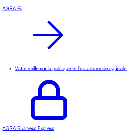
AGRA
Fil
Votre veille sur la politique et l'écononomie agricole
AGRA
Business Express