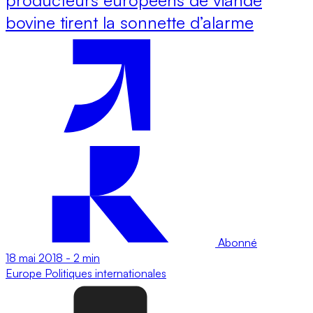
bovine tirent la sonnette d’alarme
Abonné
18 mai 2018
-
2 min
Europe
Politiques internationales