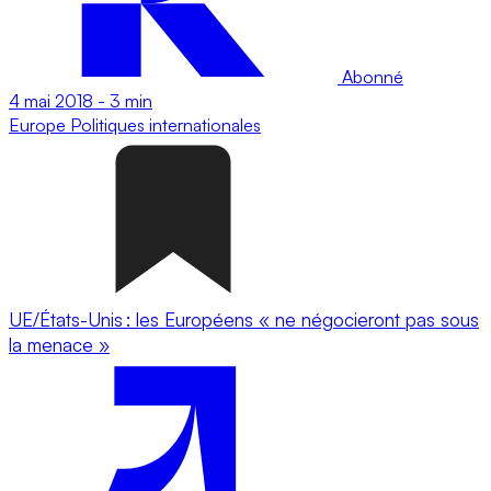
Abonné
4 mai 2018
-
3 min
Europe
Politiques internationales
UE/États-Unis : les Européens « ne négocieront pas sous
la menace »