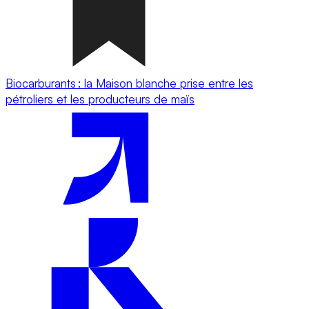
Biocarburants : la Maison blanche prise entre les
pétroliers et les producteurs de maïs