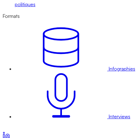
politiques
Formats
Infographies
Interviews
Voir nos offres d’abonnement