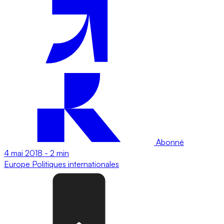
Abonné
4 mai 2018
-
2 min
Europe
Politiques internationales