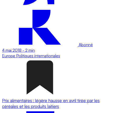
Abonné
4 mai 2018
-
2 min
Europe
Politiques internationales
Prix alimentaires : légère hausse en avril tirée par les
céréales et les produits laitiers