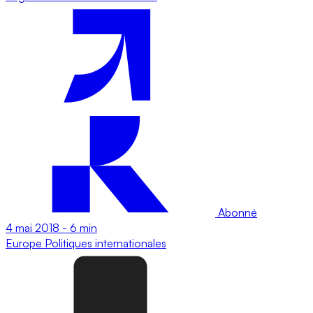
Abonné
4 mai 2018
-
6 min
Europe
Politiques internationales