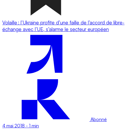
Volaille : l’Ukraine profite d’une faille de l’accord de libre-
échange avec l’UE, s’alarme le secteur européen
Abonné
4 mai 2018
-
1 min