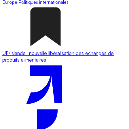
Europe
Politiques internationales
UE/Islande : nouvelle libéralisation des échanges de
produits alimentaires