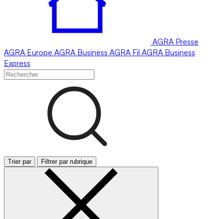
AGRA
Presse
AGRA
Europe
AGRA
Business
AGRA
Fil
AGRA
Business
Express
Trier par
Filtrer par rubrique