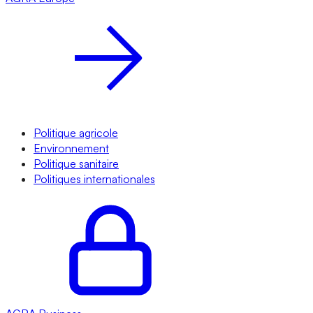
Politique agricole
Environnement
Politique sanitaire
Politiques internationales