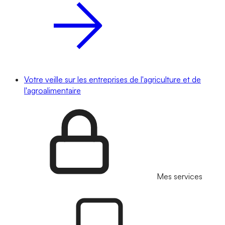
Votre veille sur les entreprises de l'agriculture et de
l'agroalimentaire
Mes services