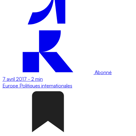
Abonné
7 avril 2017
-
2 min
Europe
Politiques internationales