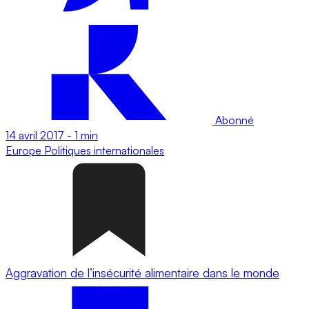
Abonné
14 avril 2017
-
1 min
Europe
Politiques internationales
Aggravation de l’insécurité alimentaire dans le monde