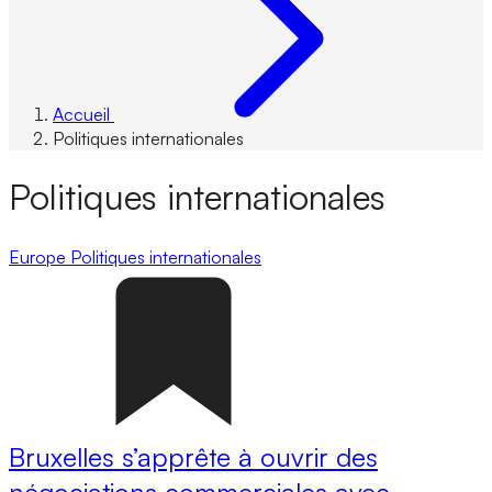
Accueil
Politiques internationales
Politiques internationales
Europe
Politiques internationales
Bruxelles s’apprête à ouvrir des
négociations commerciales avec