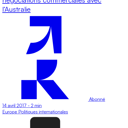
l’Australie
Abonné
14 avril 2017
-
2 min
Europe
Politiques internationales