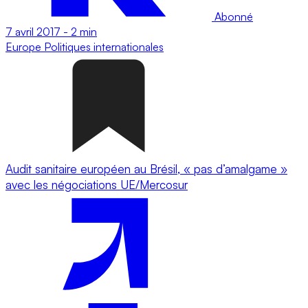
Abonné
7 avril 2017
-
2 min
Europe
Politiques internationales
Audit sanitaire européen au Brésil, « pas d’amalgame »
avec les négociations UE/Mercosur