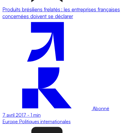
Produits brésiliens frelatés : les entreprises françaises
concernées doivent se déclarer
Abonné
7 avril 2017
-
1 min
Europe
Politiques internationales