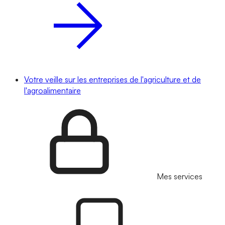
Votre veille sur les entreprises de l'agriculture et de
l'agroalimentaire
Mes services