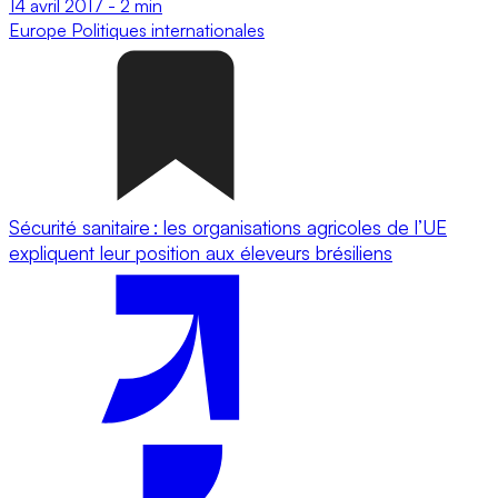
14 avril 2017
-
2 min
Europe
Politiques internationales
Sécurité sanitaire : les organisations agricoles de l’UE
expliquent leur position aux éleveurs brésiliens