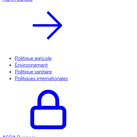
Politique agricole
Environnement
Politique sanitaire
Politiques internationales