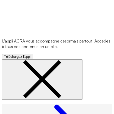
L'appli AGRA vous accompagne désormais partout. Accédez
à tous vos contenus en un clic.
Téléchargez l'appli