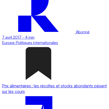
Abonné
7 avril 2017
-
4 min
Europe
Politiques internationales
Prix alimentaires : les récoltes et stocks abondants pèsent
sur les cours