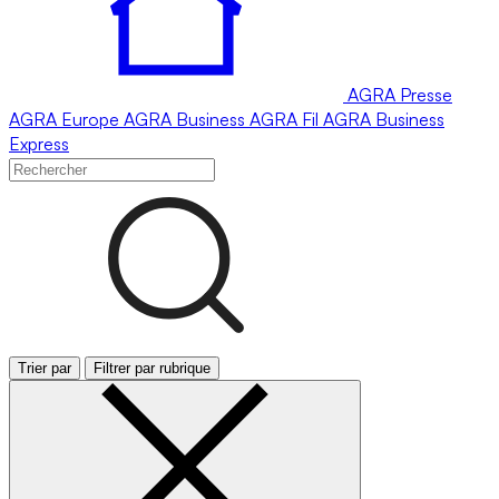
AGRA
Presse
AGRA
Europe
AGRA
Business
AGRA
Fil
AGRA
Business
Express
Trier par
Filtrer par rubrique