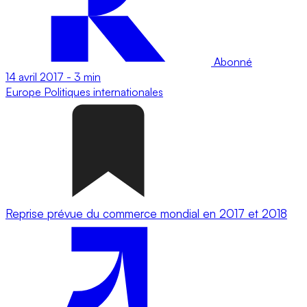
Abonné
14 avril 2017
-
3 min
Europe
Politiques internationales
Reprise prévue du commerce mondial en 2017 et 2018