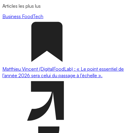
Articles les plus lus
Business
FoodTech
Matthieu Vincent (DigitalFoodLab) : « Le point essentiel de
l’année 2026 sera celui du passage à l’échelle ».