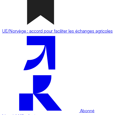
UE/Norvège : accord pour faciliter les échanges agricoles
Abonné