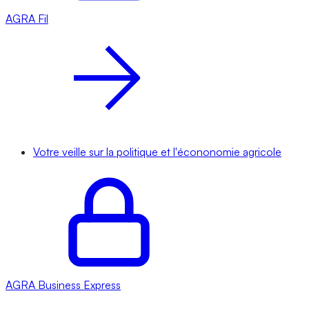
AGRA
Fil
Votre veille sur la politique et l'écononomie agricole
AGRA
Business Express