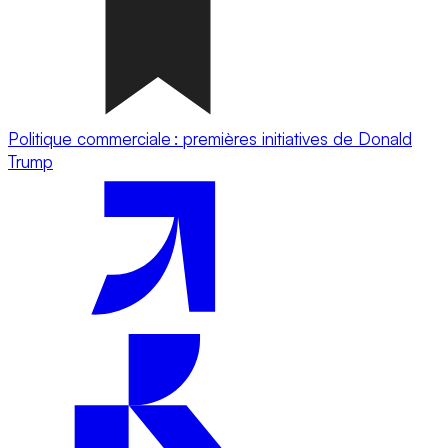
Politique commerciale : premières initiatives de Donald
Trump