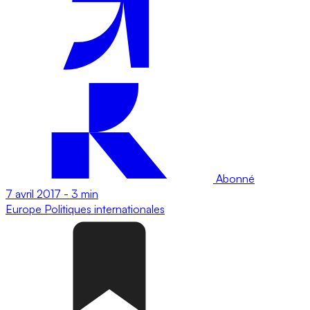
Abonné
7 avril 2017
-
3 min
Europe
Politiques internationales