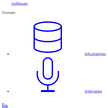
politiques
Formats
Infographies
Interviews
Voir nos offres d’abonnement