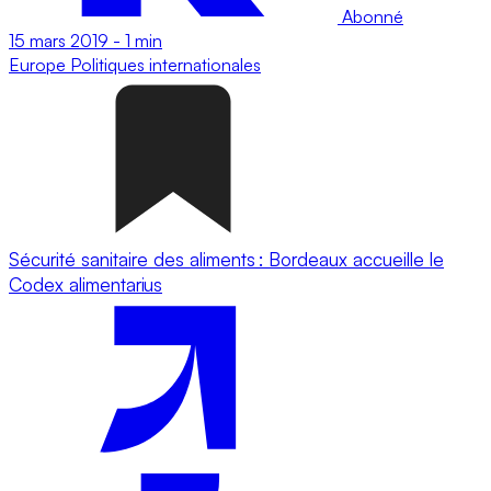
Abonné
15 mars 2019
-
1 min
Europe
Politiques internationales
Sécurité sanitaire des aliments : Bordeaux accueille le
Codex alimentarius