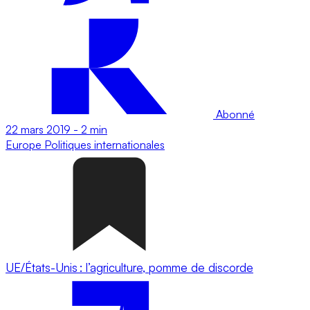
Abonné
22 mars 2019
-
2 min
Europe
Politiques internationales
UE/États-Unis : l’agriculture, pomme de discorde