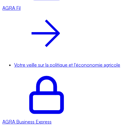
AGRA
Fil
Votre veille sur la politique et l'écononomie agricole
AGRA
Business Express