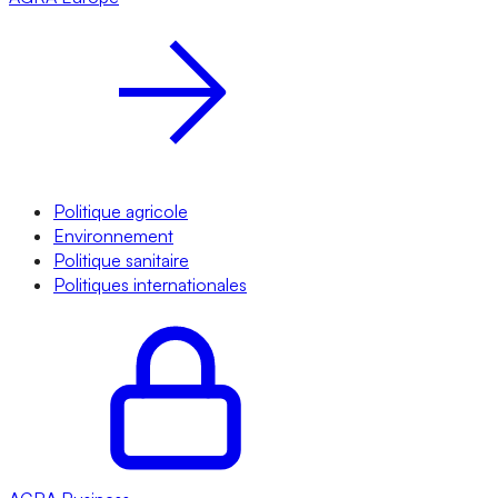
Politique agricole
Environnement
Politique sanitaire
Politiques internationales