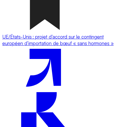
UE/États-Unis : projet d’accord sur le contingent
européen d’importation de bœuf « sans hormones »