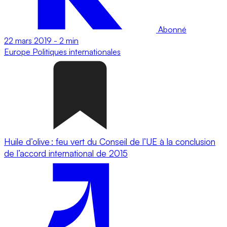
Abonné
22 mars 2019
-
2 min
Europe
Politiques internationales
Huile d’olive : feu vert du Conseil de l’UE à la conclusion
de l’accord international de 2015