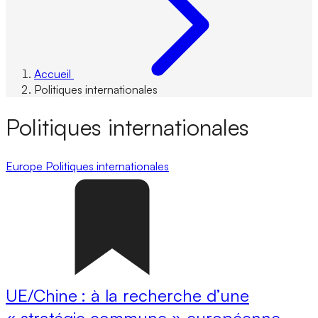
Accueil
Politiques internationales
Politiques internationales
Europe
Politiques internationales
UE/Chine : à la recherche d’une
« stratégie commune » européenne