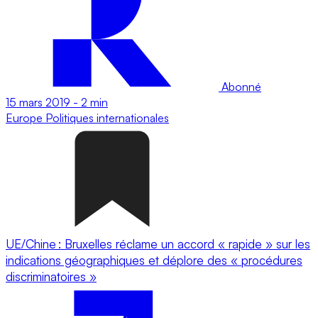
Abonné
15 mars 2019
-
2 min
Europe
Politiques internationales
UE/Chine : Bruxelles réclame un accord « rapide » sur les
indications géographiques et déplore des « procédures
discriminatoires »