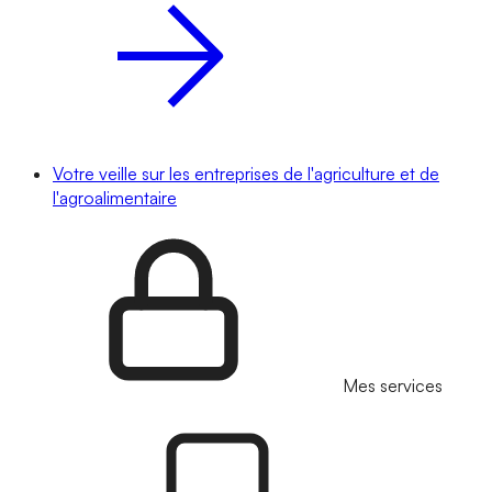
Votre veille sur les entreprises de l'agriculture et de
l'agroalimentaire
Mes services