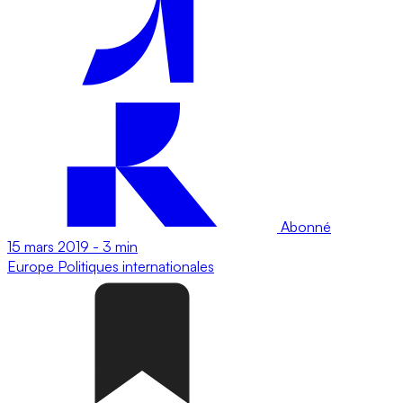
Abonné
15 mars 2019
-
3 min
Europe
Politiques internationales