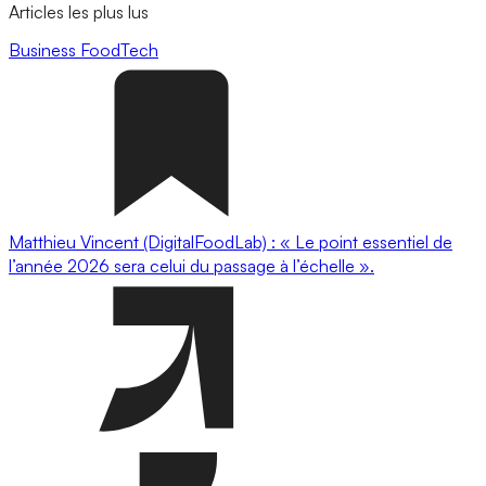
Articles les plus lus
Business
FoodTech
Matthieu Vincent (DigitalFoodLab) : « Le point essentiel de
l’année 2026 sera celui du passage à l’échelle ».