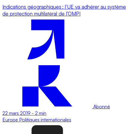
Indications géographiques : l’UE va adhérer au système
de protection multilatéral de l’OMPI
Abonné
22 mars 2019
-
2 min
Europe
Politiques internationales