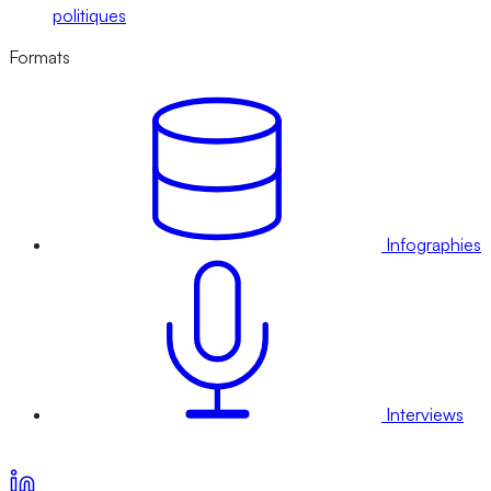
politiques
Formats
Infographies
Interviews
Voir nos offres d’abonnement