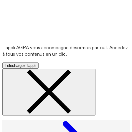
L'appli AGRA vous accompagne désormais partout. Accédez
à tous vos contenus en un clic.
Téléchargez l'appli