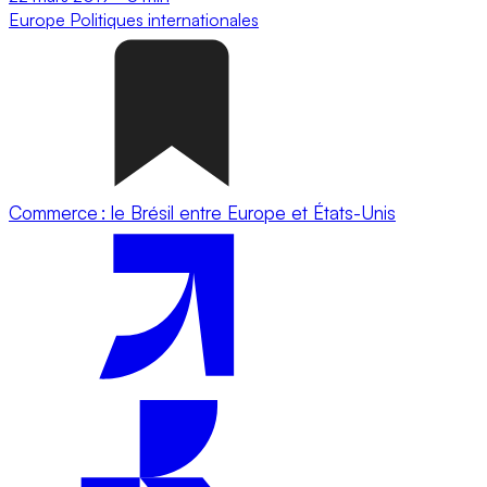
Europe
Politiques internationales
Commerce : le Brésil entre Europe et États-Unis