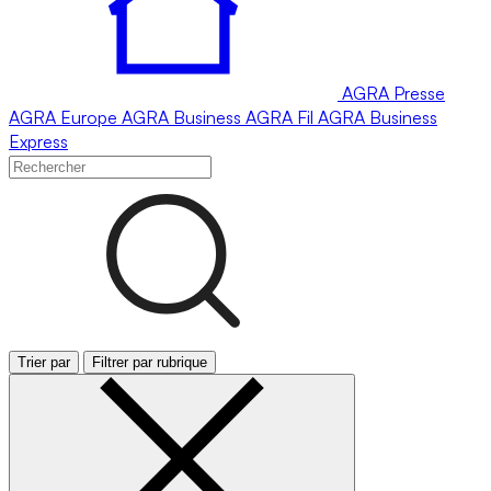
AGRA
Presse
AGRA
Europe
AGRA
Business
AGRA
Fil
AGRA
Business
Express
Trier par
Filtrer par rubrique