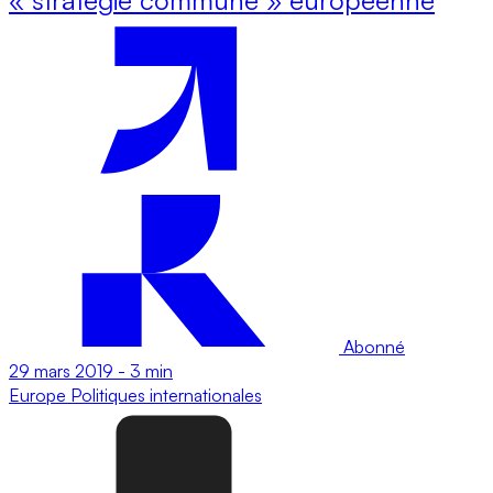
Abonné
29 mars 2019
-
3 min
Europe
Politiques internationales