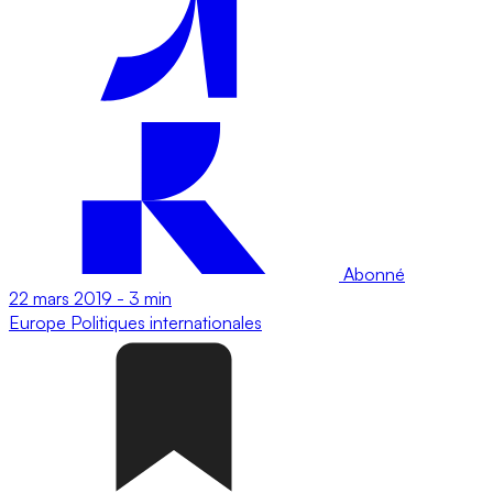
Abonné
22 mars 2019
-
3 min
Europe
Politiques internationales