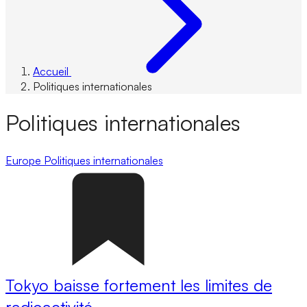
Accueil
Politiques internationales
Politiques internationales
Europe
Politiques internationales
Tokyo baisse fortement les limites de
radioactivité