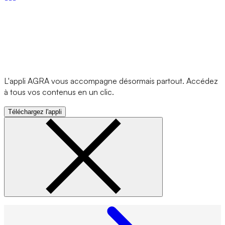
L'appli AGRA vous accompagne désormais partout. Accédez
à tous vos contenus en un clic.
Téléchargez l'appli