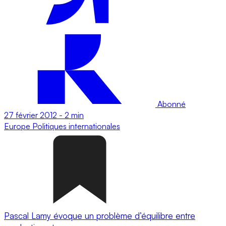
Abonné
27 février 2012
-
2 min
Europe
Politiques internationales
Pascal Lamy évoque un problème d’équilibre entre