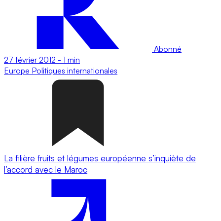
Abonné
27 février 2012
-
1 min
Europe
Politiques internationales
La filière fruits et légumes européenne s’inquiète de
l’accord avec le Maroc