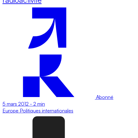
Abonné
5 mars 2012
-
2 min
Europe
Politiques internationales