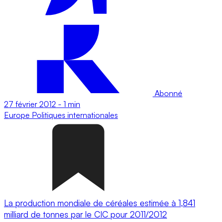
Abonné
27 février 2012
-
1 min
Europe
Politiques internationales
La production mondiale de céréales estimée à 1,841
milliard de tonnes par le CIC pour 2011/2012