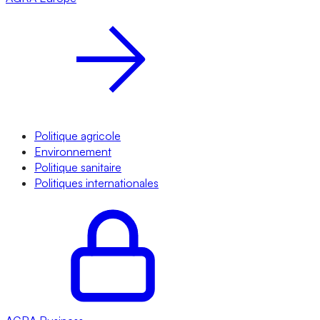
Politique agricole
Environnement
Politique sanitaire
Politiques internationales