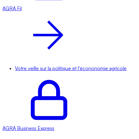
AGRA
Fil
Votre veille sur la politique et l'écononomie agricole
AGRA
Business Express