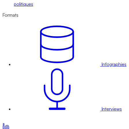
politiques
Formats
Infographies
Interviews
Voir nos offres d’abonnement