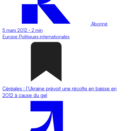
Abonné
5 mars 2012
-
2 min
Europe
Politiques internationales
Céréales : l’Ukraine prévoit une récolte en baisse en
2012 à cause du gel