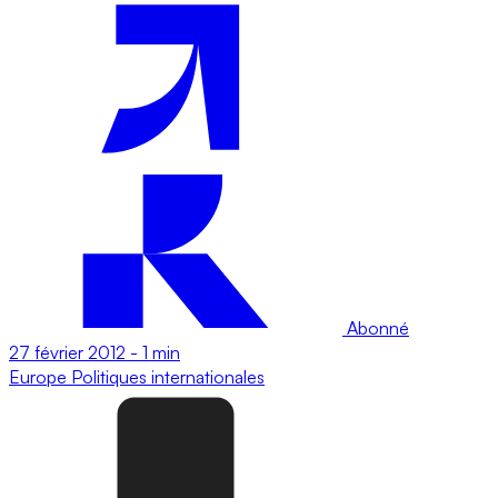
Abonné
27 février 2012
-
1 min
Europe
Politiques internationales