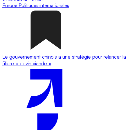
Europe
Politiques internationales
Le gouvernement chinois a une stratégie pour relancer la
filière « bovin viande »