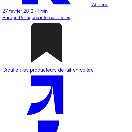
Abonné
27 février 2012
-
1 min
Europe
Politiques internationales
Croatie : les producteurs de lait en colère