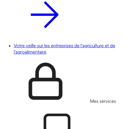
Votre veille sur les entreprises de l'agriculture et de
l'agroalimentaire
Mes services