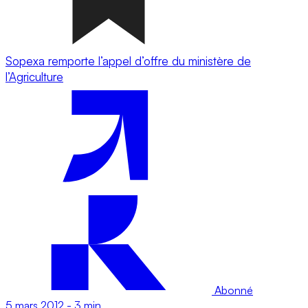
Sopexa remporte l’appel d’offre du ministère de
l’Agriculture
Abonné
5 mars 2012
-
3 min