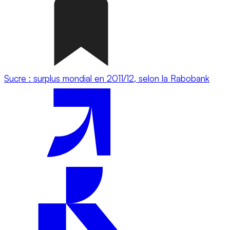
Sucre : surplus mondial en 2011/12, selon la Rabobank