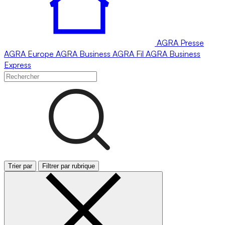
AGRA
Presse
AGRA
Europe
AGRA
Business
AGRA
Fil
AGRA
Business
Express
Trier par
Filtrer par rubrique