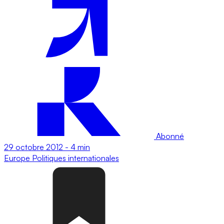
Abonné
29 octobre 2012
-
4 min
Europe
Politiques internationales