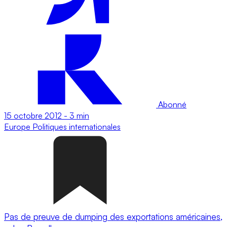
Abonné
15 octobre 2012
-
3 min
Europe
Politiques internationales
Pas de preuve de dumping des exportations américaines,