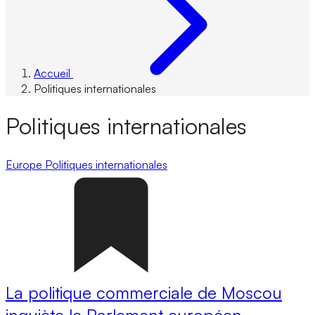
Accueil
Politiques internationales
Politiques internationales
Europe
Politiques internationales
La politique commerciale de Moscou
inquiète le Parlement européen