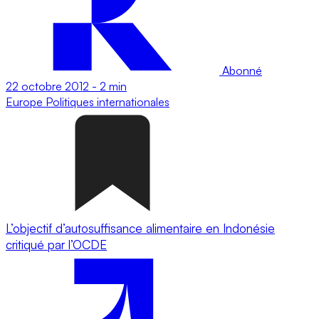
Abonné
22 octobre 2012
-
2 min
Europe
Politiques internationales
L’objectif d’autosuffisance alimentaire en Indonésie
critiqué par l’OCDE