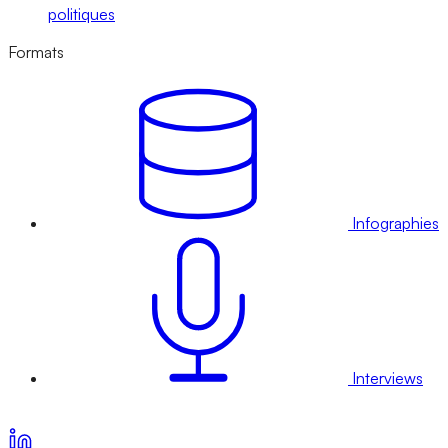
politiques
Formats
Infographies
Interviews
Voir nos offres d’abonnement