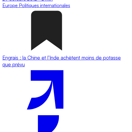
Europe
Politiques internationales
Engrais : la Chine et l’Inde achètent moins de potasse
que prévu