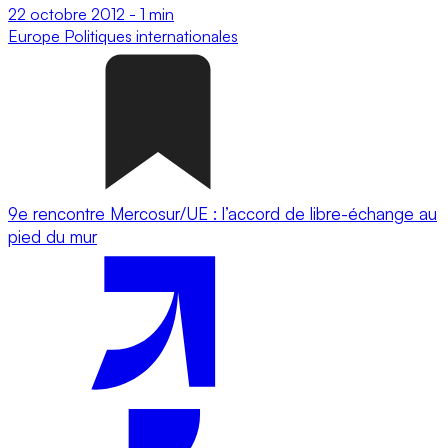
22 octobre 2012
-
1 min
Europe
Politiques internationales
9e rencontre Mercosur/UE : l’accord de libre-échange au
pied du mur