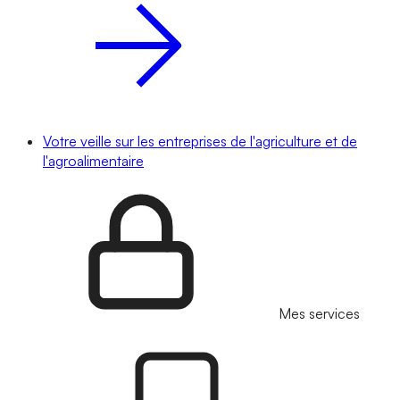
Votre veille sur les entreprises de l'agriculture et de
l'agroalimentaire
Mes services