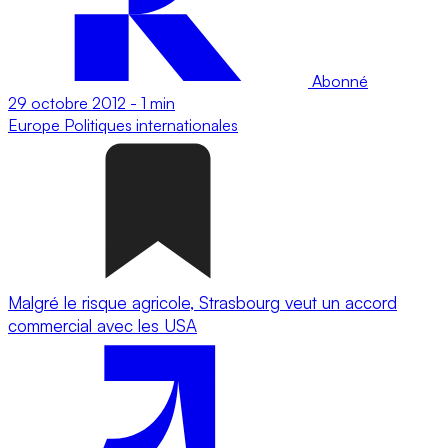
Abonné
29 octobre 2012
-
1 min
Europe
Politiques internationales
Malgré le risque agricole, Strasbourg veut un accord
commercial avec les USA