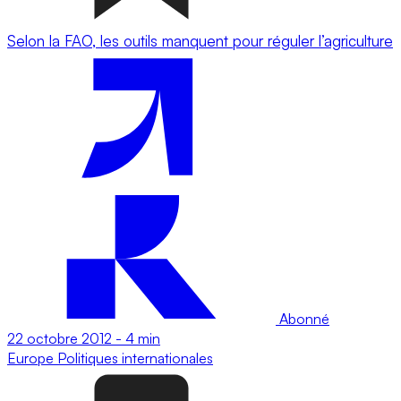
Selon la FAO, les outils manquent pour réguler l’agriculture
Abonné
22 octobre 2012
-
4 min
Europe
Politiques internationales