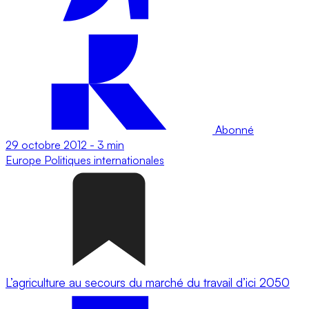
Abonné
29 octobre 2012
-
3 min
Europe
Politiques internationales
L’agriculture au secours du marché du travail d’ici 2050