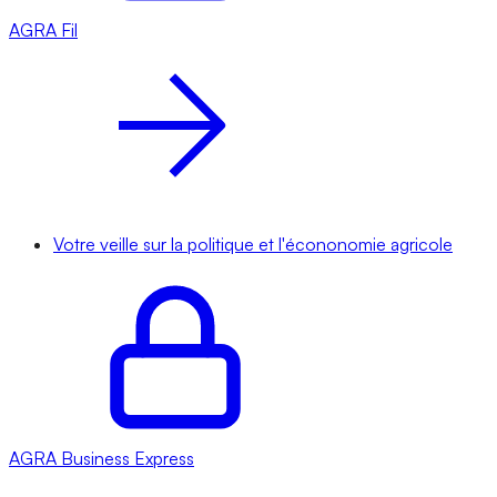
AGRA
Fil
Votre veille sur la politique et l'écononomie agricole
AGRA
Business Express