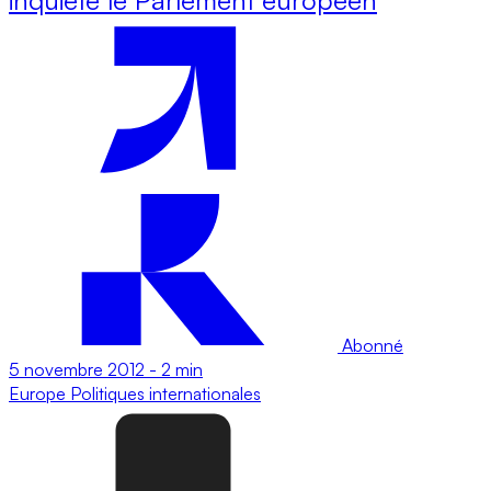
Abonné
5 novembre 2012
-
2 min
Europe
Politiques internationales