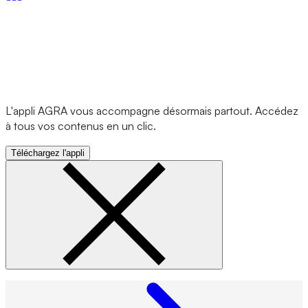
L'appli AGRA vous accompagne désormais partout. Accédez
à tous vos contenus en un clic.
Téléchargez l'appli