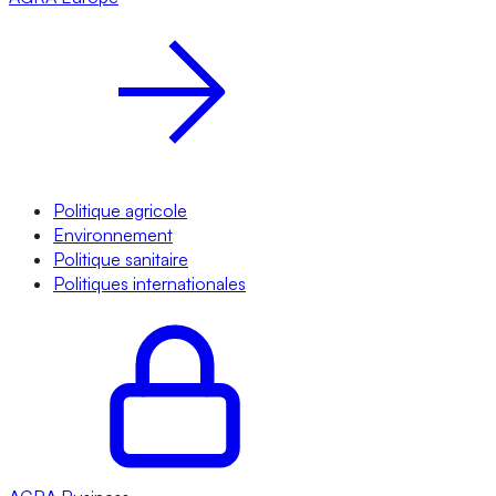
Politique agricole
Environnement
Politique sanitaire
Politiques internationales