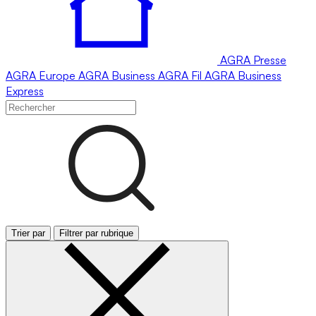
AGRA
Presse
AGRA
Europe
AGRA
Business
AGRA
Fil
AGRA
Business
Express
Trier par
Filtrer par rubrique