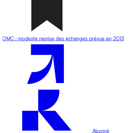
OMC : modeste reprise des échanges prévue en 2013
Abonné