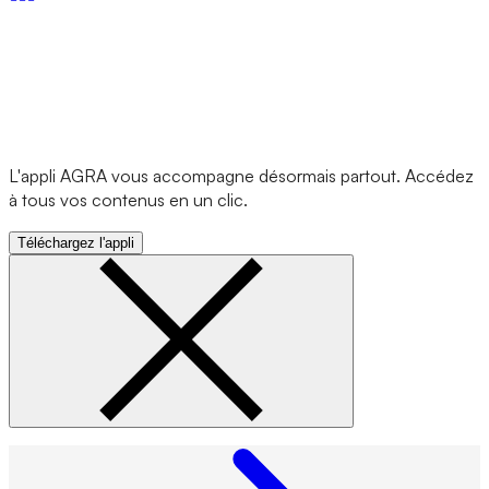
L'appli AGRA vous accompagne désormais partout. Accédez
à tous vos contenus en un clic.
Téléchargez l'appli