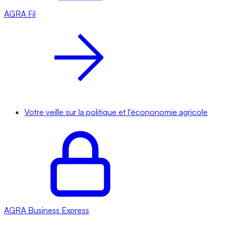
AGRA
Fil
Votre veille sur la politique et l'écononomie agricole
AGRA
Business Express