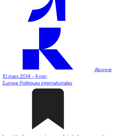
Abonné
10 mars 2014
-
4 min
Europe
Politiques internationales