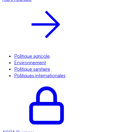
Politique agricole
Environnement
Politique sanitaire
Politiques internationales