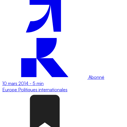
Abonné
10 mars 2014
-
5 min
Europe
Politiques internationales