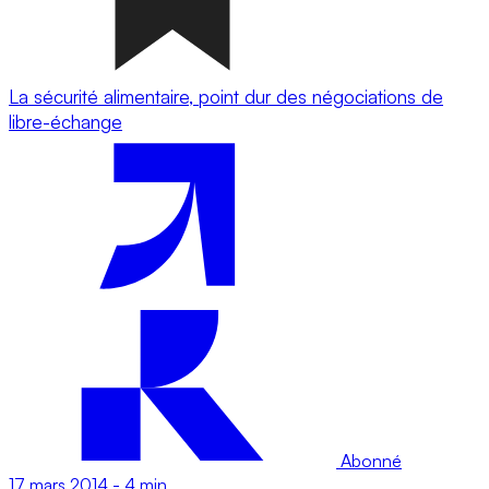
La sécurité alimentaire, point dur des négociations de
libre-échange
Abonné
17 mars 2014
-
4 min