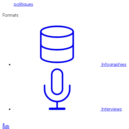
politiques
Formats
Infographies
Interviews
Voir nos offres d’abonnement