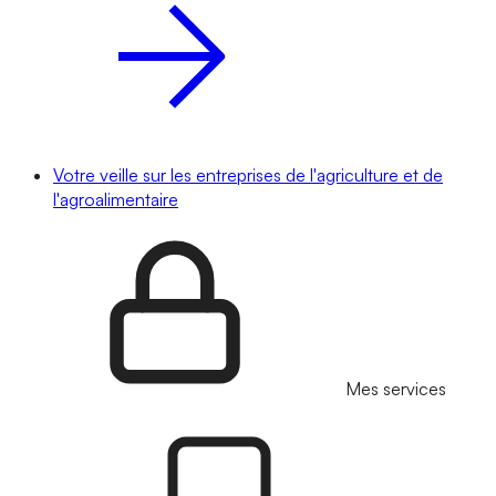
Votre veille sur les entreprises de l'agriculture et de
l'agroalimentaire
Mes services