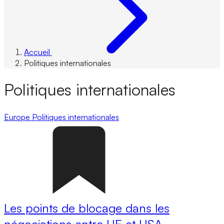
Accueil
Politiques internationales
Politiques internationales
Europe
Politiques internationales
Les points de blocage dans les
négociations entre UE et USA