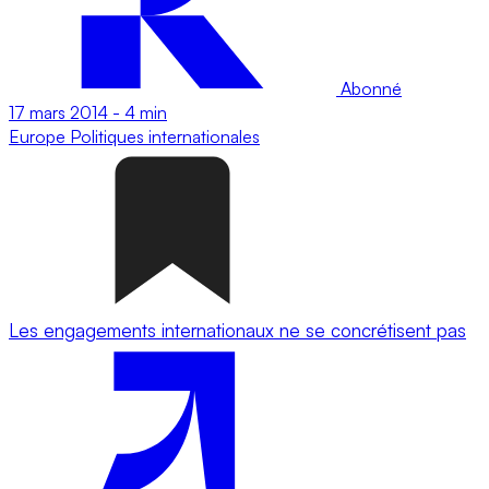
Abonné
17 mars 2014
-
4 min
Europe
Politiques internationales
Les engagements internationaux ne se concrétisent pas