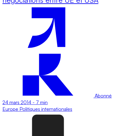
Abonné
24 mars 2014
-
7 min
Europe
Politiques internationales