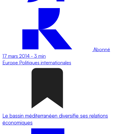
Abonné
17 mars 2014
-
3 min
Europe
Politiques internationales
Le bassin méditerranéen diversifie ses relations
économiques