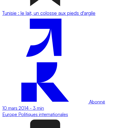
Tunisie : le lait, un colosse aux pieds d'argile
Abonné
10 mars 2014
-
3 min
Europe
Politiques internationales