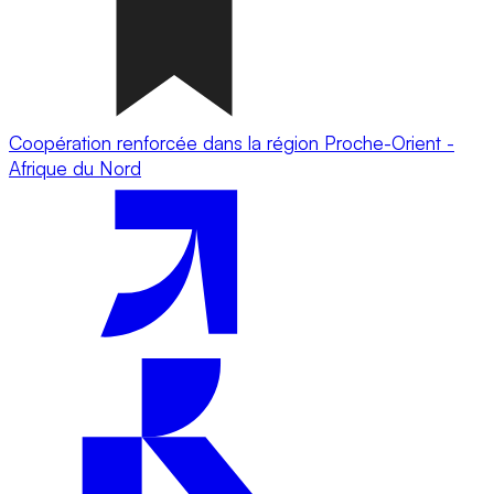
Coopération renforcée dans la région Proche-Orient -
Afrique du Nord