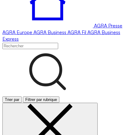
AGRA
Presse
AGRA
Europe
AGRA
Business
AGRA
Fil
AGRA
Business
Express
Trier par
Filtrer par rubrique