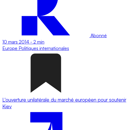
Abonné
10 mars 2014
-
2 min
Europe
Politiques internationales
L'ouverture unilatérale du marché européen pour soutenir
Kiev