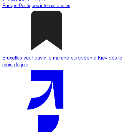
Europe
Politiques internationales
Bruxelles veut ouvrir le marché européen à Kiev dès le
mois de juin