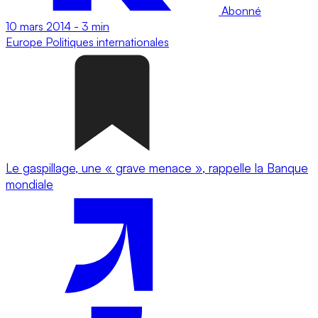
Abonné
10 mars 2014
-
3 min
Europe
Politiques internationales
Le gaspillage, une « grave menace », rappelle la Banque
mondiale