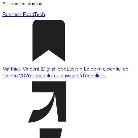
Articles les plus lus
Business
FoodTech
Matthieu Vincent (DigitalFoodLab) : « Le point essentiel de
l’année 2026 sera celui du passage à l’échelle ».