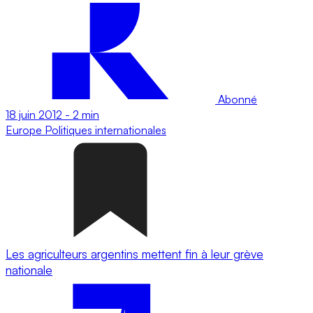
Abonné
18 juin 2012
-
2 min
Europe
Politiques internationales
Les agriculteurs argentins mettent fin à leur grève
nationale