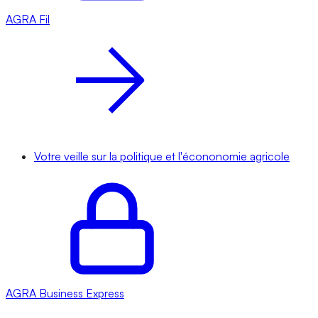
AGRA
Fil
Votre veille sur la politique et l'écononomie agricole
AGRA
Business Express