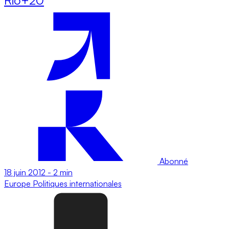
Abonné
18 juin 2012
-
2 min
Europe
Politiques internationales