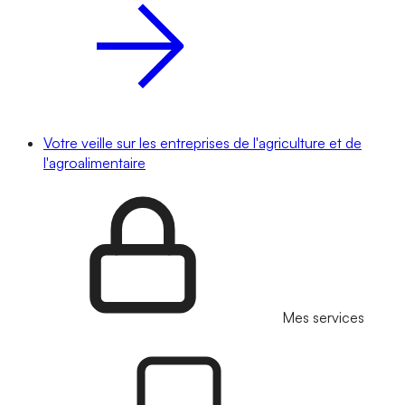
Votre veille sur les entreprises de l'agriculture et de
l'agroalimentaire
Mes services