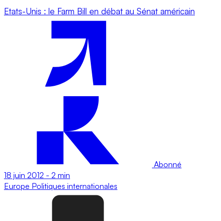
Etats-Unis : le Farm Bill en débat au Sénat américain
Abonné
18 juin 2012
-
2 min
Europe
Politiques internationales