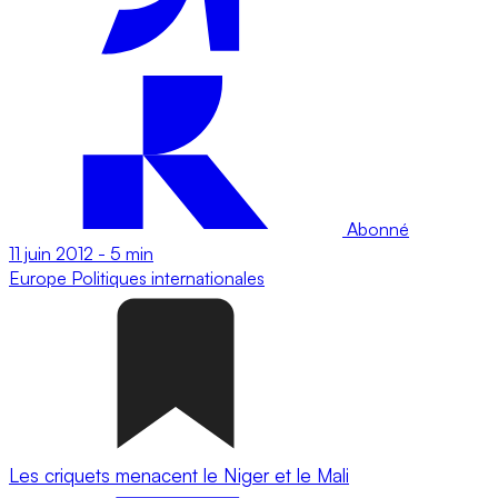
Abonné
11 juin 2012
-
5 min
Europe
Politiques internationales
Les criquets menacent le Niger et le Mali