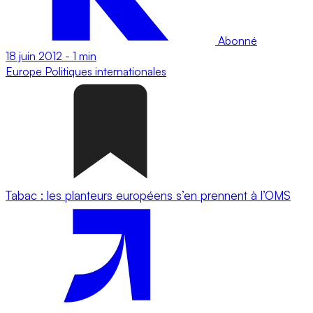
Abonné
18 juin 2012
-
1 min
Europe
Politiques internationales
Tabac : les planteurs européens s’en prennent à l’OMS