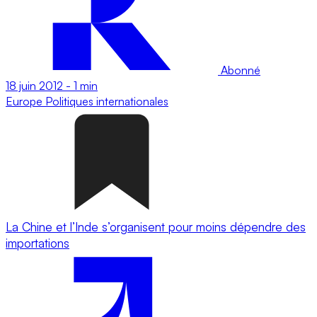
Abonné
18 juin 2012
-
1 min
Europe
Politiques internationales
La Chine et l’Inde s’organisent pour moins dépendre des
importations