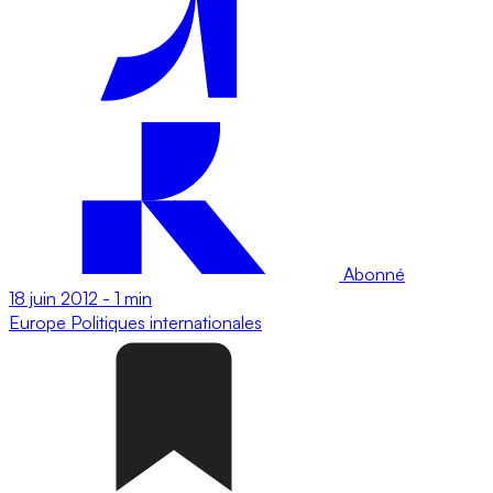
Abonné
18 juin 2012
-
1 min
Europe
Politiques internationales