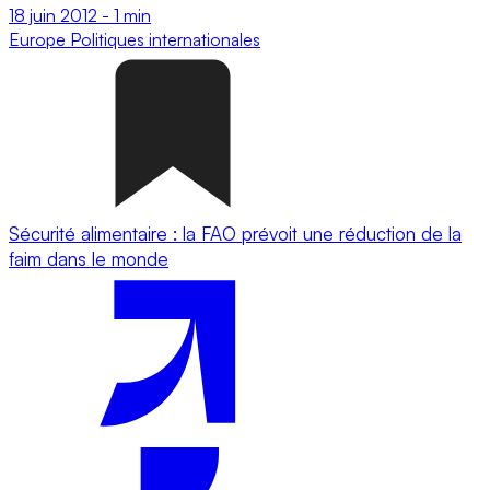
18 juin 2012
-
1 min
Europe
Politiques internationales
Sécurité alimentaire : la FAO prévoit une réduction de la
faim dans le monde