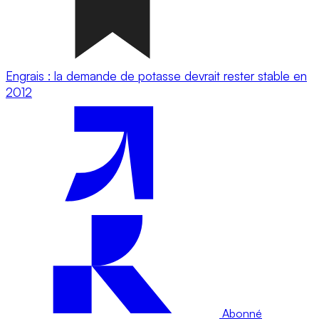
Engrais : la demande de potasse devrait rester stable en
2012
Abonné