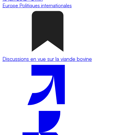
Europe
Politiques internationales
Discussions en vue sur la viande bovine