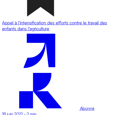
Appel à l’intensification des efforts contre le travail des
enfants dans l’agriculture
Abonné
18 juin 2012
-
2 min