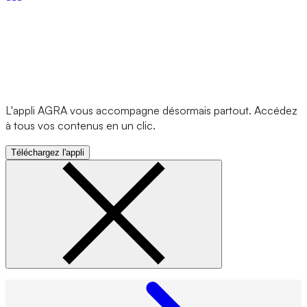
L'appli AGRA vous accompagne désormais partout. Accédez
à tous vos contenus en un clic.
Téléchargez l'appli