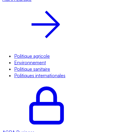
Politique agricole
Environnement
Politique sanitaire
Politiques internationales