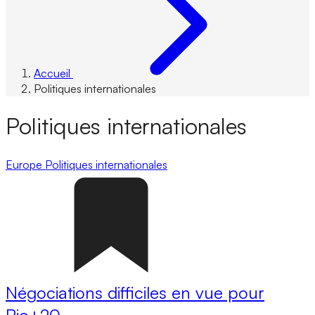
Accueil
Politiques internationales
Politiques internationales
Europe
Politiques internationales
Négociations difficiles en vue pour
Rio+20