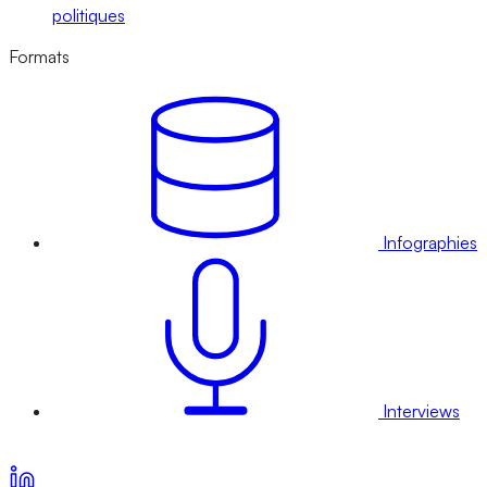
politiques
Formats
Infographies
Interviews
Voir nos offres d’abonnement