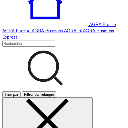
AGRA
Presse
AGRA
Europe
AGRA
Business
AGRA
Fil
AGRA
Business
Express
Trier par
Filtrer par rubrique