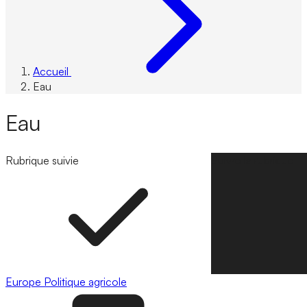
Accueil
Eau
Eau
Rubrique suivie
Suivre la rubrique
Europe
Politique agricole