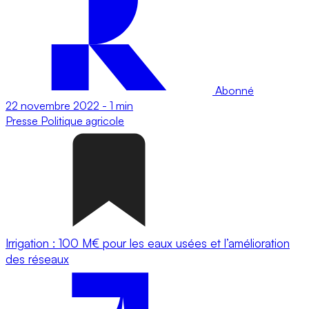
Abonné
22 novembre 2022
-
1 min
Presse
Politique agricole
Irrigation : 100 M€ pour les eaux usées et l’amélioration
des réseaux