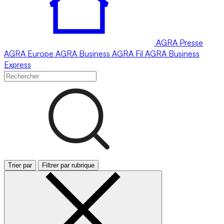
AGRA
Presse
AGRA
Europe
AGRA
Business
AGRA
Fil
AGRA
Business
Express
Trier par
Filtrer par rubrique