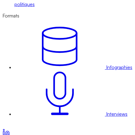
politiques
Formats
Infographies
Interviews
Voir nos offres d’abonnement