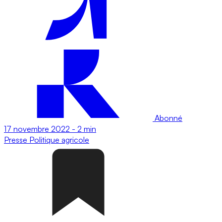
Abonné
17 novembre 2022
-
2 min
Presse
Politique agricole