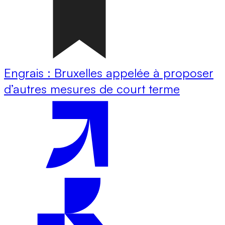
Engrais : Bruxelles appelée à proposer
d’autres mesures de court terme