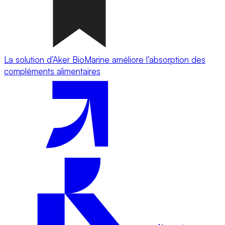
La solution d’Aker BioMarine améliore l’absorption des
compléments alimentaires