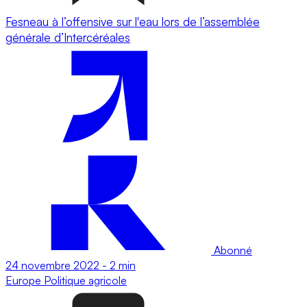
Fesneau à l’offensive sur l'eau lors de l’assemblée
générale d’Intercéréales
Abonné
24 novembre 2022
-
2 min
Europe
Politique agricole