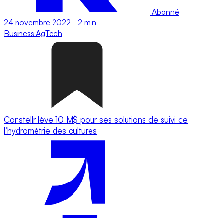
Abonné
24 novembre 2022
-
2 min
Business
AgTech
Constellr lève 10 M$ pour ses solutions de suivi de
l’hydrométrie des cultures