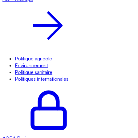
Politique agricole
Environnement
Politique sanitaire
Politiques internationales