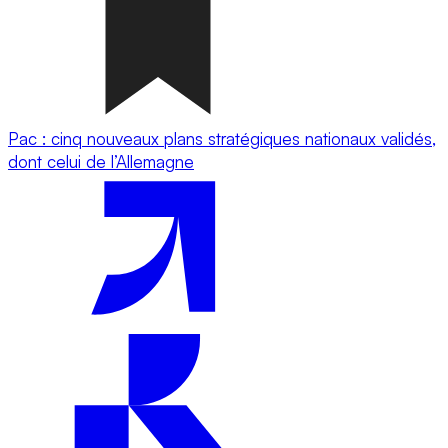
Pac : cinq nouveaux plans stratégiques nationaux validés,
dont celui de l’Allemagne