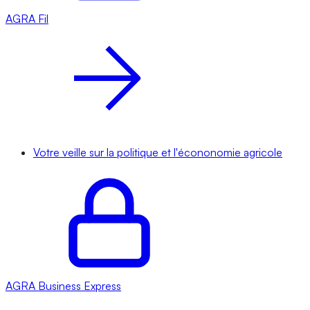
AGRA
Fil
Votre veille sur la politique et l'écononomie agricole
AGRA
Business Express