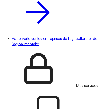
Votre veille sur les entreprises de l'agriculture et de
l'agroalimentaire
Mes services