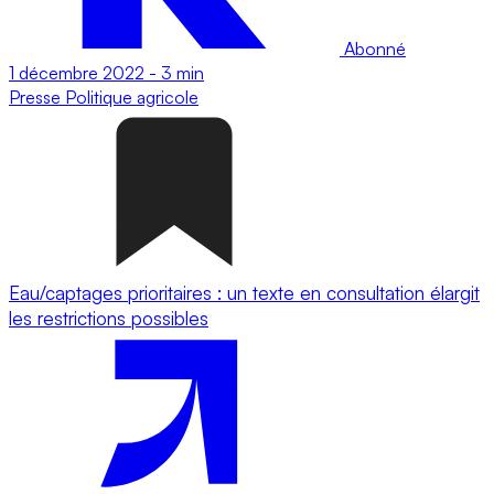
Abonné
1 décembre 2022
-
3 min
Presse
Politique agricole
Eau/captages prioritaires : un texte en consultation élargit
les restrictions possibles