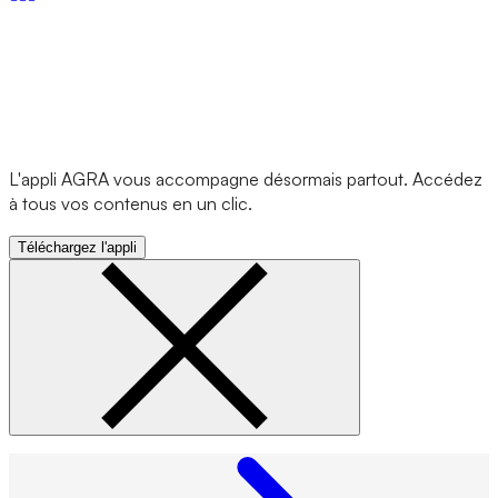
L'appli AGRA vous accompagne désormais partout. Accédez
à tous vos contenus en un clic.
Téléchargez l'appli