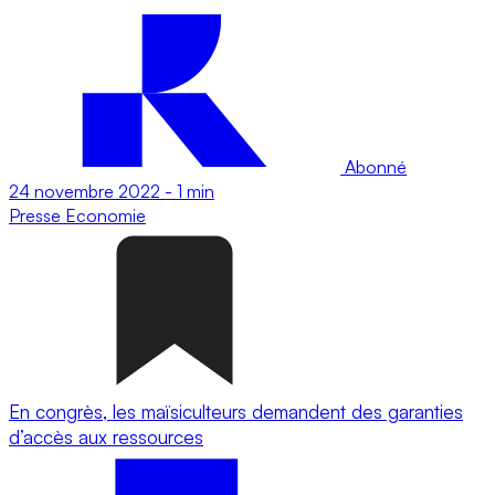
Abonné
24 novembre 2022
-
1 min
Presse
Economie
En congrès, les maïsiculteurs demandent des garanties
d’accès aux ressources