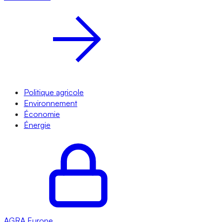
Politique agricole
Environnement
Économie
Énergie
AGRA
Europe