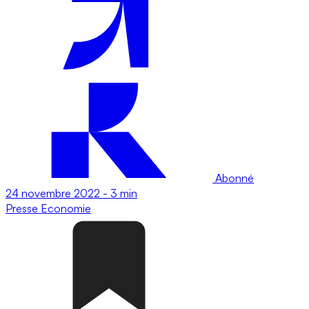
Abonné
24 novembre 2022
-
3 min
Presse
Economie