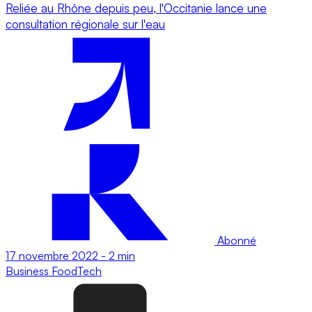
Reliée au Rhône depuis peu, l'Occitanie lance une
consultation régionale sur l'eau
Abonné
17 novembre 2022
-
2 min
Business
FoodTech