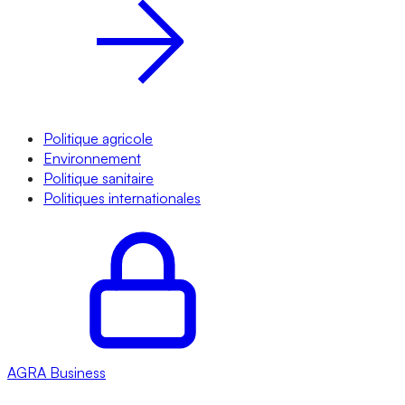
Politique agricole
Environnement
Politique sanitaire
Politiques internationales
AGRA
Business