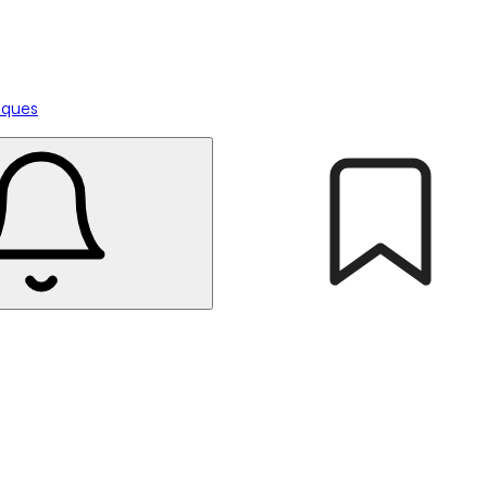
tiques