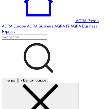
AGRA
Presse
AGRA
Europe
AGRA
Business
AGRA
Fil
AGRA
Business
Express
Trier par
Filtrer par rubrique