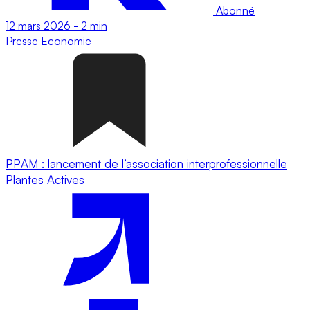
Abonné
12 mars 2026
-
2 min
Presse
Economie
PPAM : lancement de l’association interprofessionnelle
Plantes Actives