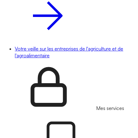
Votre veille sur les entreprises de l'agriculture et de
l'agroalimentaire
Mes services