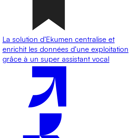
La solution d’Ekumen centralise et
enrichit les données d’une exploitation
grâce à un super assistant vocal