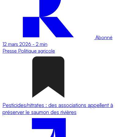
Abonné
12 mars 2026
-
2 min
Presse
Politique agricole
Pesticides/nitrates : des associations appellent à
préserver le saumon des rivières