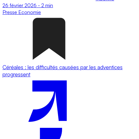
26 février 2026
-
2 min
Presse
Economie
Céréales : les difficultés causées par les adventices
progressent