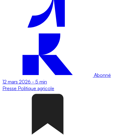
Abonné
12 mars 2026
-
5 min
Presse
Politique agricole