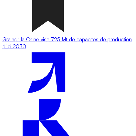
Grains : la Chine vise 725 Mt de capacités de production
d’ici 2030