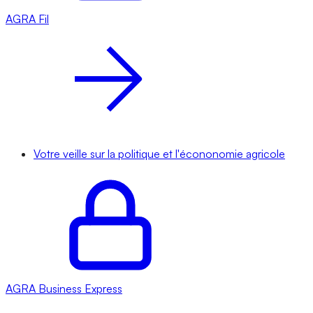
AGRA
Fil
Votre veille sur la politique et l'écononomie agricole
AGRA
Business Express