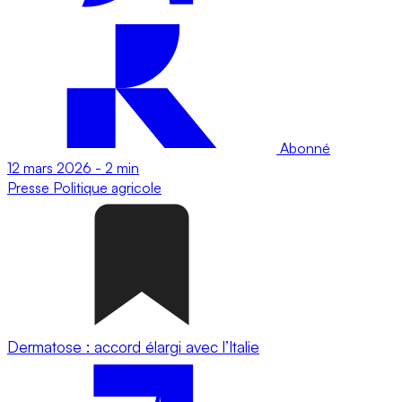
Abonné
12 mars 2026
-
2 min
Presse
Politique agricole
Dermatose : accord élargi avec l’Italie