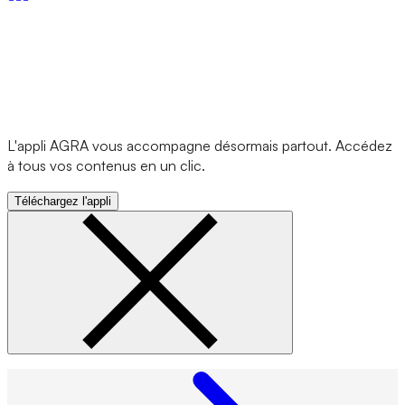
L'appli AGRA vous accompagne désormais partout. Accédez
à tous vos contenus en un clic.
Téléchargez l'appli