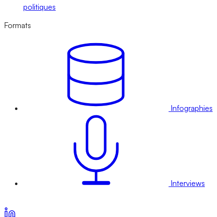
politiques
Formats
Infographies
Interviews
Voir nos offres d’abonnement