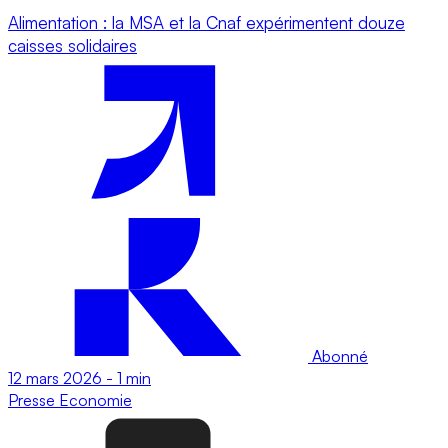
Alimentation : la MSA et la Cnaf expérimentent douze
caisses solidaires
Abonné
12 mars 2026
-
1 min
Presse
Economie