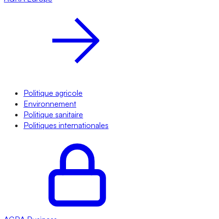
Politique agricole
Environnement
Politique sanitaire
Politiques internationales