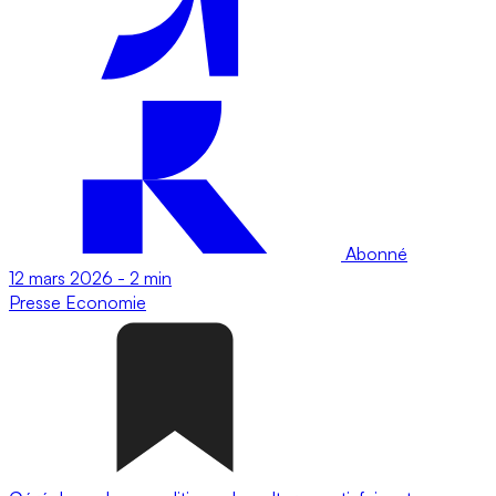
Abonné
12 mars 2026
-
2 min
Presse
Economie