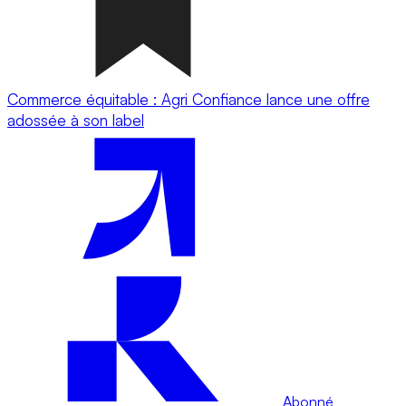
Commerce équitable : Agri Confiance lance une offre
adossée à son label
Abonné