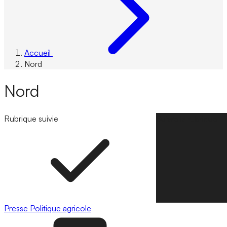
Accueil
Nord
Nord
Rubrique suivie
Suivre la rubrique
Presse
Politique agricole