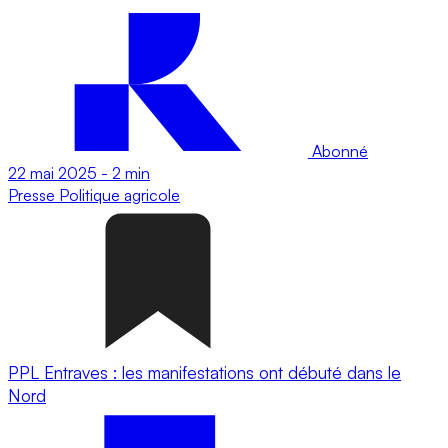
Abonné
22 mai 2025
-
2 min
Presse
Politique agricole
PPL Entraves : les manifestations ont débuté dans le
Nord