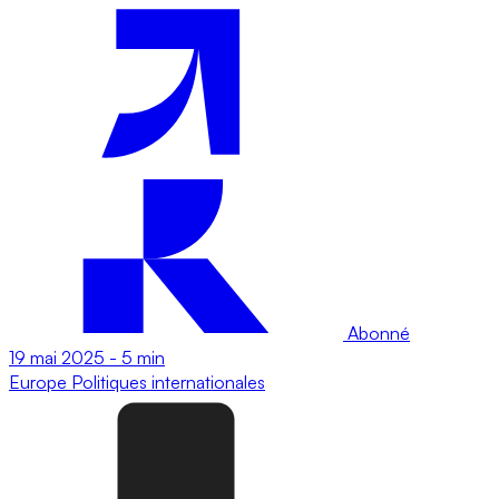
Abonné
19 mai 2025
-
5 min
Europe
Politiques internationales