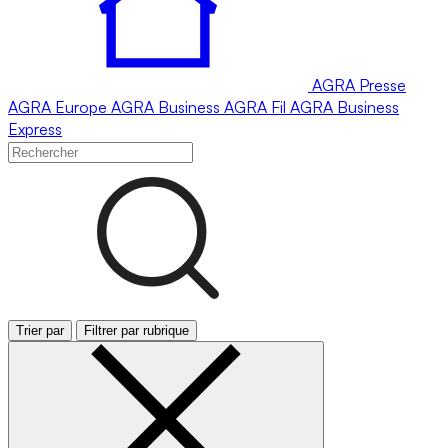
AGRA
Presse
AGRA
Europe
AGRA
Business
AGRA
Fil
AGRA
Business
Express
Trier par
Filtrer par rubrique