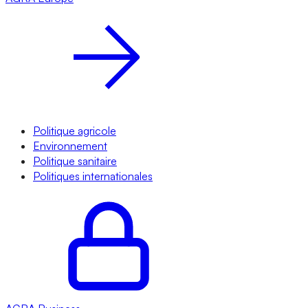
Politique agricole
Environnement
Politique sanitaire
Politiques internationales