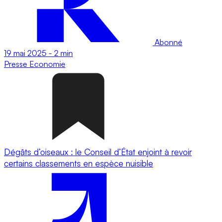
Abonné
19 mai 2025
-
2 min
Presse
Economie
Dégâts d’oiseaux : le Conseil d’État enjoint à revoir
certains classements en espèce nuisible