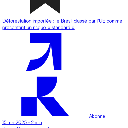
Déforestation importée : le Brésil classé par l’UE comme
présentant un risque « standard »
Abonné
15 mai 2025
-
2 min