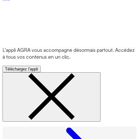
L'appli AGRA vous accompagne désormais partout. Accédez
à tous vos contenus en un clic.
Téléchargez l'appli