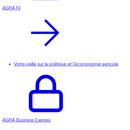
AGRA
Fil
Votre veille sur la politique et l'écononomie agricole
AGRA
Business Express