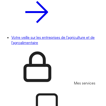
Votre veille sur les entreprises de l'agriculture et de
l'agroalimentaire
Mes services