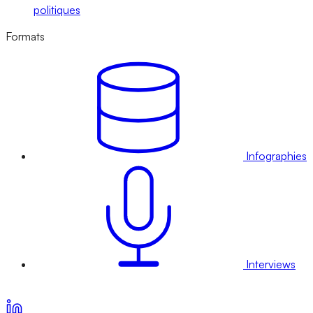
politiques
Formats
Infographies
Interviews
Voir nos offres d’abonnement