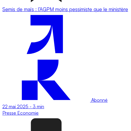
Semis de maïs : l’AGPM moins pessimiste que le ministère
Abonné
22 mai 2025
-
3 min
Presse
Economie