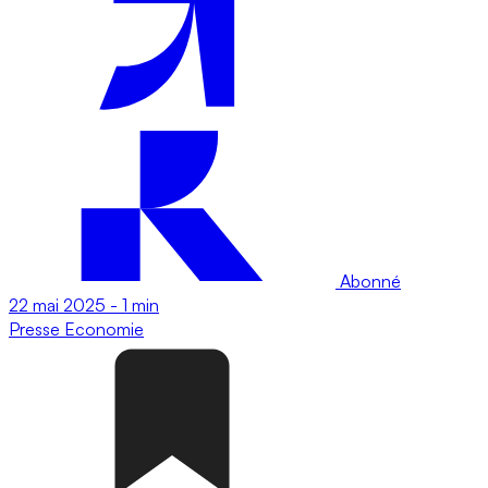
Abonné
22 mai 2025
-
1 min
Presse
Economie