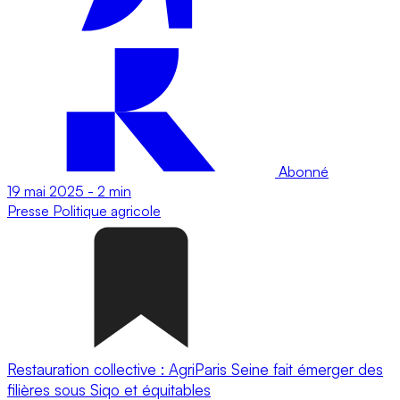
Abonné
19 mai 2025
-
2 min
Presse
Politique agricole
Restauration collective : AgriParis Seine fait émerger des
filières sous Siqo et équitables