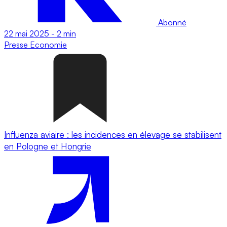
Abonné
22 mai 2025
-
2 min
Presse
Economie
Influenza aviaire : les incidences en élevage se stabilisent
en Pologne et Hongrie