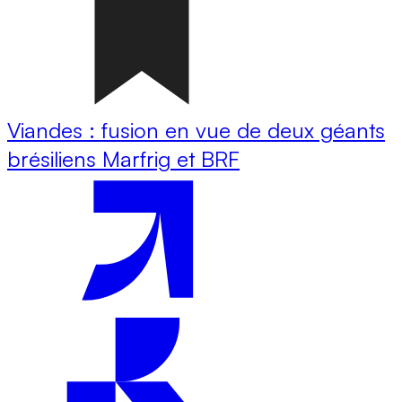
Viandes : fusion en vue de deux géants
brésiliens Marfrig et BRF