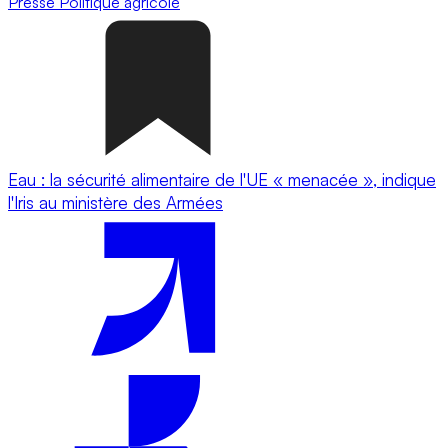
Presse
Politique agricole
Eau : la sécurité alimentaire de l'UE « menacée », indique
l'Iris au ministère des Armées