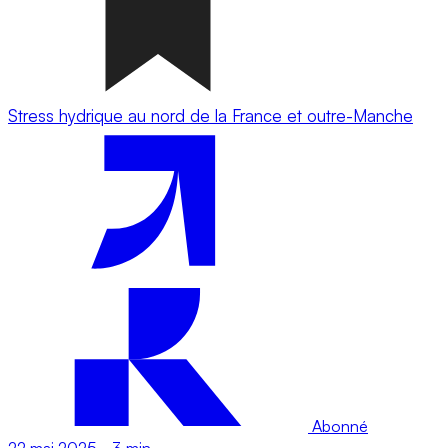
Stress hydrique au nord de la France et outre-Manche
Abonné
22 mai 2025
-
3 min