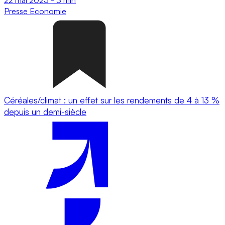
Presse
Economie
Céréales/climat : un effet sur les rendements de 4 à 13 %
depuis un demi-siècle