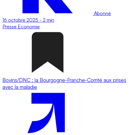
Abonné
16 octobre 2025
-
2 min
Presse
Economie
Bovins/DNC : la Bourgogne-Franche-Comté aux prises
avec la maladie