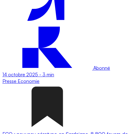
Abonné
14 octobre 2025
-
3 min
Presse
Economie