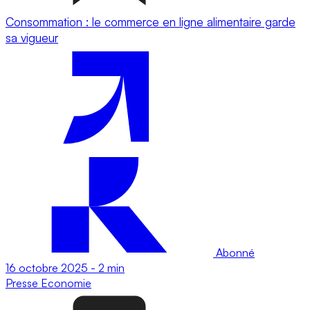
Consommation : le commerce en ligne alimentaire garde
sa vigueur
Abonné
16 octobre 2025
-
2 min
Presse
Economie