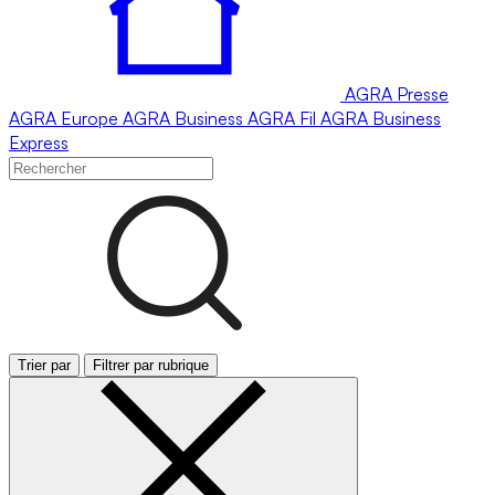
AGRA
Presse
AGRA
Europe
AGRA
Business
AGRA
Fil
AGRA
Business
Express
Trier par
Filtrer par rubrique