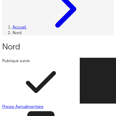
Accueil
Nord
Nord
Rubrique suivie
Suivre la rubrique
Presse
Agroalimentaire