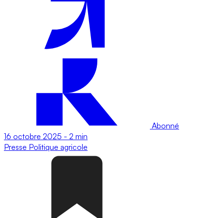
Abonné
16 octobre 2025
-
2 min
Presse
Politique agricole