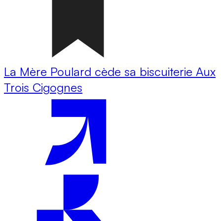
La Mère Poulard cède sa biscuiterie Aux
Trois Cigognes