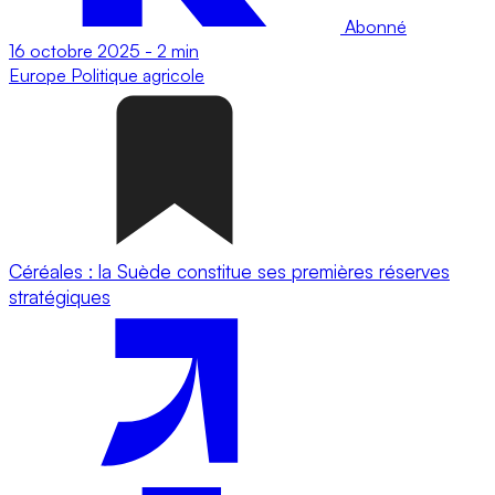
Abonné
16 octobre 2025
-
2 min
Europe
Politique agricole
Céréales : la Suède constitue ses premières réserves
stratégiques