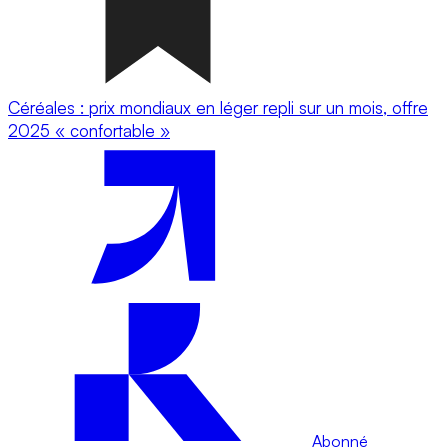
Céréales : prix mondiaux en léger repli sur un mois, offre
2025 « confortable »
Abonné