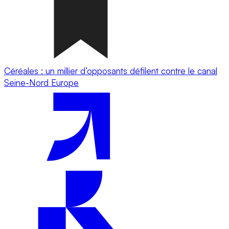
Céréales : un millier d’opposants défilent contre le canal
Seine-Nord Europe