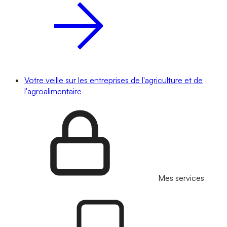
Votre veille sur les entreprises de l'agriculture et de
l'agroalimentaire
Mes services