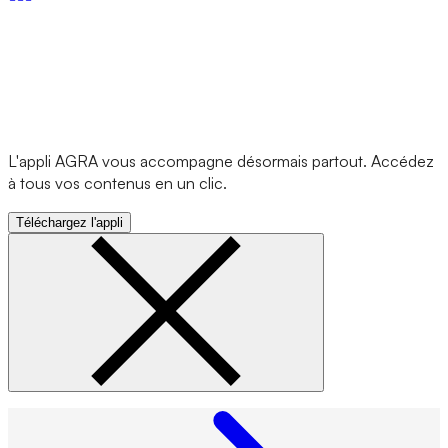
L'appli AGRA vous accompagne désormais partout. Accédez
à tous vos contenus en un clic.
Téléchargez l'appli