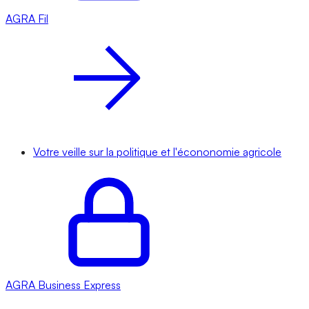
AGRA
Fil
Votre veille sur la politique et l'écononomie agricole
AGRA
Business Express