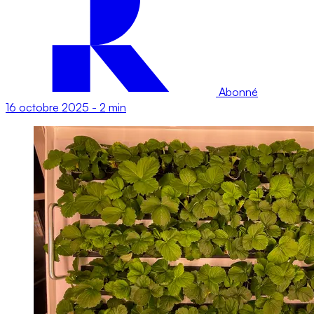
Abonné
16 octobre 2025
-
2 min