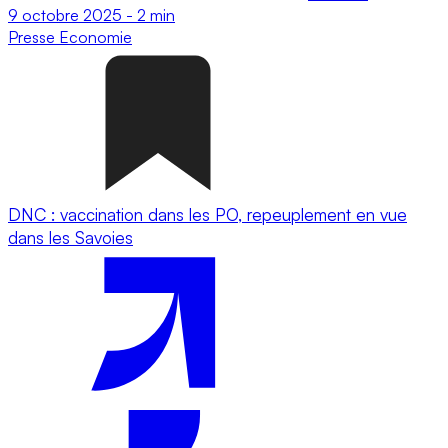
9 octobre 2025
-
2 min
Presse
Economie
DNC : vaccination dans les PO, repeuplement en vue
dans les Savoies