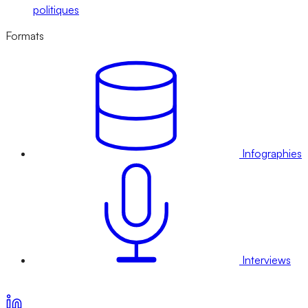
politiques
Formats
Infographies
Interviews
Voir nos offres d’abonnement