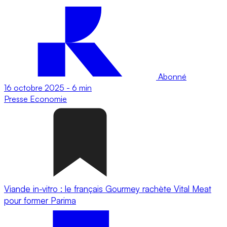
Abonné
16 octobre 2025
-
6 min
Presse
Economie
Viande in-vitro : le français Gourmey rachète Vital Meat
pour former Parima