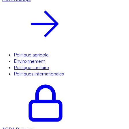
Politique agricole
Environnement
Politique sanitaire
Politiques internationales