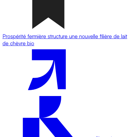
Prospérité fermière structure une nouvelle filière de lait
de chèvre bio