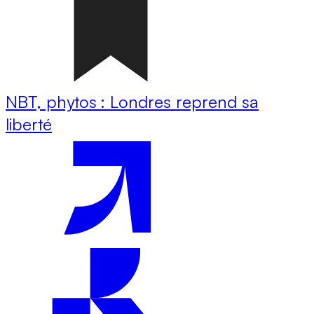
NBT, phytos : Londres reprend sa
liberté