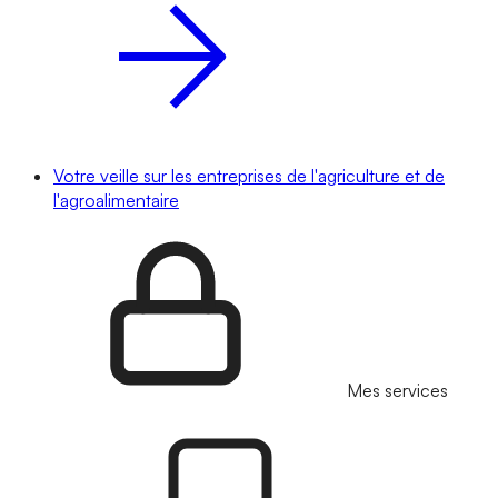
Votre veille sur les entreprises de l'agriculture et de
l'agroalimentaire
Mes services