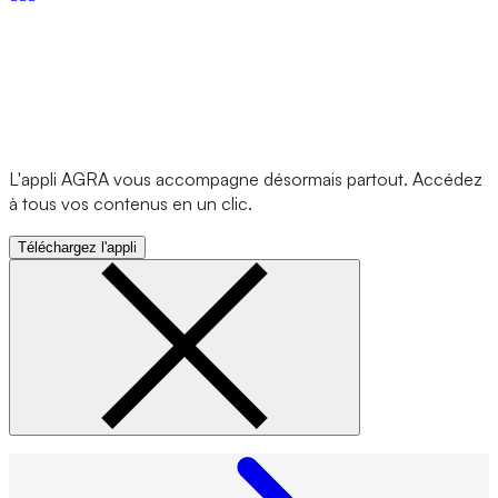
L'appli AGRA vous accompagne désormais partout. Accédez
à tous vos contenus en un clic.
Téléchargez l'appli