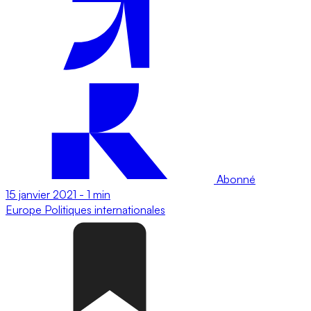
Abonné
15 janvier 2021
-
1 min
Europe
Politiques internationales