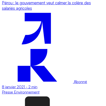
Pérou : le gouvernement veut calmer la colère des
salariés agricoles
Abonné
8 janvier 2021
-
2 min
Presse
Environnement