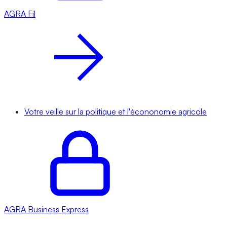
AGRA
Fil
Votre veille sur la politique et l'écononomie agricole
AGRA
Business Express