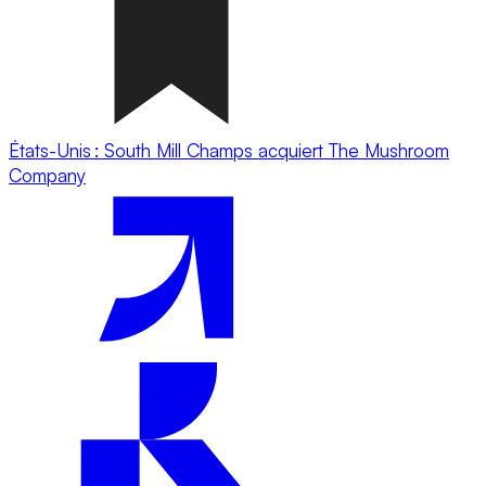
États-Unis : South Mill Champs acquiert The Mushroom
Company