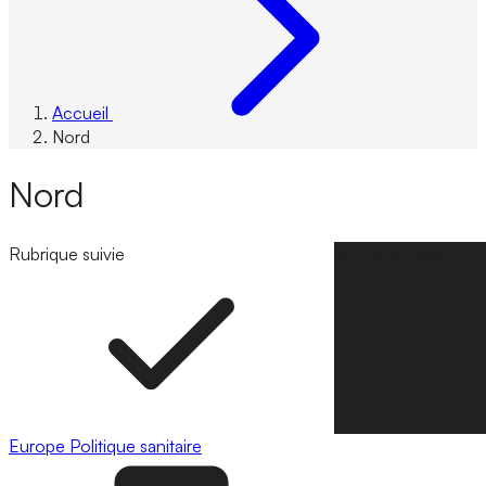
Accueil
Nord
Nord
Rubrique suivie
Suivre la rubrique
Europe
Politique sanitaire