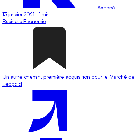
Abonné
13 janvier 2021
-
1 min
Business
Economie
Un autre chemin, première acquisition pour le Marché de
Léopold