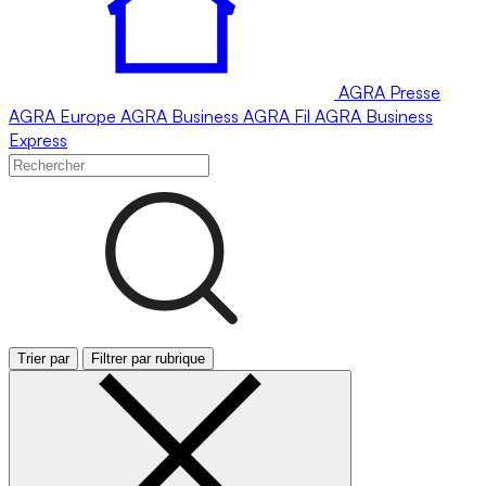
AGRA
Presse
AGRA
Europe
AGRA
Business
AGRA
Fil
AGRA
Business
Express
Trier par
Filtrer par rubrique