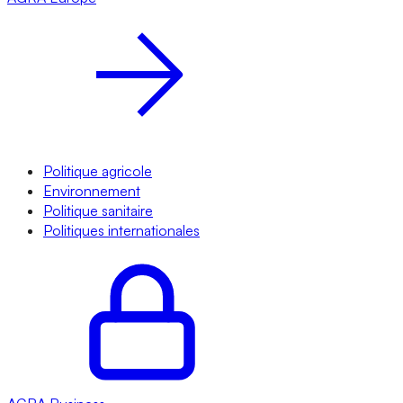
Politique agricole
Environnement
Politique sanitaire
Politiques internationales