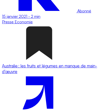
Abonné
15 janvier 2021
-
2 min
Presse
Economie
Australie : les fruits et légumes en manque de main-
d’œuvre