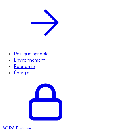
Politique agricole
Environnement
Économie
Énergie
AGRA
Europe