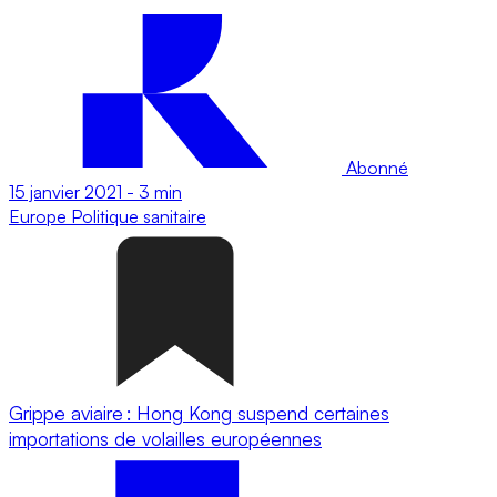
Abonné
15 janvier 2021
-
3 min
Europe
Politique sanitaire
Grippe aviaire : Hong Kong suspend certaines
importations de volailles européennes