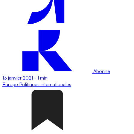
Abonné
13 janvier 2021
-
1 min
Europe
Politiques internationales