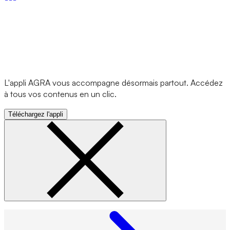
L'appli AGRA vous accompagne désormais partout. Accédez
à tous vos contenus en un clic.
Téléchargez l'appli