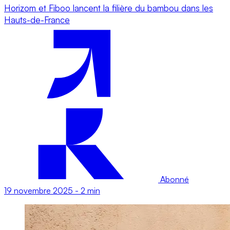
Horizom et Fiboo lancent la filière du bambou dans les
Hauts-de-France
Abonné
19 novembre 2025
-
2 min