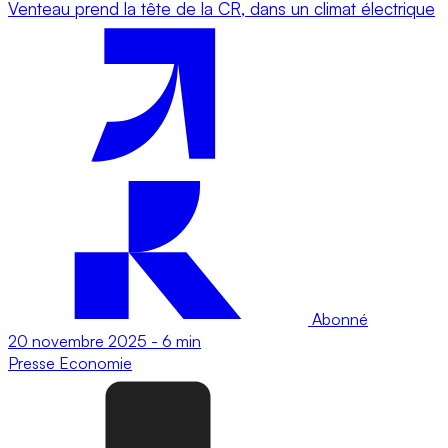
Venteau prend la tête de la CR, dans un climat électrique
Abonné
20 novembre 2025
-
6 min
Presse
Economie