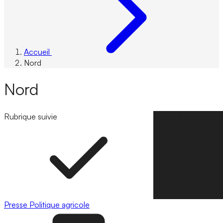
Accueil
Nord
Nord
Rubrique suivie
Suivre la rubrique
Presse
Politique agricole