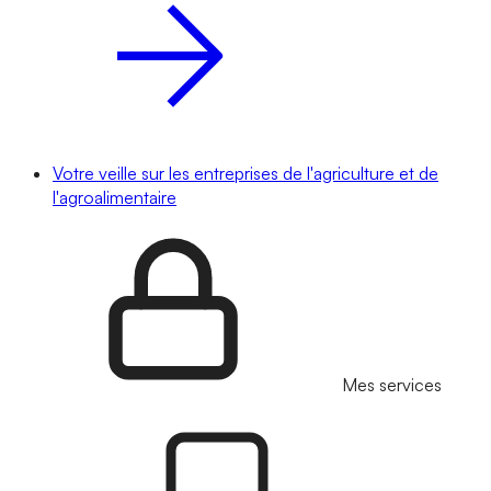
Votre veille sur les entreprises de l'agriculture et de
l'agroalimentaire
Mes services