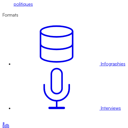
politiques
Formats
Infographies
Interviews
Voir nos offres d’abonnement