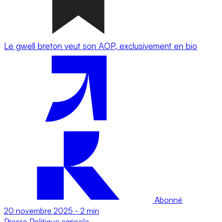
Le gwell breton veut son AOP, exclusivement en bio
Abonné
20 novembre 2025
-
2 min
Presse
Politique agricole