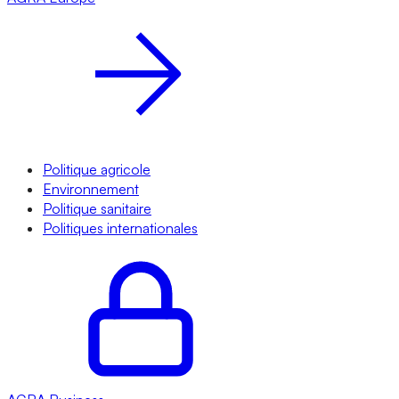
Politique agricole
Environnement
Politique sanitaire
Politiques internationales