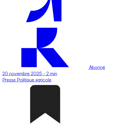
Abonné
20 novembre 2025
-
2 min
Presse
Politique agricole