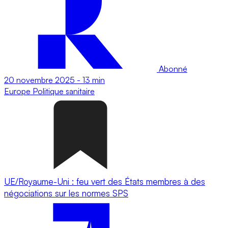
Abonné
20 novembre 2025
-
13 min
Europe
Politique sanitaire
UE/Royaume-Uni : feu vert des États membres à des
négociations sur les normes SPS