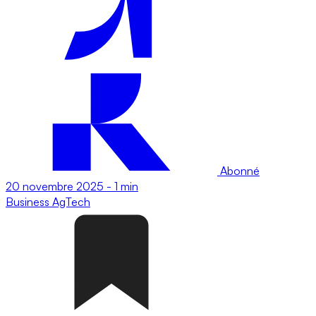
Abonné
20 novembre 2025
-
1 min
Business
AgTech