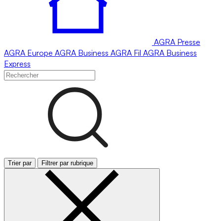
AGRA
Presse
AGRA
Europe
AGRA
Business
AGRA
Fil
AGRA
Business
Express
Trier par
Filtrer par rubrique