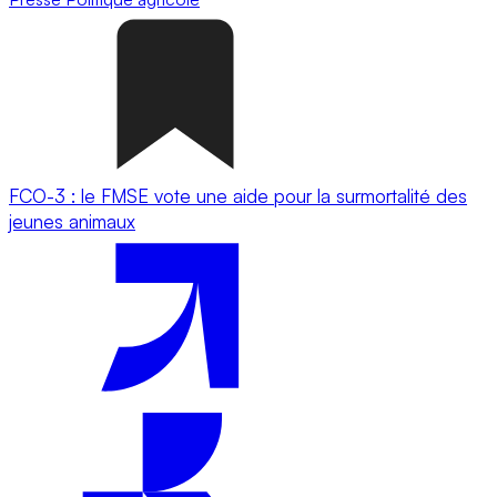
FCO-3 : le FMSE vote une aide pour la surmortalité des
jeunes animaux