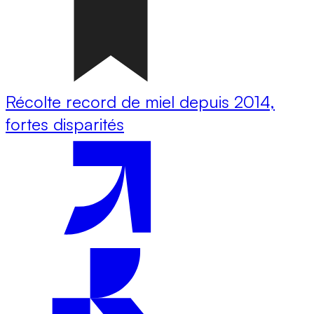
Récolte record de miel depuis 2014,
fortes disparités