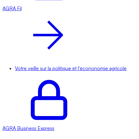
AGRA
Fil
Votre veille sur la politique et l'écononomie agricole
AGRA
Business Express