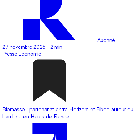
Abonné
27 novembre 2025
-
2 min
Presse
Economie
Biomasse : partenariat entre Horizom et Fiboo autour du
bambou en Hauts de France