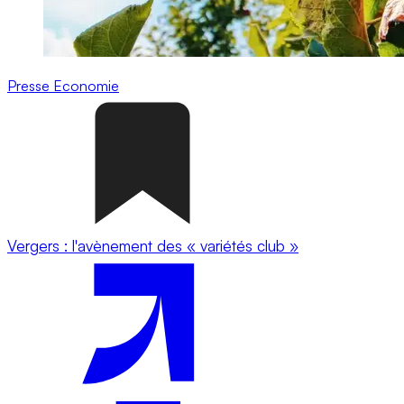
Presse
Economie
Vergers : l'avènement des « variétés club »