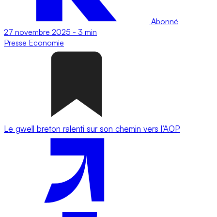
Abonné
27 novembre 2025
-
3 min
Presse
Economie
Le gwell breton ralenti sur son chemin vers l’AOP