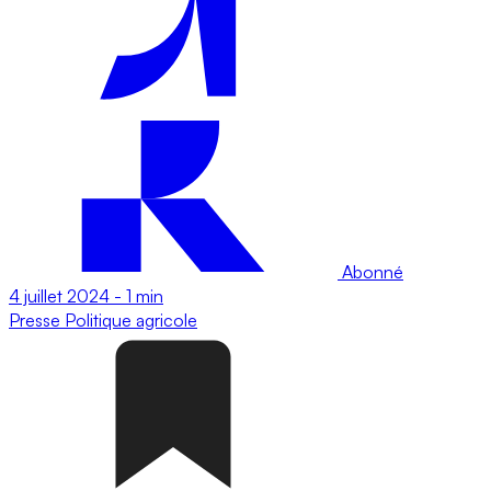
Abonné
4 juillet 2024
-
1 min
Presse
Politique agricole