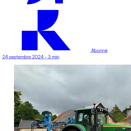
Abonné
24 septembre 2024
-
3 min