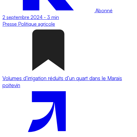
Abonné
2 septembre 2024
-
3 min
Presse
Politique agricole
Volumes d’irrigation réduits d’un quart dans le Marais
poitevin