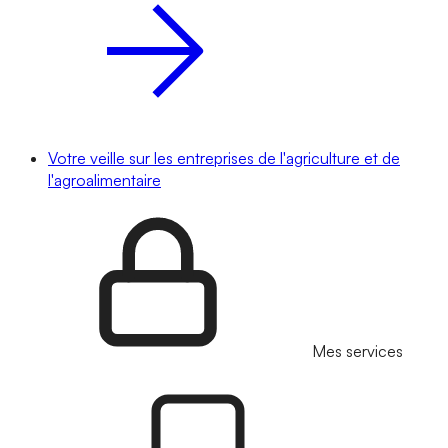
Votre veille sur les entreprises de l'agriculture et de
l'agroalimentaire
Mes services