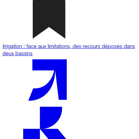
Irrigation : face aux limitations, des recours déposés dans
deux bassins