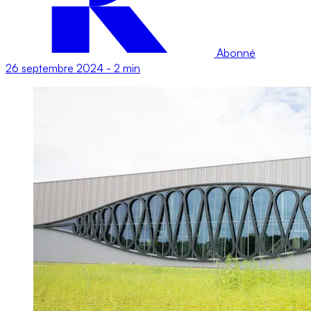
Abonné
26 septembre 2024
-
2 min