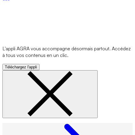
L'appli AGRA vous accompagne désormais partout. Accédez
à tous vos contenus en un clic.
Téléchargez l'appli