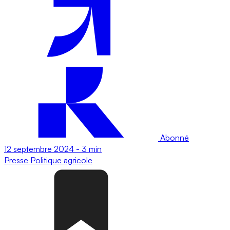
Abonné
12 septembre 2024
-
3 min
Presse
Politique agricole