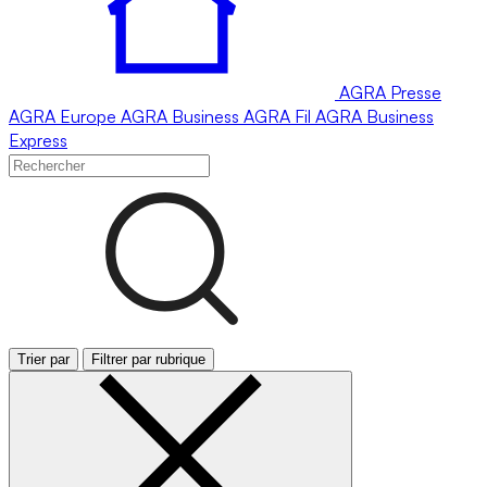
AGRA
Presse
AGRA
Europe
AGRA
Business
AGRA
Fil
AGRA
Business
Express
Trier par
Filtrer par rubrique