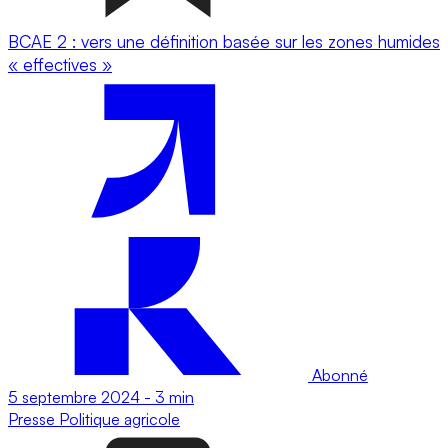
BCAE 2 : vers une définition basée sur les zones humides
« effectives »
Abonné
5 septembre 2024
-
3 min
Presse
Politique agricole