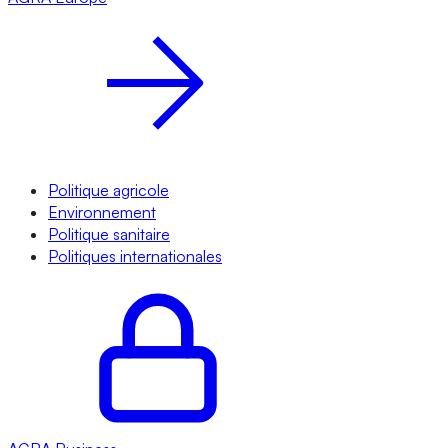
Politique agricole
Environnement
Politique sanitaire
Politiques internationales