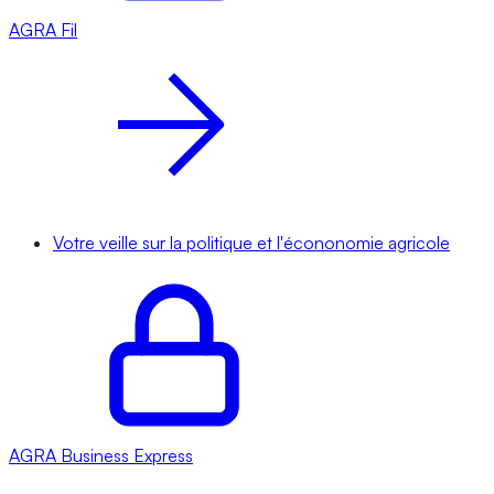
AGRA
Fil
Votre veille sur la politique et l'écononomie agricole
AGRA
Business Express