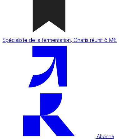
Spécialiste de la fermentation, Onafis réunit 6 M€
Abonné