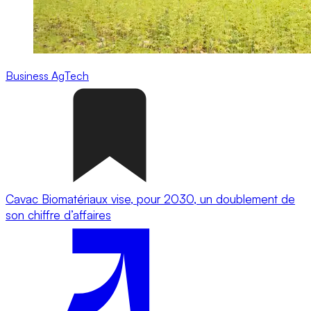
Business
AgTech
Cavac Biomatériaux vise, pour 2030, un doublement de
son chiffre d’affaires