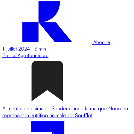
Abonné
11 juillet 2024
-
3 min
Presse
Agrofourniture
Alimentation animale : Sanders lance la marque Nuoo en
reprenant la nutrition animale de Soufflet