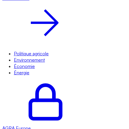
Politique agricole
Environnement
Économie
Énergie
AGRA
Europe