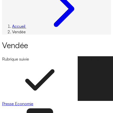
Accueil
Vendée
Vendée
Rubrique suivie
Suivre la rubrique
Presse
Economie