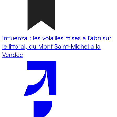
Influenza : les volailles mises à l’abri sur
le littoral, du Mont Saint-Michel à la
Vendée