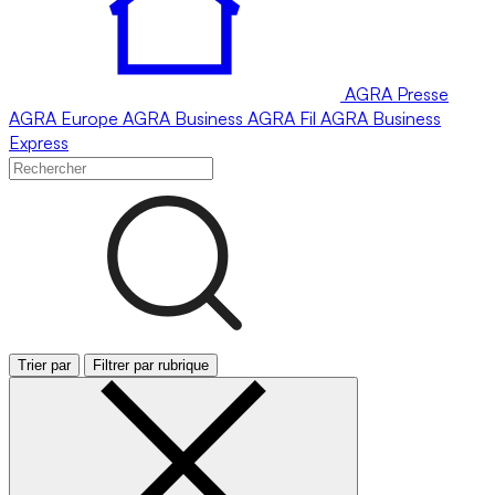
AGRA
Presse
AGRA
Europe
AGRA
Business
AGRA
Fil
AGRA
Business
Express
Trier par
Filtrer par rubrique