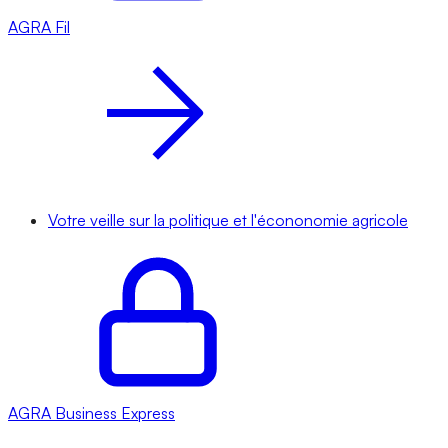
AGRA
Fil
Votre veille sur la politique et l'écononomie agricole
AGRA
Business Express