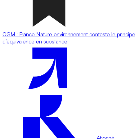
OGM : France Nature environnement conteste le principe
d’équivalence en substance
Abonné