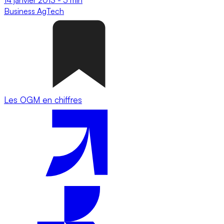
Business
AgTech
Les OGM en chiffres