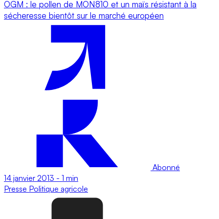
OGM : le pollen de MON810 et un maïs résistant à la
sécheresse bientôt sur le marché européen
Abonné
14 janvier 2013
-
1 min
Presse
Politique agricole