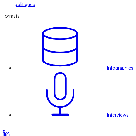
politiques
Formats
Infographies
Interviews
Voir nos offres d’abonnement