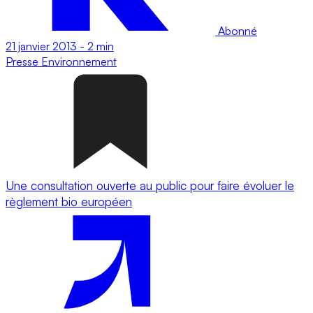
Abonné
21 janvier 2013
-
2 min
Presse
Environnement
Une consultation ouverte au public pour faire évoluer le
règlement bio européen