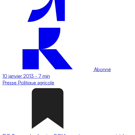
Abonné
10 janvier 2013
-
7 min
Presse
Politique agricole