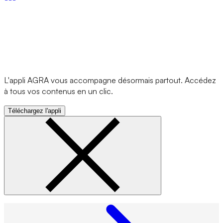
L'appli AGRA vous accompagne désormais partout. Accédez
à tous vos contenus en un clic.
Téléchargez l'appli