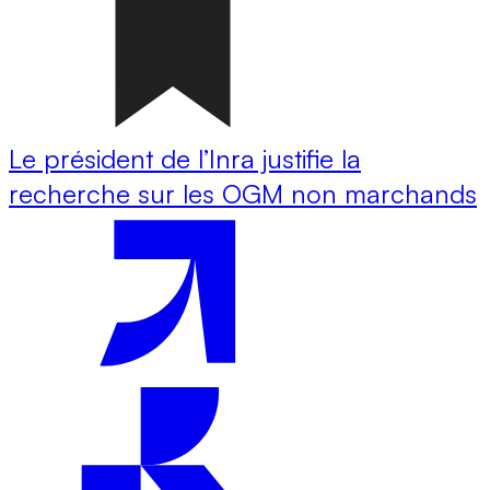
Le président de l’Inra justifie la
recherche sur les OGM non marchands