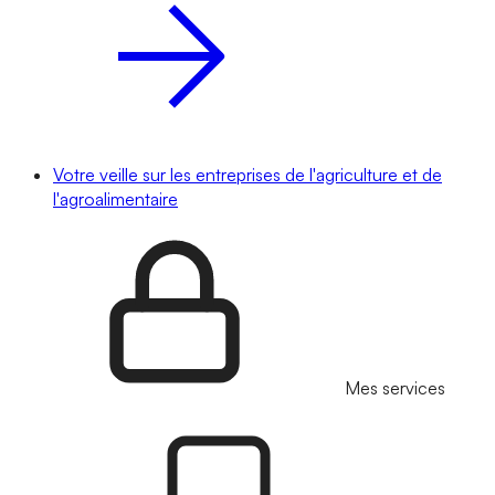
Votre veille sur les entreprises de l'agriculture et de
l'agroalimentaire
Mes services