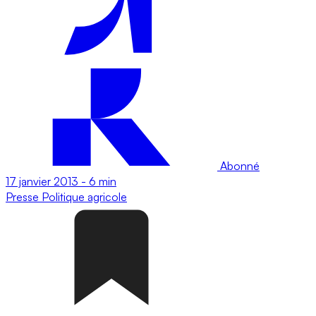
Abonné
17 janvier 2013
-
6 min
Presse
Politique agricole