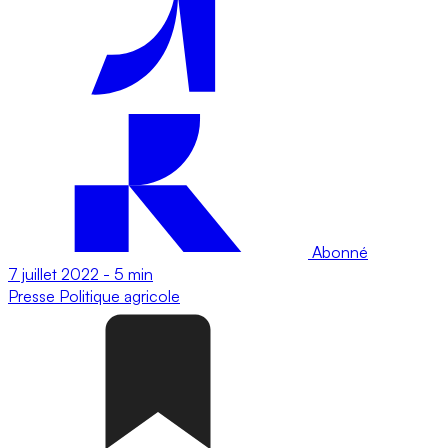
Abonné
7 juillet 2022
-
5 min
Presse
Politique agricole