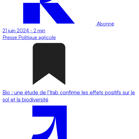
Abonné
21 juin 2024
-
2 min
Presse
Politique agricole
Bio : une étude de l’Itab confirme les effets positifs sur le
sol et la biodiversité