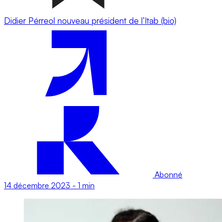
Didier Pérreol nouveau président de l’Itab (bio)
Abonné
14 décembre 2023
-
1 min