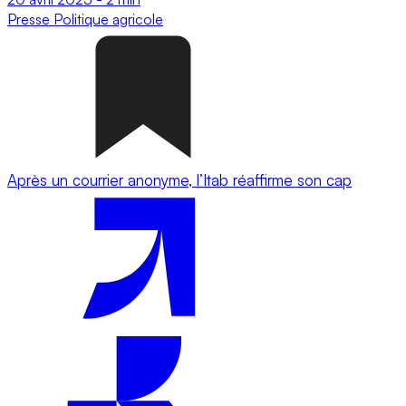
Presse
Politique agricole
Après un courrier anonyme, l’Itab réaffirme son cap