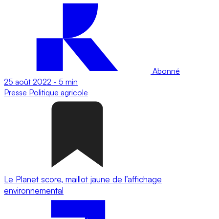
Abonné
25 août 2022
-
5 min
Presse
Politique agricole
Le Planet score, maillot jaune de l’affichage
environnemental