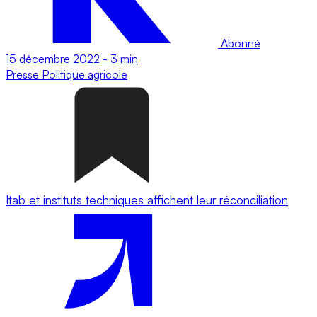
Abonné
15 décembre 2022
-
3 min
Presse
Politique agricole
Itab et instituts techniques affichent leur réconciliation