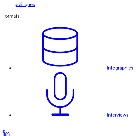
politiques
Formats
Infographies
Interviews
Voir nos offres d’abonnement