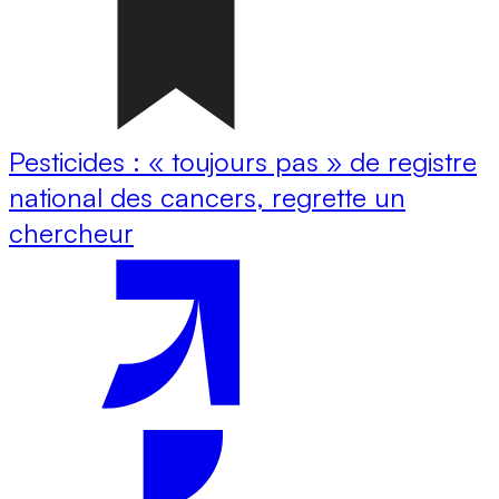
Pesticides : « toujours pas » de registre
national des cancers, regrette un
chercheur