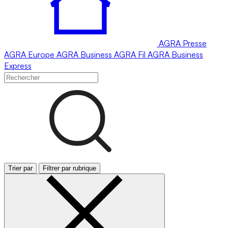
AGRA
Presse
AGRA
Europe
AGRA
Business
AGRA
Fil
AGRA
Business
Express
Trier par
Filtrer par rubrique