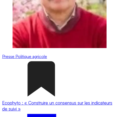
Presse
Politique agricole
Ecophyto : « Construire un consensus sur les indicateurs
de suivi »