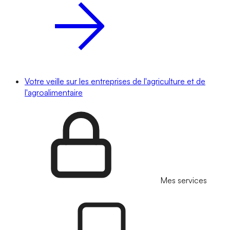
Votre veille sur les entreprises de l'agriculture et de
l'agroalimentaire
Mes services