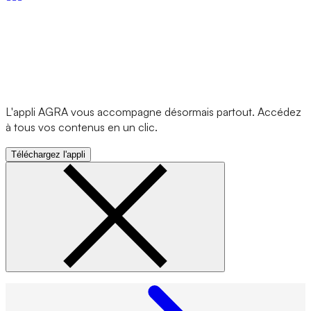
L'appli AGRA vous accompagne désormais partout. Accédez
à tous vos contenus en un clic.
Téléchargez l'appli