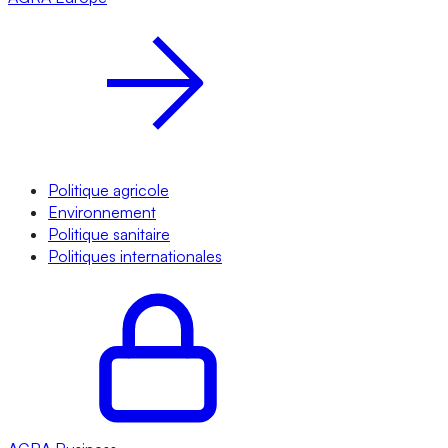
Politique agricole
Environnement
Politique sanitaire
Politiques internationales