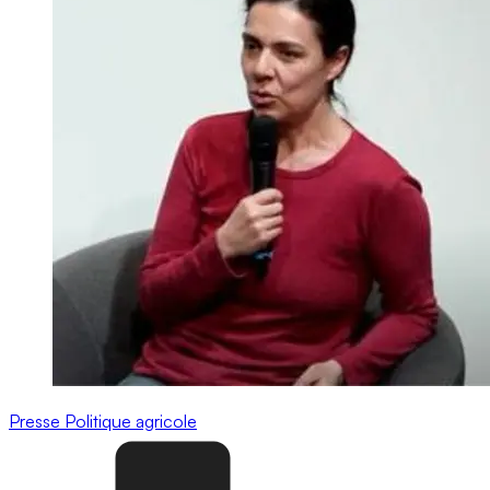
Presse
Politique agricole