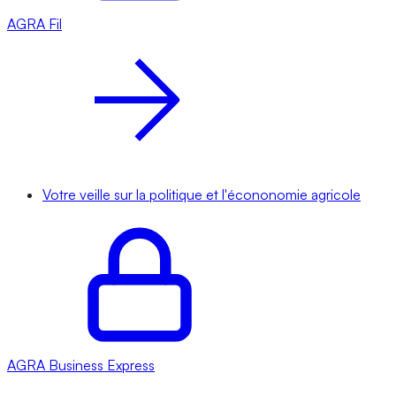
AGRA
Fil
Votre veille sur la politique et l'écononomie agricole
AGRA
Business Express