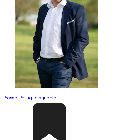
Presse
Politique agricole