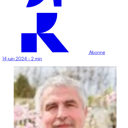
Abonné
14 juin 2024
-
2 min