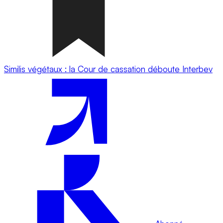
Similis végétaux : la Cour de cassation déboute Interbev