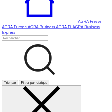
AGRA
Presse
AGRA
Europe
AGRA
Business
AGRA
Fil
AGRA
Business
Express
Trier par
Filtrer par rubrique