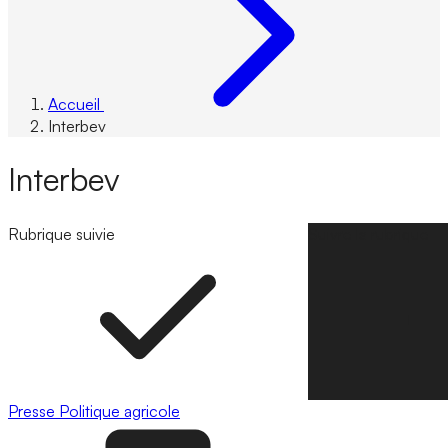
Accueil
Interbev
Interbev
Rubrique suivie
Suivre la rubrique
Presse
Politique agricole