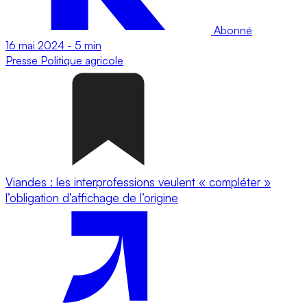
Abonné
16 mai 2024
-
5 min
Presse
Politique agricole
Viandes : les interprofessions veulent « compléter »
l’obligation d’affichage de l’origine