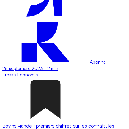
Abonné
28 septembre 2023
-
2 min
Presse
Economie
Bovins viande : premiers chiffres sur les contrats, les