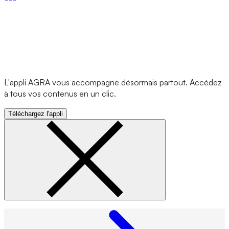
L'appli AGRA vous accompagne désormais partout. Accédez
à tous vos contenus en un clic.
Téléchargez l'appli