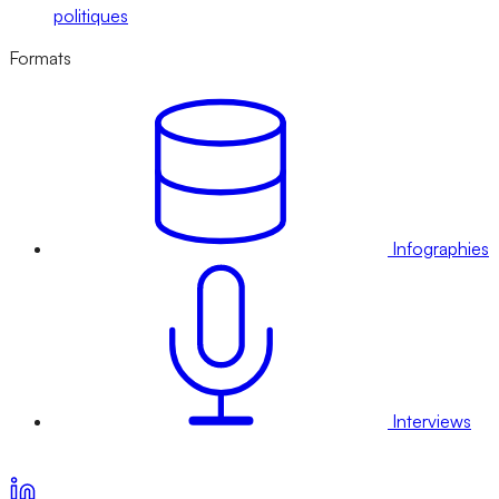
politiques
Formats
Infographies
Interviews
Voir nos offres d’abonnement