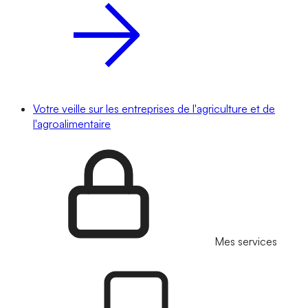
Votre veille sur les entreprises de l'agriculture et de
l'agroalimentaire
Mes services