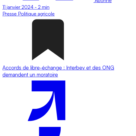
Abonné
11 janvier 2024
-
2 min
Presse
Politique agricole
Accords de libre-échange : Interbev et des ONG
demandent un moratoire