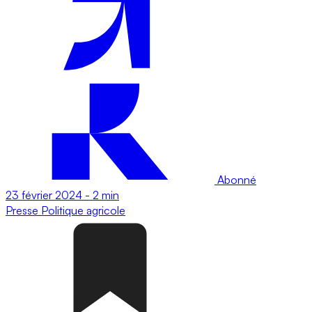
Abonné
23 février 2024
-
2 min
Presse
Politique agricole