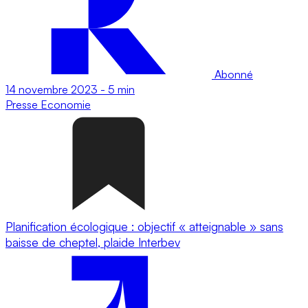
Abonné
14 novembre 2023
-
5 min
Presse
Economie
Planification écologique : objectif « atteignable » sans
baisse de cheptel, plaide Interbev