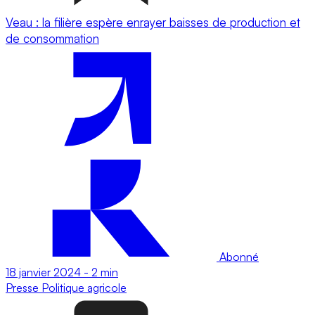
Veau : la filière espère enrayer baisses de production et
de consommation
Abonné
18 janvier 2024
-
2 min
Presse
Politique agricole