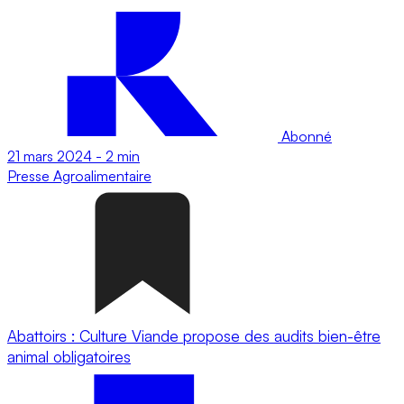
Abonné
21 mars 2024
-
2 min
Presse
Agroalimentaire
Abattoirs : Culture Viande propose des audits bien-être
animal obligatoires