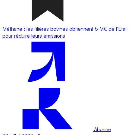
Méthane : les filières bovines obtiennent 5 M€ de l’État
pour réduire leurs émissions
Abonné