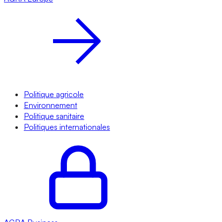
Politique agricole
Environnement
Politique sanitaire
Politiques internationales