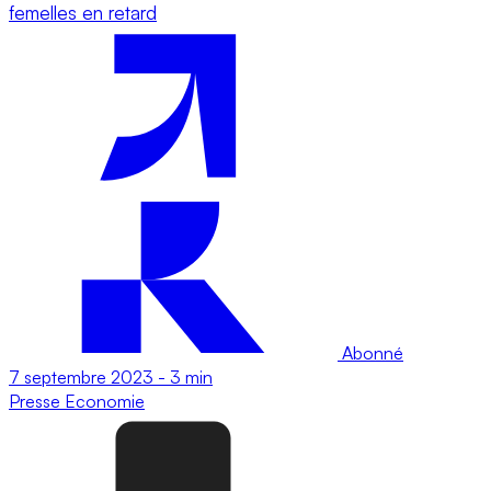
femelles en retard
Abonné
7 septembre 2023
-
3 min
Presse
Economie