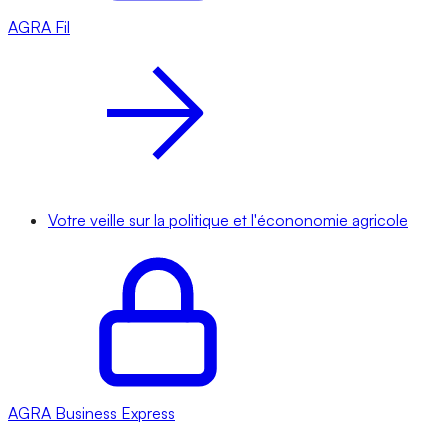
AGRA
Fil
Votre veille sur la politique et l'écononomie agricole
AGRA
Business Express