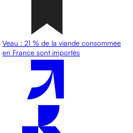
Veau : 21 % de la viande consommée
en France sont importés