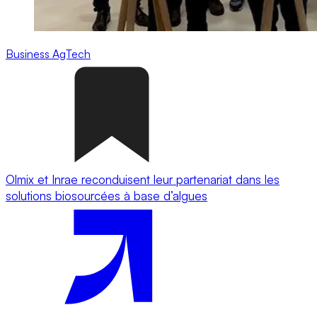
Business
AgTech
Olmix et Inrae reconduisent leur partenariat dans les
solutions biosourcées à base d’algues