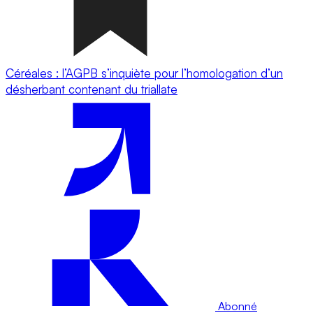
Céréales : l’AGPB s’inquiète pour l’homologation d’un
désherbant contenant du triallate
Abonné