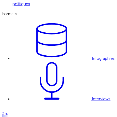
politiques
Formats
Infographies
Interviews
Voir nos offres d’abonnement