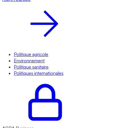
Politique agricole
Environnement
Politique sanitaire
Politiques internationales