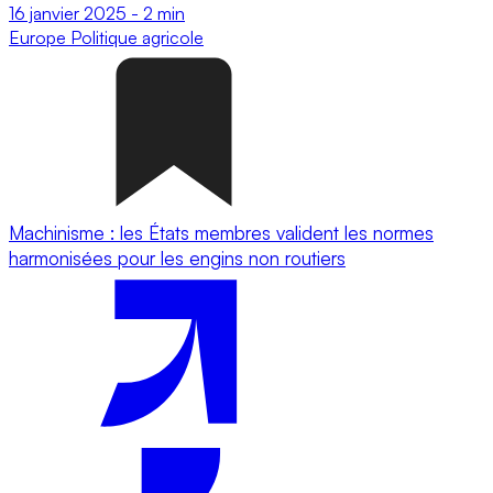
16 janvier 2025
-
2 min
Europe
Politique agricole
Machinisme : les États membres valident les normes
harmonisées pour les engins non routiers