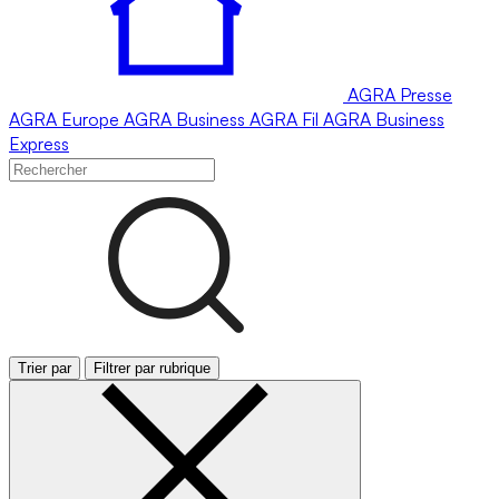
AGRA
Presse
AGRA
Europe
AGRA
Business
AGRA
Fil
AGRA
Business
Express
Trier par
Filtrer par rubrique