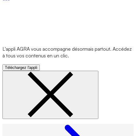
L'appli AGRA vous accompagne désormais partout. Accédez
à tous vos contenus en un clic.
Téléchargez l'appli