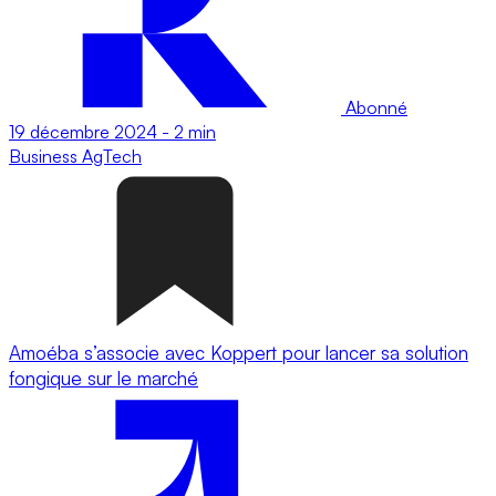
Abonné
19 décembre 2024
-
2 min
Business
AgTech
Amoéba s’associe avec Koppert pour lancer sa solution
fongique sur le marché