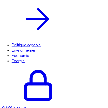
Politique agricole
Environnement
Économie
Énergie
AGRA
Europe