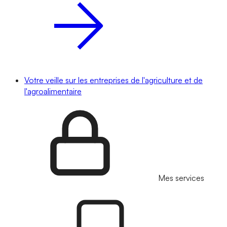
Votre veille sur les entreprises de l'agriculture et de
l'agroalimentaire
Mes services