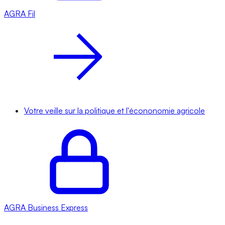
AGRA
Fil
Votre veille sur la politique et l'écononomie agricole
AGRA
Business Express