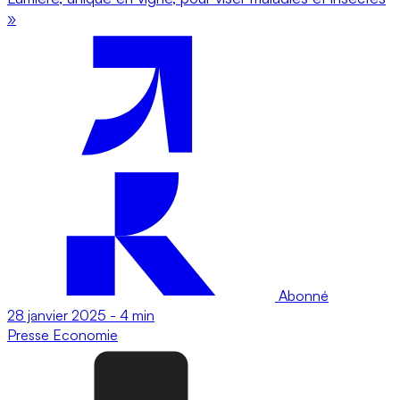
»
Abonné
28 janvier 2025
-
4 min
Presse
Economie