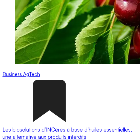
Business
AgTech
Les biosolutions d’INCérès à base d’huiles essentielles,
une alternative aux produits interdits