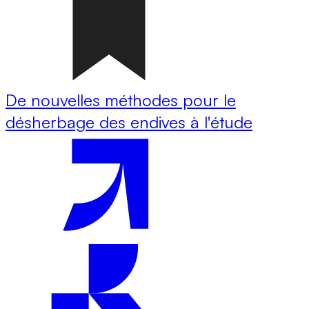
De nouvelles méthodes pour le
désherbage des endives à l'étude