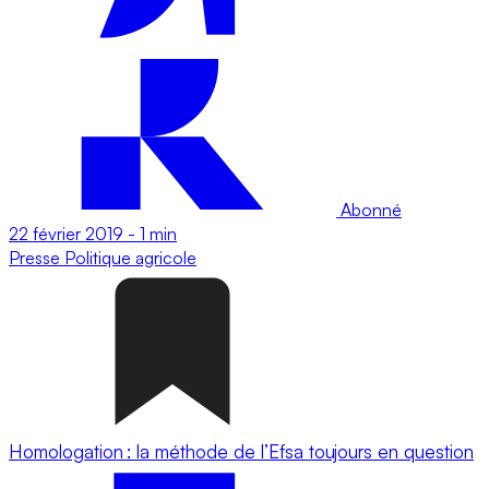
Abonné
22 février 2019
-
1 min
Presse
Politique agricole
Homologation : la méthode de l’Efsa toujours en question