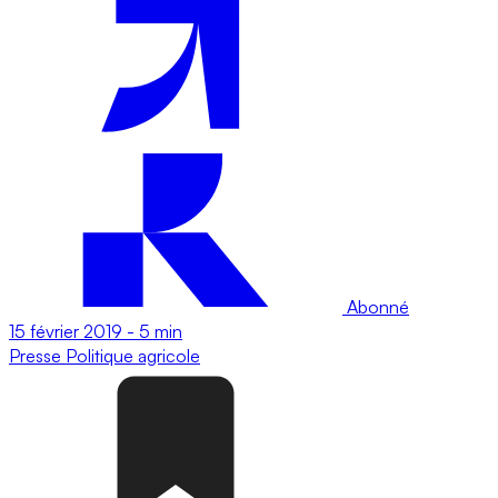
Abonné
15 février 2019
-
5 min
Presse
Politique agricole