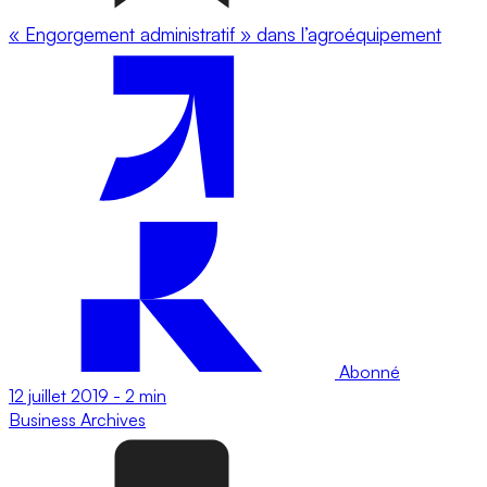
« Engorgement administratif » dans l’agroéquipement
Abonné
12 juillet 2019
-
2 min
Business
Archives