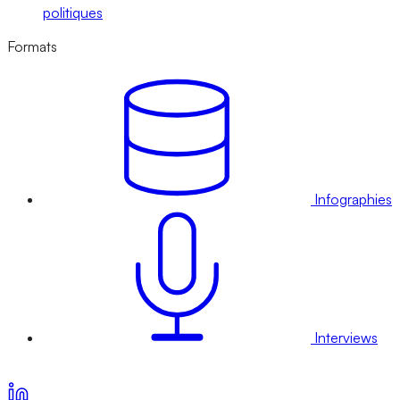
politiques
Formats
Infographies
Interviews
Voir nos offres d’abonnement