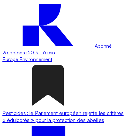
Abonné
25 octobre 2019
-
6 min
Europe
Environnement
Pesticides : le Parlement européen rejette les critères
« édulcorés » pour la protection des abeilles