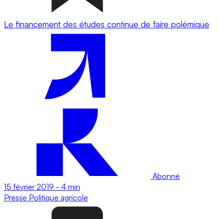
Le financement des études continue de faire polémique
Abonné
15 février 2019
-
4 min
Presse
Politique agricole