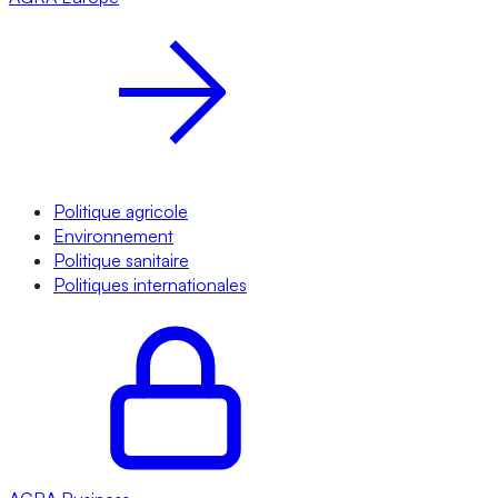
Politique agricole
Environnement
Politique sanitaire
Politiques internationales