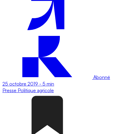
Abonné
25 octobre 2019
-
5 min
Presse
Politique agricole