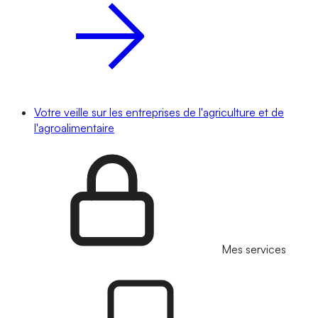
Votre veille sur les entreprises de l'agriculture et de
l'agroalimentaire
Mes services