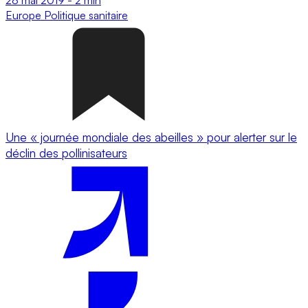
Europe
Politique sanitaire
Une « journée mondiale des abeilles » pour alerter sur le
déclin des pollinisateurs