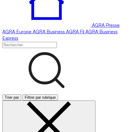
AGRA
Presse
AGRA
Europe
AGRA
Business
AGRA
Fil
AGRA
Business
Express
Trier par
Filtrer par rubrique