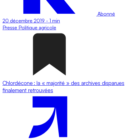
Abonné
20 décembre 2019
-
1 min
Presse
Politique agricole
Chlordécone : la « majorité » des archives disparues
finalement retrouvées