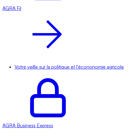
AGRA
Fil
Votre veille sur la politique et l'écononomie agricole
AGRA
Business Express