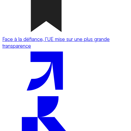
Face à la défiance, l’UE mise sur une plus grande
transparence