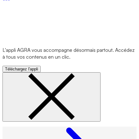
L'appli AGRA vous accompagne désormais partout. Accédez
à tous vos contenus en un clic.
Téléchargez l'appli