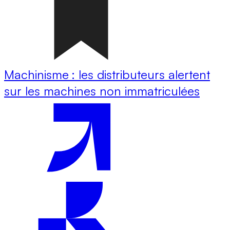
Machinisme : les distributeurs alertent
sur les machines non immatriculées