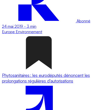
Abonné
24 mai 2019
-
3 min
Europe
Environnement
Phytosanitaires : les eurodéputés dénoncent les
prolongations régulières d’autorisations