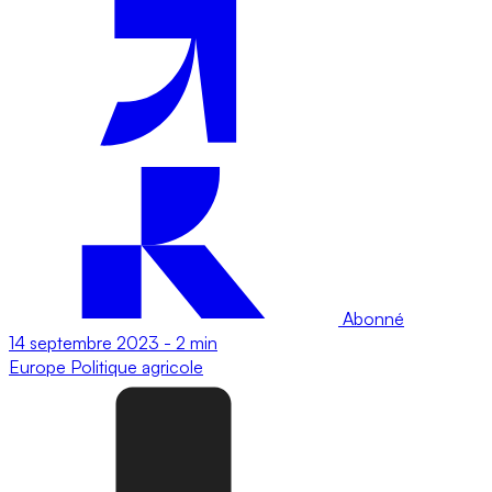
Abonné
14 septembre 2023
-
2 min
Europe
Politique agricole