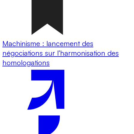
Machinisme : lancement des
négociations sur l’harmonisation des
homologations