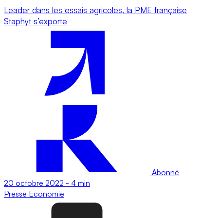
Leader dans les essais agricoles, la PME française
Staphyt s’exporte
Abonné
20 octobre 2022
-
4 min
Presse
Economie