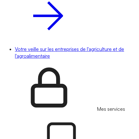
Votre veille sur les entreprises de l'agriculture et de
l'agroalimentaire
Mes services