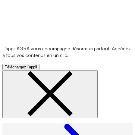
L'appli AGRA vous accompagne désormais partout. Accédez
à tous vos contenus en un clic.
Téléchargez l'appli