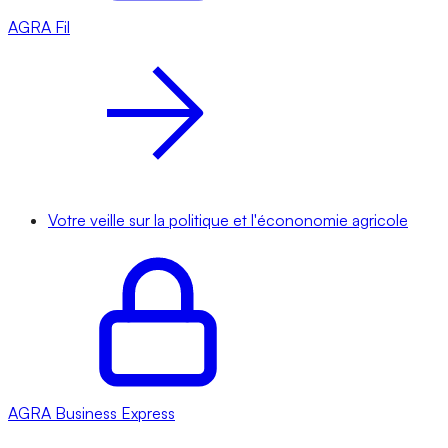
AGRA
Fil
Votre veille sur la politique et l'écononomie agricole
AGRA
Business Express