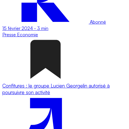
Abonné
15 février 2024
-
3 min
Presse
Economie
Confitures : le groupe Lucien Georgelin autorisé à
poursuivre son activité