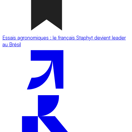
Essais agronomiques : le français Staphyt devient leader
au Brésil