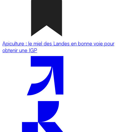
Apiculture : le miel des Landes en bonne voie pour
obtenir une IGP