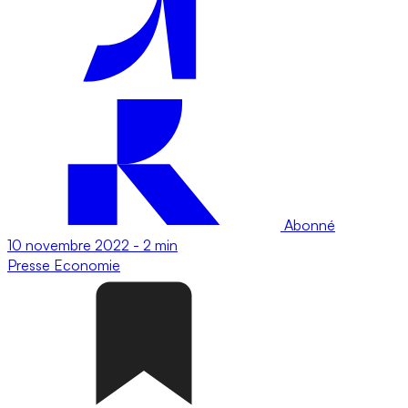
Abonné
10 novembre 2022
-
2 min
Presse
Economie