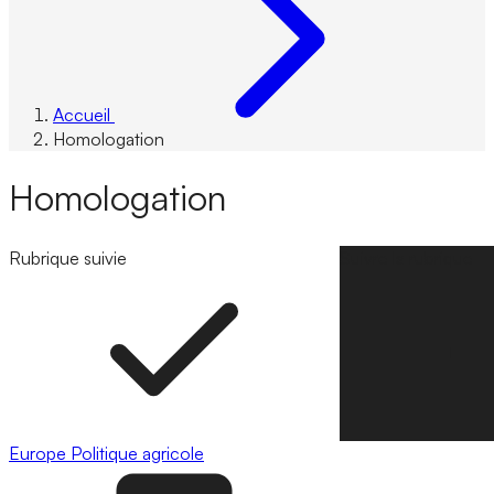
Accueil
Homologation
Homologation
Rubrique suivie
Suivre la rubrique
Europe
Politique agricole