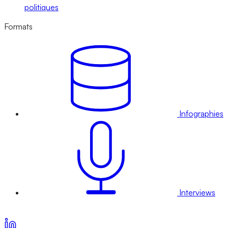
politiques
Formats
Infographies
Interviews
Voir nos offres d’abonnement