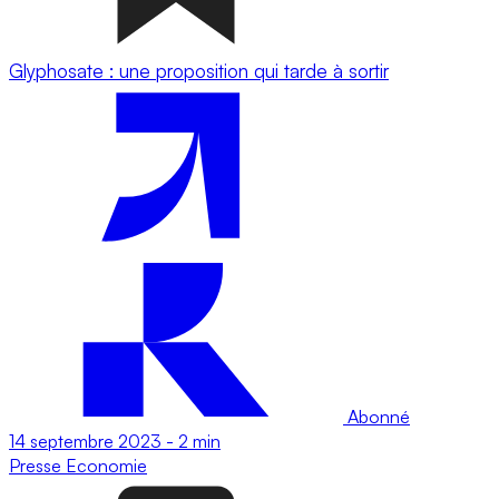
Glyphosate : une proposition qui tarde à sortir
Abonné
14 septembre 2023
-
2 min
Presse
Economie