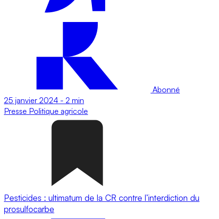
Abonné
25 janvier 2024
-
2 min
Presse
Politique agricole
Pesticides : ultimatum de la CR contre l’interdiction du
prosulfocarbe