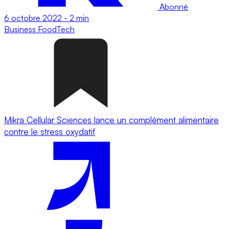
Abonné
6 octobre 2022
-
2 min
Business
FoodTech
Mikra Cellular Sciences lance un complément alimentaire
contre le stress oxydatif