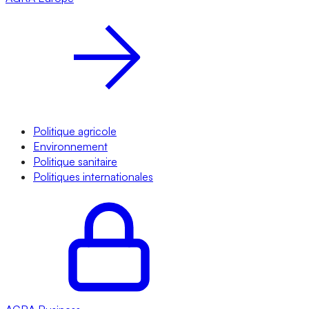
Politique agricole
Environnement
Politique sanitaire
Politiques internationales