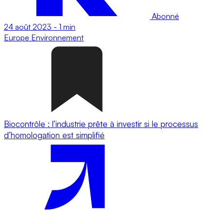
Abonné
24 août 2023
-
1 min
Europe
Environnement
Biocontrôle : l’industrie prête à investir si le processus
d’homologation est simplifié