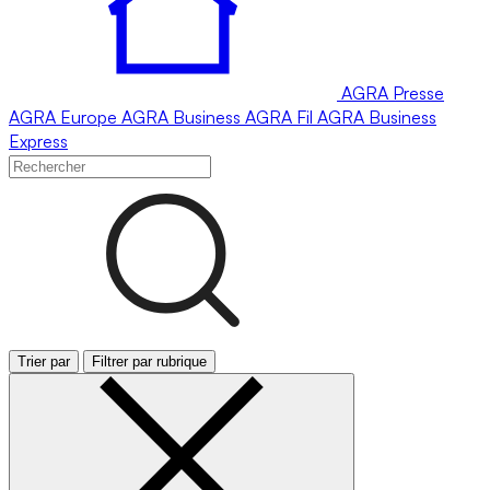
AGRA
Presse
AGRA
Europe
AGRA
Business
AGRA
Fil
AGRA
Business
Express
Trier par
Filtrer par rubrique