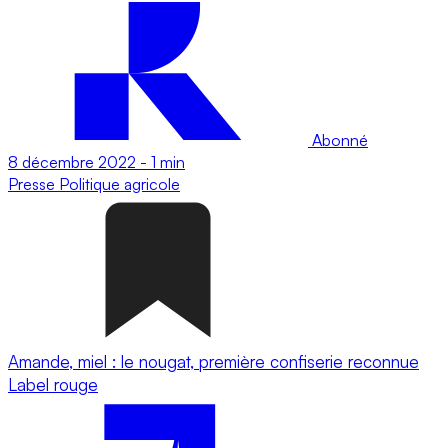
Abonné
8 décembre 2022
-
1 min
Presse
Politique agricole
Amande, miel : le nougat, première confiserie reconnue
Label rouge