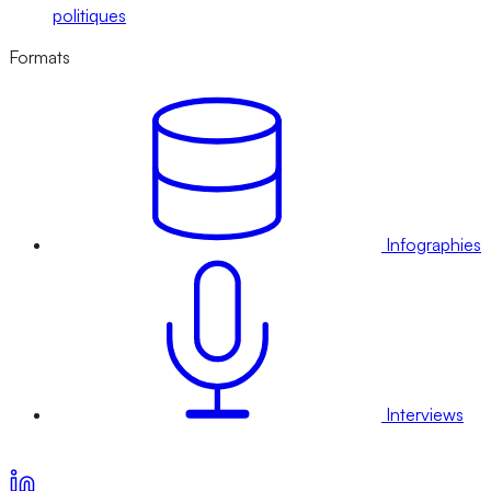
politiques
Formats
Infographies
Interviews
Voir nos offres d’abonnement