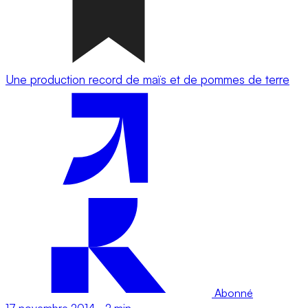
Une production record de maïs et de pommes de terre
Abonné
17 novembre 2014
-
2 min