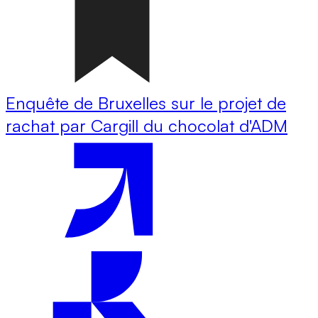
Enquête de Bruxelles sur le projet de
rachat par Cargill du chocolat d'ADM