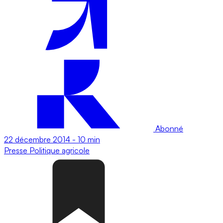
Abonné
22 décembre 2014
-
10 min
Presse
Politique agricole