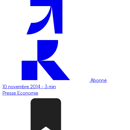
Abonné
10 novembre 2014
-
3 min
Presse
Economie