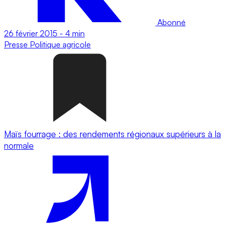
Abonné
26 février 2015
-
4 min
Presse
Politique agricole
Maïs fourrage : des rendements régionaux supérieurs à la
normale