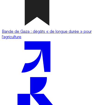
Bande de Gaza : dégâts « de longue durée » pour
l'agriculture