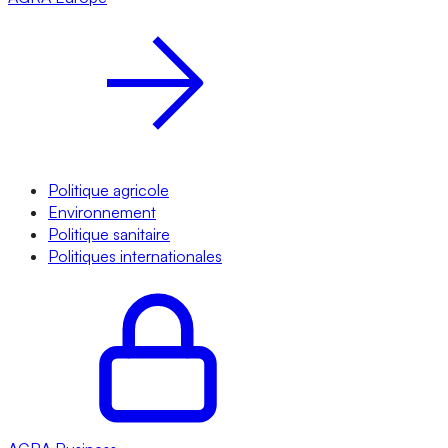
Politique agricole
Environnement
Politique sanitaire
Politiques internationales