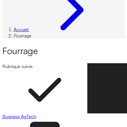
Accueil
Fourrage
Fourrage
Rubrique suivie
Suivre la rubrique
Business
AgTech