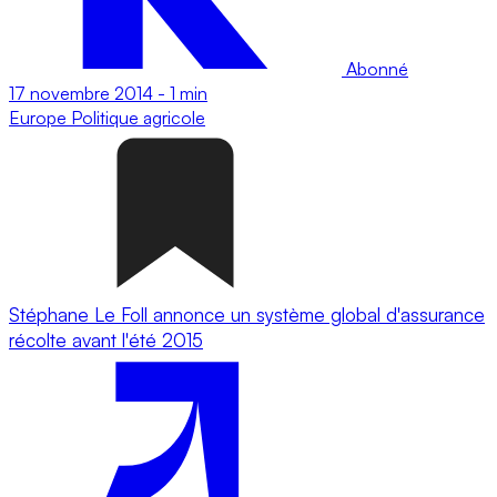
Abonné
17 novembre 2014
-
1 min
Europe
Politique agricole
Stéphane Le Foll annonce un système global d'assurance
récolte avant l'été 2015