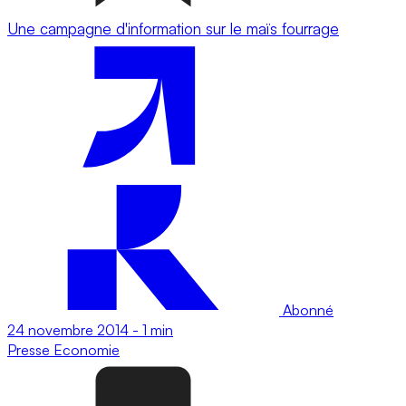
Une campagne d'information sur le maïs fourrage
Abonné
24 novembre 2014
-
1 min
Presse
Economie