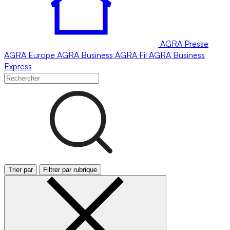
AGRA
Presse
AGRA
Europe
AGRA
Business
AGRA
Fil
AGRA
Business
Express
Trier par
Filtrer par rubrique