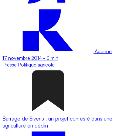
Abonné
17 novembre 2014
-
3 min
Presse
Politique agricole
Barrage de Sivens : un projet contesté dans une
agriculture en déclin