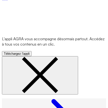
L'appli AGRA vous accompagne désormais partout. Accédez
à tous vos contenus en un clic.
Téléchargez l'appli