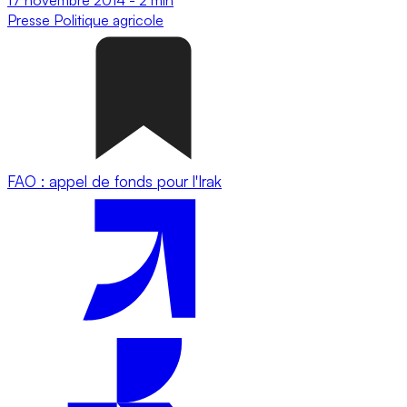
Presse
Politique agricole
FAO : appel de fonds pour l'Irak