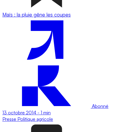
Maïs : la pluie gêne les coupes
Abonné
13 octobre 2014
-
1 min
Presse
Politique agricole