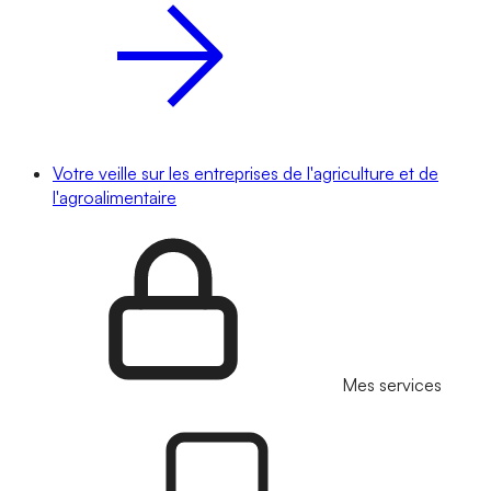
Votre veille sur les entreprises de l'agriculture et de
l'agroalimentaire
Mes services