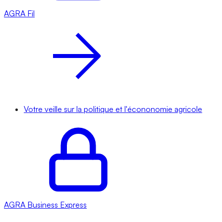
AGRA
Fil
Votre veille sur la politique et l'écononomie agricole
AGRA
Business Express