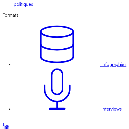
politiques
Formats
Infographies
Interviews
Voir nos offres d’abonnement