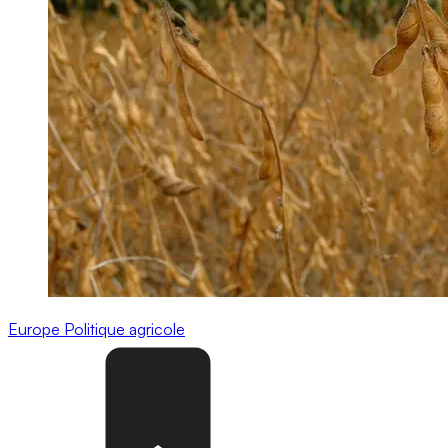
Europe
Politique agricole