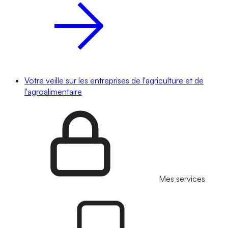
Votre veille sur les entreprises de l'agriculture et de
l'agroalimentaire
Mes services