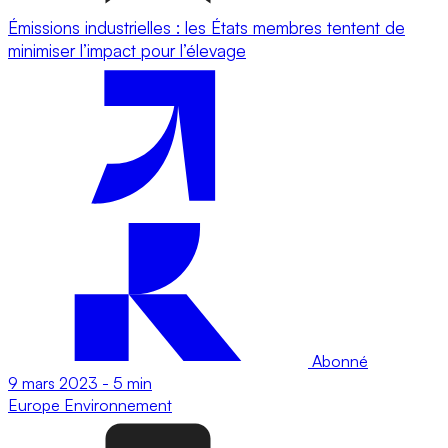
Émissions industrielles : les États membres tentent de
minimiser l’impact pour l’élevage
Abonné
9 mars 2023
-
5 min
Europe
Environnement