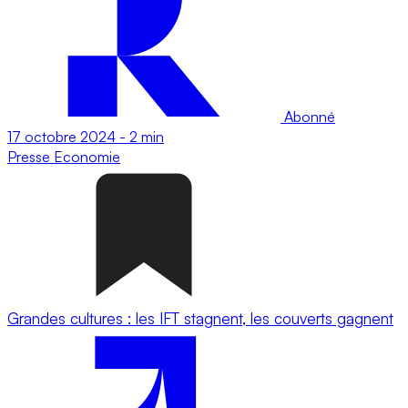
Abonné
17 octobre 2024
-
2 min
Presse
Economie
Grandes cultures : les IFT stagnent, les couverts gagnent