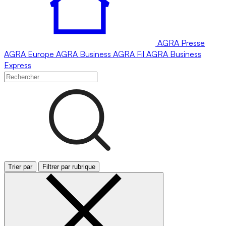
AGRA
Presse
AGRA
Europe
AGRA
Business
AGRA
Fil
AGRA
Business
Express
Trier par
Filtrer par rubrique