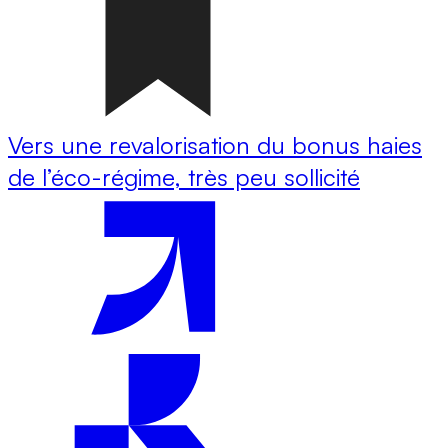
Vers une revalorisation du bonus haies
de l’éco-régime, très peu sollicité