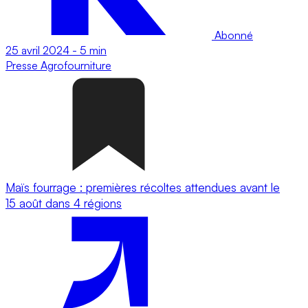
Abonné
25 avril 2024
-
5 min
Presse
Agrofourniture
Maïs fourrage : premières récoltes attendues avant le
15 août dans 4 régions