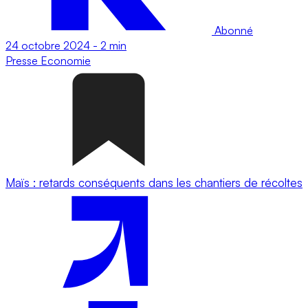
Abonné
24 octobre 2024
-
2 min
Presse
Economie
Maïs : retards conséquents dans les chantiers de récoltes