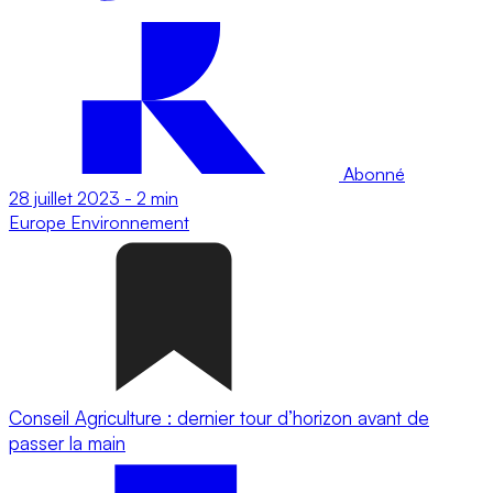
Abonné
28 juillet 2023
-
2 min
Europe
Environnement
Conseil Agriculture : dernier tour d’horizon avant de
passer la main