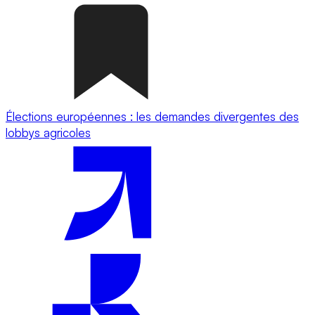
Élections européennes : les demandes divergentes des
lobbys agricoles