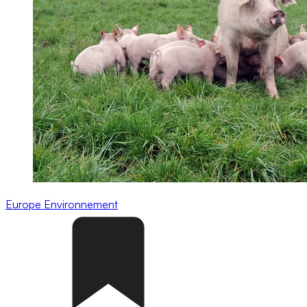
Europe
Environnement