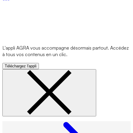
L'appli AGRA vous accompagne désormais partout. Accédez
à tous vos contenus en un clic.
Téléchargez l'appli