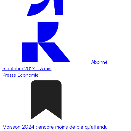
Abonné
3 octobre 2024
-
3 min
Presse
Economie
Moisson 2024 : encore moins de blé qu’attendu