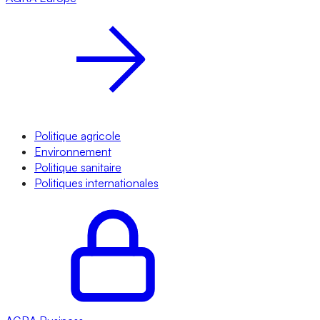
Politique agricole
Environnement
Politique sanitaire
Politiques internationales