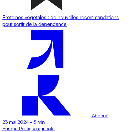
Protéines végétales : de nouvelles recommandations
pour sortir de la dépendance
Abonné
23 mai 2024
-
5 min
Europe
Politique agricole