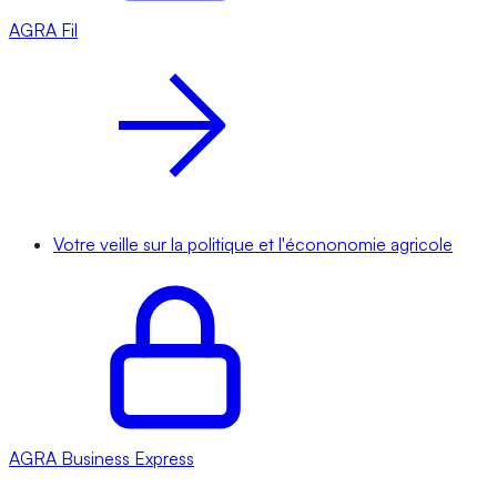
AGRA
Fil
Votre veille sur la politique et l'écononomie agricole
AGRA
Business Express