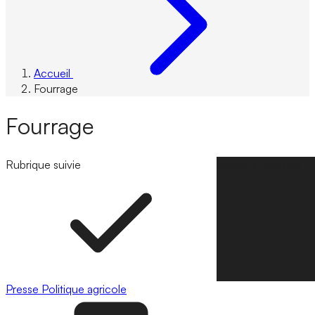
Accueil
Fourrage
Fourrage
Rubrique suivie
Suivre la rubrique
Presse
Politique agricole