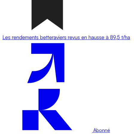
Les rendements betteraviers revus en hausse à 89,5 t/ha
Abonné