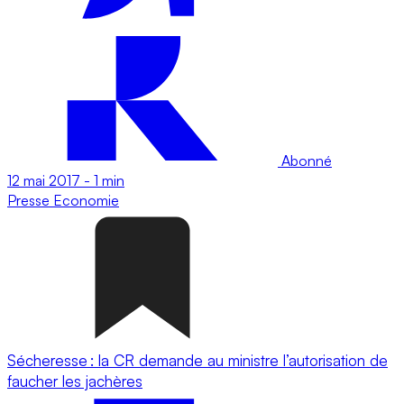
Abonné
12 mai 2017
-
1 min
Presse
Economie
Sécheresse : la CR demande au ministre l’autorisation de
faucher les jachères