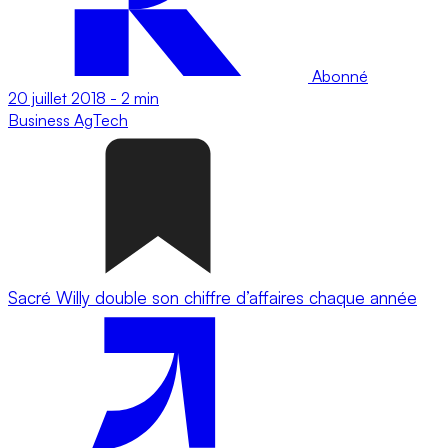
Abonné
20 juillet 2018
-
2 min
Business
AgTech
Sacré Willy double son chiffre d’affaires chaque année