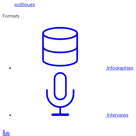
politiques
Formats
Infographies
Interviews
Voir nos offres d’abonnement