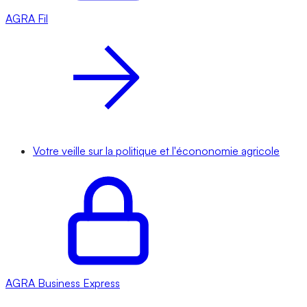
AGRA
Fil
Votre veille sur la politique et l'écononomie agricole
AGRA
Business Express