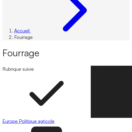
Accueil
Fourrage
Fourrage
Rubrique suivie
Suivre la rubrique
Europe
Politique agricole