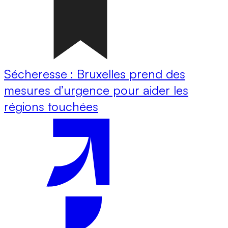
Sécheresse : Bruxelles prend des
mesures d’urgence pour aider les
régions touchées