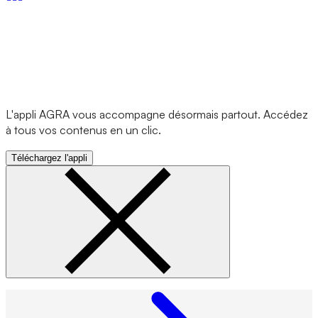
L'appli AGRA vous accompagne désormais partout. Accédez
à tous vos contenus en un clic.
Téléchargez l'appli