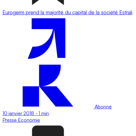
Eurogerm prend la majorité du capital de la société Estrali
Abonné
10 janvier 2018
-
1 min
Presse
Economie