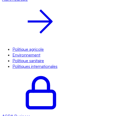
Politique agricole
Environnement
Politique sanitaire
Politiques internationales