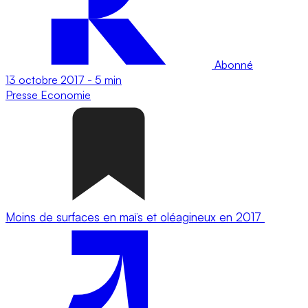
Abonné
13 octobre 2017
-
5 min
Presse
Economie
Moins de surfaces en maïs et oléagineux en 2017