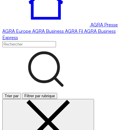
AGRA
Presse
AGRA
Europe
AGRA
Business
AGRA
Fil
AGRA
Business
Express
Trier par
Filtrer par rubrique