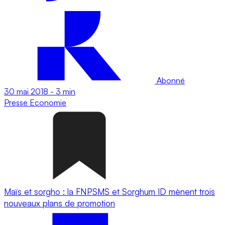
Abonné
30 mai 2018
-
3 min
Presse
Economie
Maïs et sorgho : la FNPSMS et Sorghum ID mènent trois
nouveaux plans de promotion