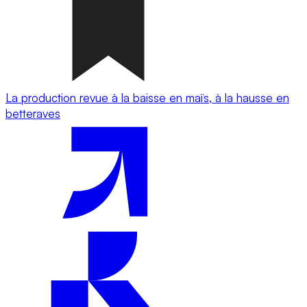
La production revue à la baisse en maïs, à la hausse en
betteraves