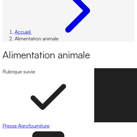
Accueil
Alimentation animale
Alimentation animale
Rubrique suivie
Suivre la rubrique
Presse
Agrofourniture