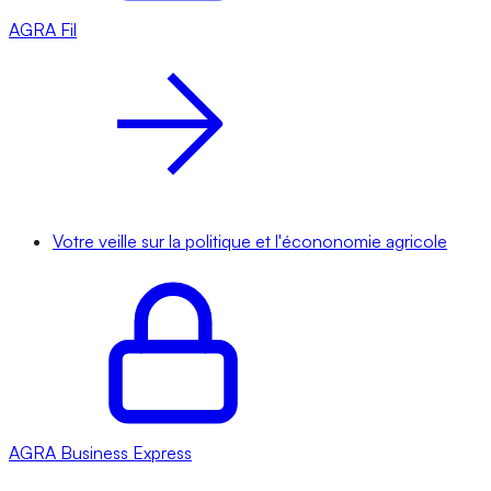
AGRA
Fil
Votre veille sur la politique et l'écononomie agricole
AGRA
Business Express