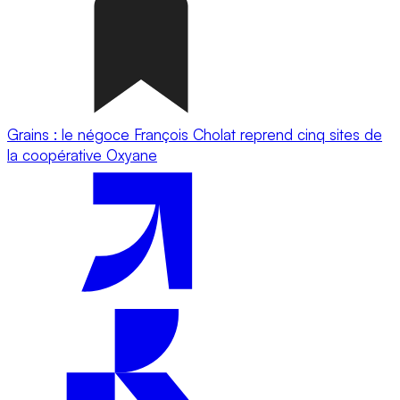
Grains : le négoce François Cholat reprend cinq sites de
la coopérative Oxyane