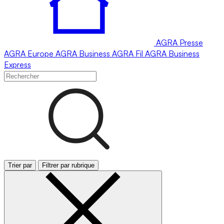
AGRA
Presse
AGRA
Europe
AGRA
Business
AGRA
Fil
AGRA
Business
Express
Trier par
Filtrer par rubrique