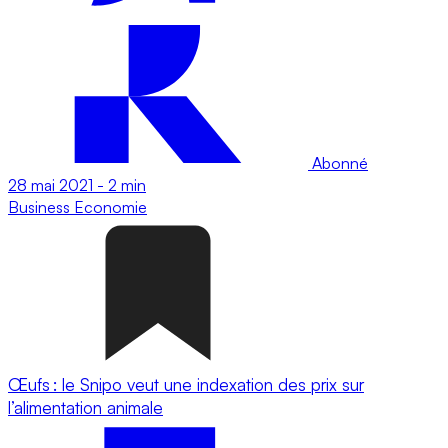
Abonné
28 mai 2021
-
2 min
Business
Economie
Œufs : le Snipo veut une indexation des prix sur
l’alimentation animale