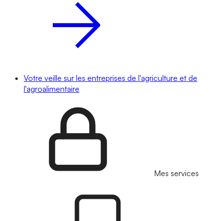
Votre veille sur les entreprises de l'agriculture et de
l'agroalimentaire
Mes services