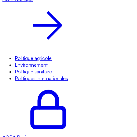
Politique agricole
Environnement
Politique sanitaire
Politiques internationales