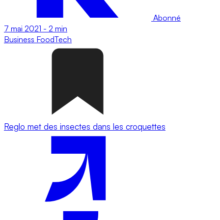
Abonné
7 mai 2021
-
2 min
Business
FoodTech
Reglo met des insectes dans les croquettes