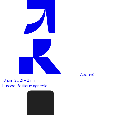
Abonné
10 juin 2021
-
2 min
Europe
Politique agricole