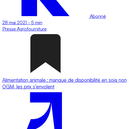
Abonné
28 mai 2021
-
5 min
Presse
Agrofourniture
Alimentation animale : manque de disponibilité en soja non
OGM, les prix s’envolent