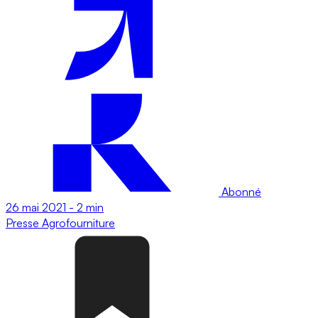
Abonné
26 mai 2021
-
2 min
Presse
Agrofourniture