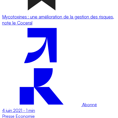
Mycotoxines : une amélioration de la gestion des risques,
note le Coceral
Abonné
4 juin 2021
-
1 min
Presse
Economie