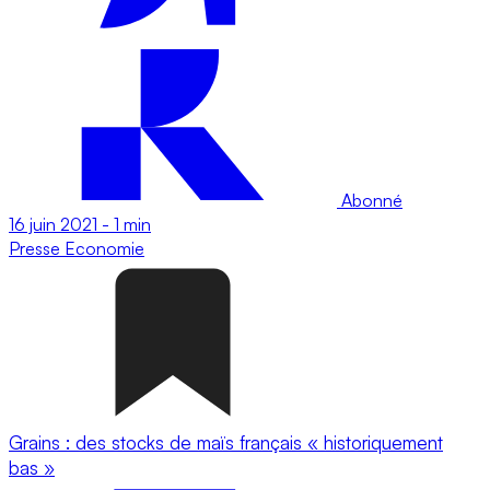
Abonné
16 juin 2021
-
1 min
Presse
Economie
Grains : des stocks de maïs français « historiquement
bas »