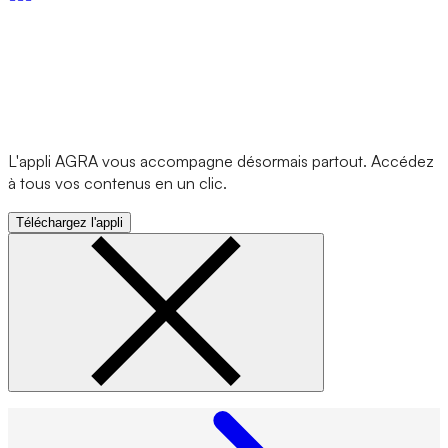
L'appli AGRA vous accompagne désormais partout. Accédez
à tous vos contenus en un clic.
Téléchargez l'appli