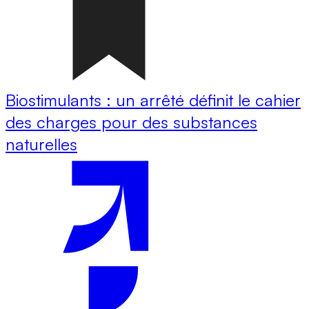
Biostimulants : un arrêté définit le cahier
des charges pour des substances
naturelles