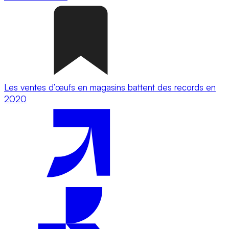
Les ventes d’œufs en magasins battent des records en
2020