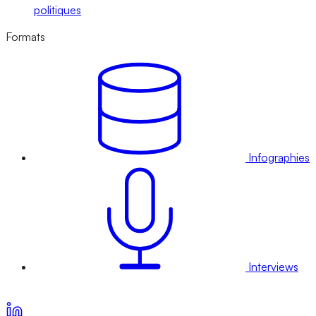
politiques
Formats
Infographies
Interviews
Voir nos offres d’abonnement