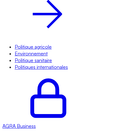
Politique agricole
Environnement
Politique sanitaire
Politiques internationales
AGRA
Business