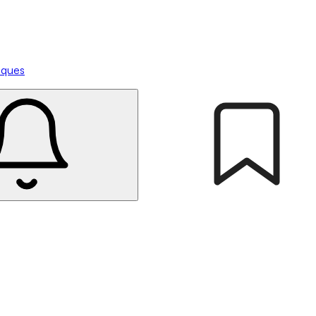
tiques