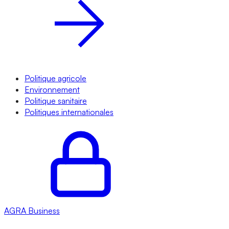
Politique agricole
Environnement
Politique sanitaire
Politiques internationales
AGRA
Business