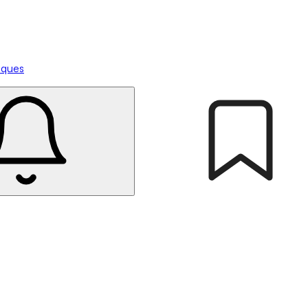
tiques