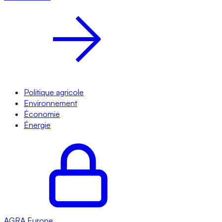
Politique agricole
Environnement
Économie
Énergie
AGRA
Europe