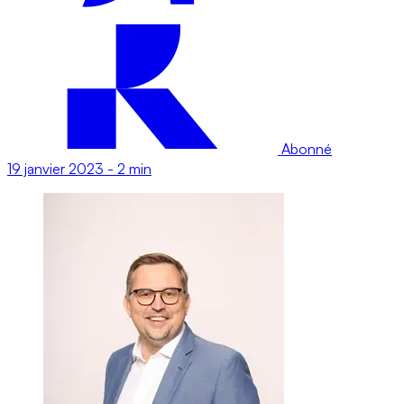
Abonné
19 janvier 2023
-
2 min