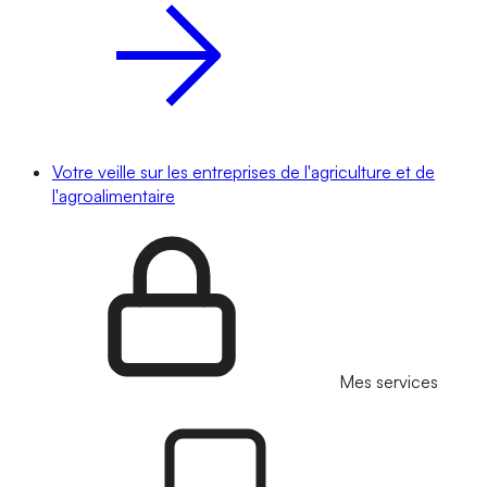
Votre veille sur les entreprises de l'agriculture et de
l'agroalimentaire
Mes services