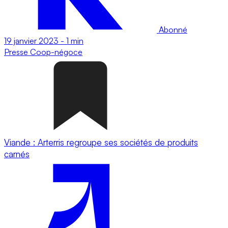
Abonné
19 janvier 2023
-
1 min
Presse
Coop-négoce
Viande : Arterris regroupe ses sociétés de produits
carnés