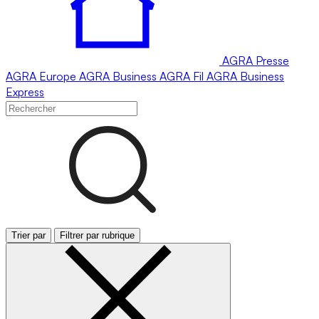
AGRA
Presse
AGRA
Europe
AGRA
Business
AGRA
Fil
AGRA
Business
Express
Trier par
Filtrer par rubrique