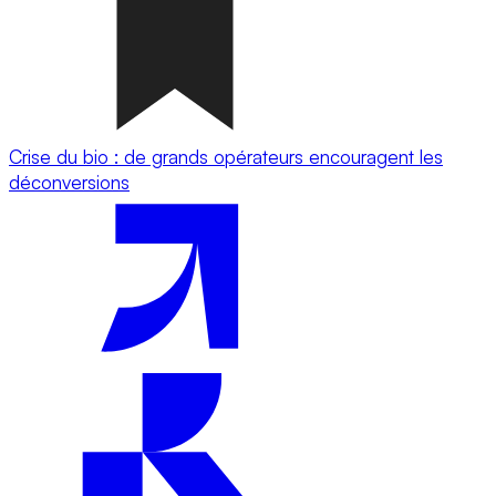
Crise du bio : de grands opérateurs encouragent les
déconversions