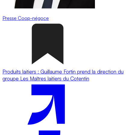
Presse
Coop-négoce
Produits laitiers : Guillaume Fortin prend la direction du
groupe Les Maîtres laitiers du Cotentin