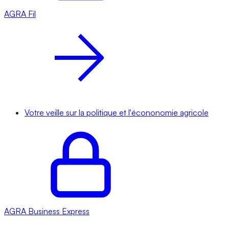
AGRA
Fil
Votre veille sur la politique et l'écononomie agricole
AGRA
Business Express