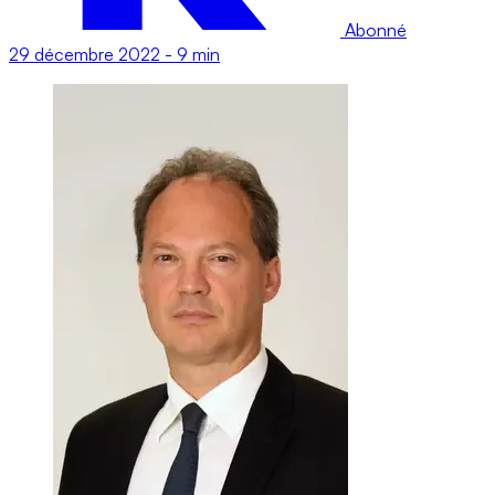
Abonné
29 décembre 2022
-
9 min