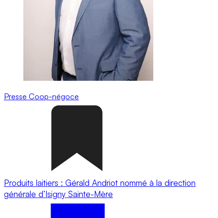
Presse
Coop-négoce
Produits laitiers : Gérald Andriot nommé à la direction
générale d’Isigny Sainte-Mère