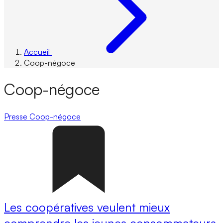
Accueil
Coop-négoce
Coop-négoce
Presse
Coop-négoce
Les coopératives veulent mieux
comprendre les jeunes consommateurs