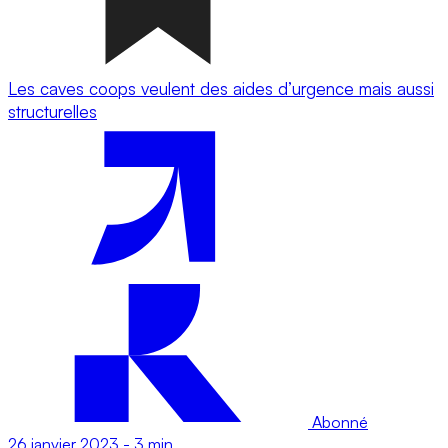
Les caves coops veulent des aides d’urgence mais aussi
structurelles
Abonné
26 janvier 2023
-
3 min