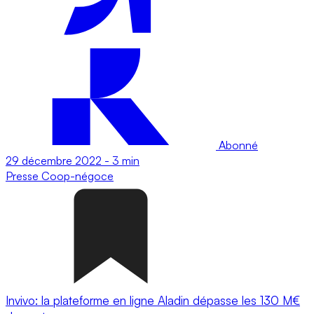
Abonné
29 décembre 2022
-
3 min
Presse
Coop-négoce
Invivo: la plateforme en ligne Aladin dépasse les 130 M€