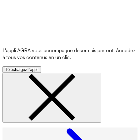
L'appli AGRA vous accompagne désormais partout. Accédez
à tous vos contenus en un clic.
Téléchargez l'appli