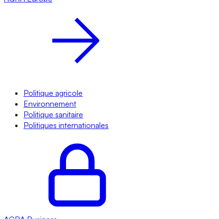
Politique agricole
Environnement
Politique sanitaire
Politiques internationales