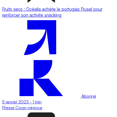
Fruits secs : Océalia achète le portugais Frusel pour
renforcer son activité snacking
Abonné
5 janvier 2023
-
1 min
Presse
Coop-négoce