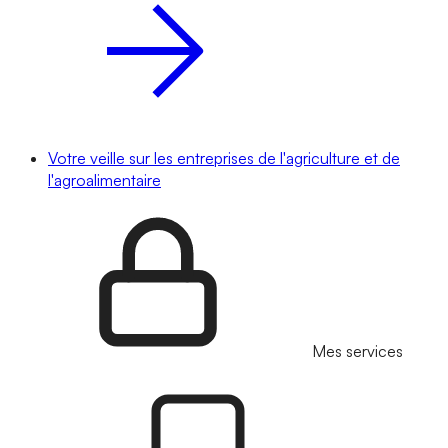
Votre veille sur les entreprises de l'agriculture et de
l'agroalimentaire
Mes services