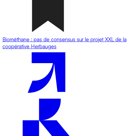
Biométhane : pas de consensus sur le projet XXL de la
coopérative Herbauges