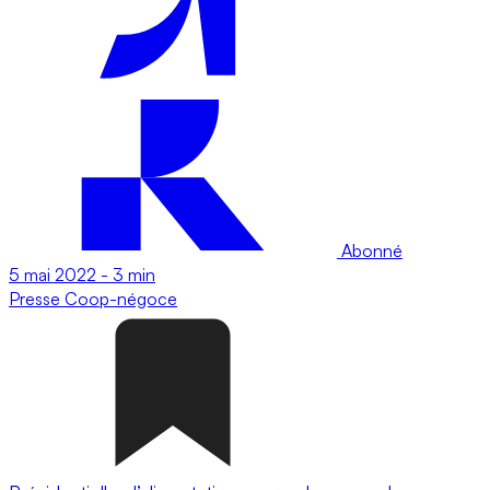
Abonné
5 mai 2022
-
3 min
Presse
Coop-négoce