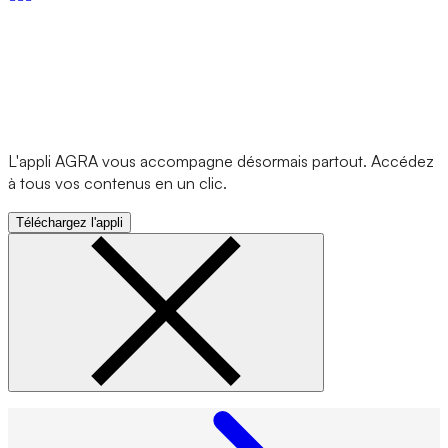
L'appli AGRA vous accompagne désormais partout. Accédez
à tous vos contenus en un clic.
Téléchargez l'appli