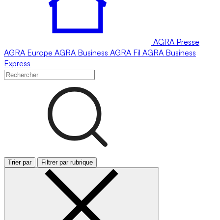
AGRA
Presse
AGRA
Europe
AGRA
Business
AGRA
Fil
AGRA
Business
Express
Trier par
Filtrer par rubrique