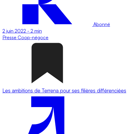
Abonné
2 juin 2022
-
2 min
Presse
Coop-négoce
Les ambitions de Terrena pour ses filières différenciées