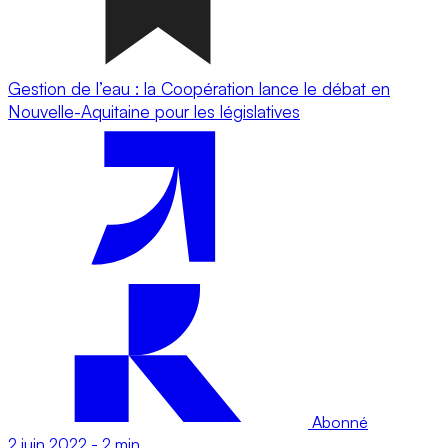
Gestion de l’eau : la Coopération lance le débat en
Nouvelle-Aquitaine pour les législatives
Abonné
2 juin 2022
-
2 min