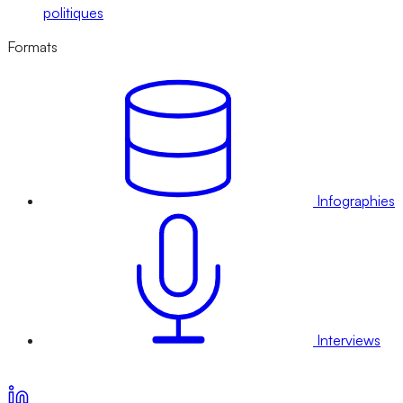
politiques
Formats
Infographies
Interviews
Voir nos offres d’abonnement