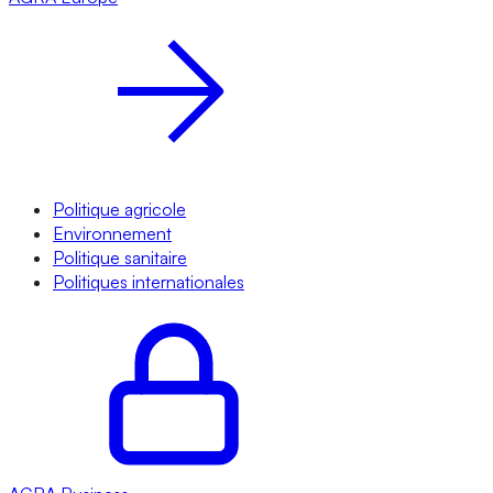
Politique agricole
Environnement
Politique sanitaire
Politiques internationales