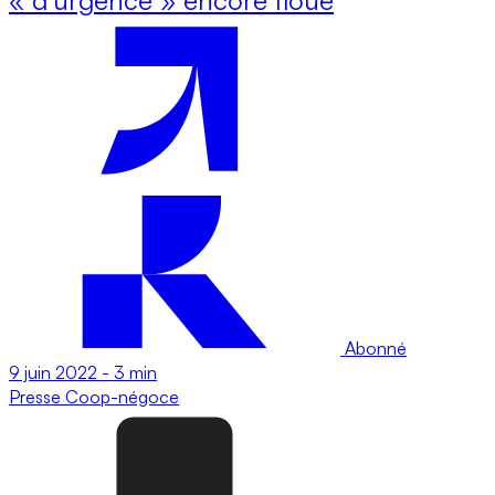
Abonné
9 juin 2022
-
3 min
Presse
Coop-négoce