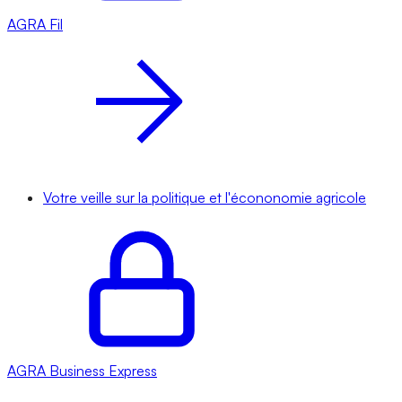
AGRA
Fil
Votre veille sur la politique et l'écononomie agricole
AGRA
Business Express