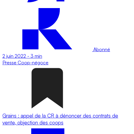
Abonné
2 juin 2022
-
3 min
Presse
Coop-négoce
Grains : appel de la CR à dénoncer des contrats de
vente, objection des coops