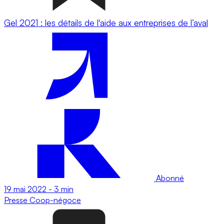
Gel 2021 : les détails de l'aide aux entreprises de l’aval
Abonné
19 mai 2022
-
3 min
Presse
Coop-négoce