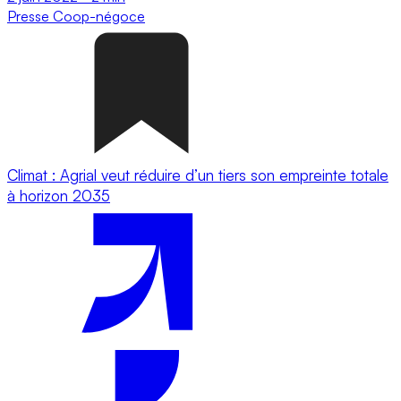
Presse
Coop-négoce
Climat : Agrial veut réduire d’un tiers son empreinte totale
à horizon 2035