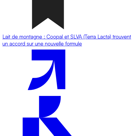
Lait de montagne : Coopal et SLVA (Terra Lacta) trouvent
un accord sur une nouvelle formule