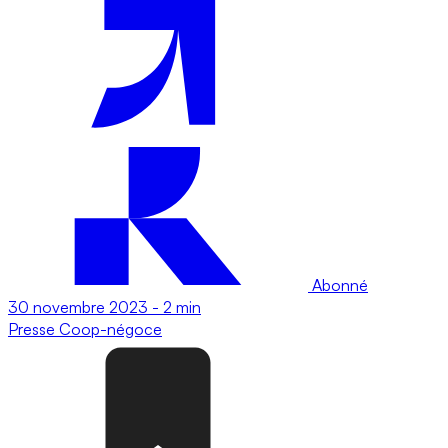
Abonné
30 novembre 2023
-
2 min
Presse
Coop-négoce