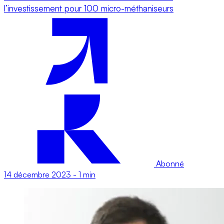
l’investissement pour 100 micro-méthaniseurs
Abonné
14 décembre 2023
-
1 min