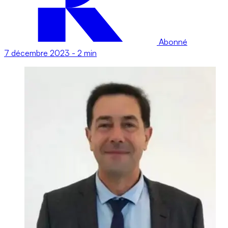
Abonné
7 décembre 2023
-
2 min