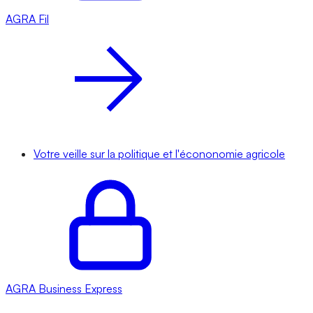
AGRA
Fil
Votre veille sur la politique et l'écononomie agricole
AGRA
Business Express