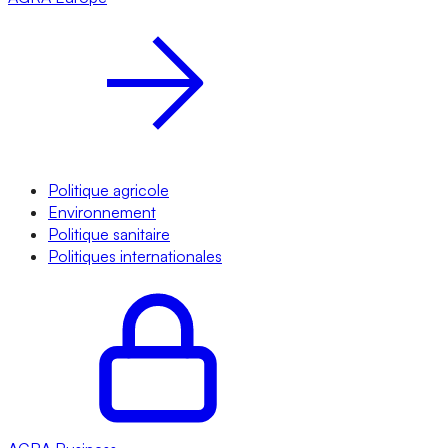
Politique agricole
Environnement
Politique sanitaire
Politiques internationales