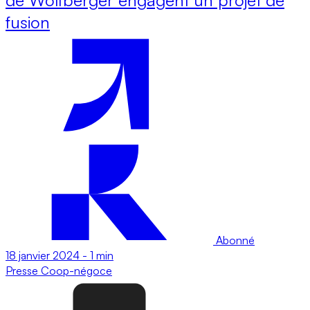
fusion
Abonné
18 janvier 2024
-
1 min
Presse
Coop-négoce