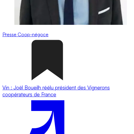
Presse
Coop-négoce
Vin : Joël Boueilh réélu président des Vignerons
coopérateurs de France