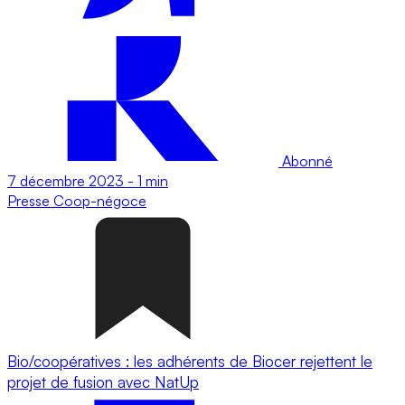
Abonné
7 décembre 2023
-
1 min
Presse
Coop-négoce
Bio/coopératives : les adhérents de Biocer rejettent le
projet de fusion avec NatUp