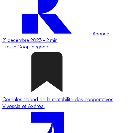
Abonné
21 décembre 2023
-
2 min
Presse
Coop-négoce
Céréales : bond de la rentabilité des coopératives
Vivescia et Axéréal