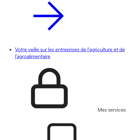
Votre veille sur les entreprises de l'agriculture et de
l'agroalimentaire
Mes services