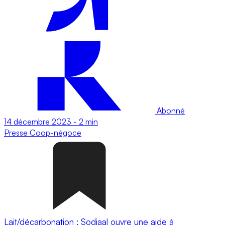
Abonné
14 décembre 2023
-
2 min
Presse
Coop-négoce
Lait/décarbonation : Sodiaal ouvre une aide à