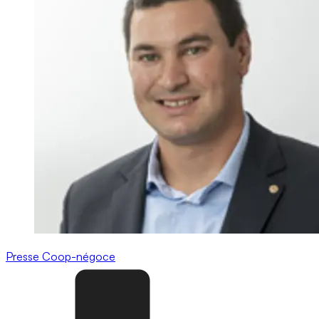
Presse
Coop-négoce