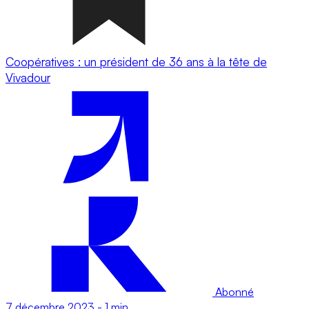
Coopératives : un président de 36 ans à la tête de
Vivadour
Abonné
7 décembre 2023
-
1 min