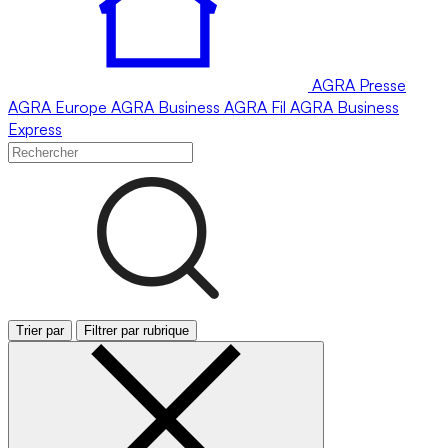
AGRA
Presse
AGRA
Europe
AGRA
Business
AGRA
Fil
AGRA
Business
Express
Trier par
Filtrer par rubrique