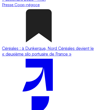
Presse
Coop-négoce
Céréales : à Dunkerque, Nord Céréales devient le
« deuxième silo portuaire de France »