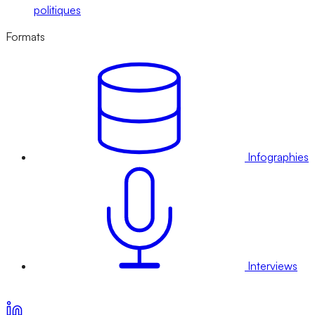
politiques
Formats
Infographies
Interviews
Voir nos offres d’abonnement