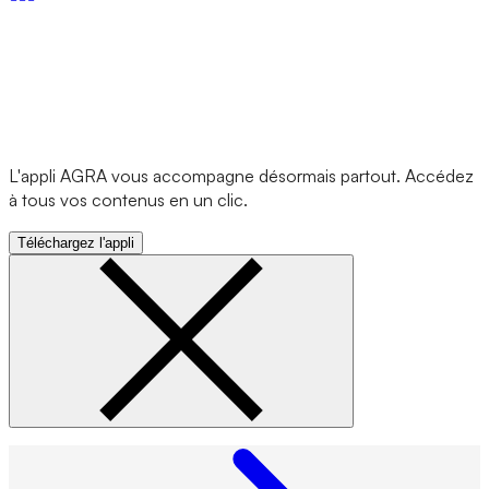
L'appli AGRA vous accompagne désormais partout. Accédez
à tous vos contenus en un clic.
Téléchargez l'appli