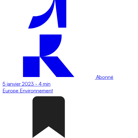
Abonné
5 janvier 2023
-
4 min
Europe
Environnement