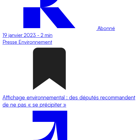
Abonné
19 janvier 2023
-
2 min
Presse
Environnement
Affichage environnemental : des députés recommandent
de ne pas « se précipiter »