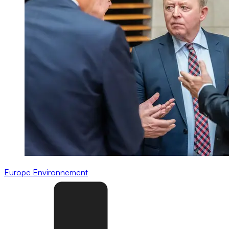
Europe
Environnement