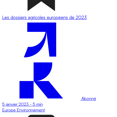
Les dossiers agricoles européens de 2023
Abonné
5 janvier 2023
-
5 min
Europe
Environnement