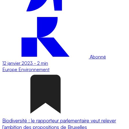
Abonné
12 janvier 2023
-
2 min
Europe
Environnement
Biodiversité : le rapporteur parlementaire veut relever
l’ambition des propositions de Bruxelles