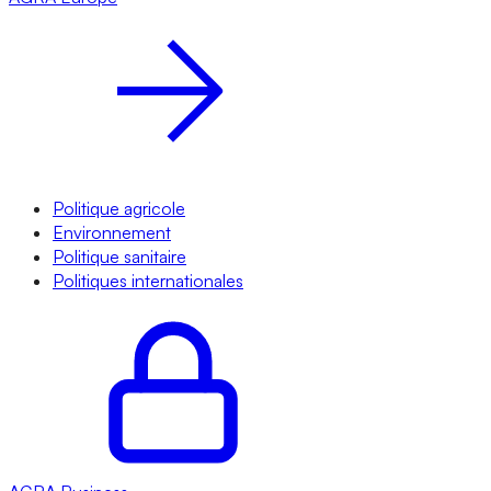
Politique agricole
Environnement
Politique sanitaire
Politiques internationales