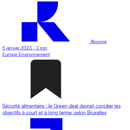
Abonné
5 janvier 2023
-
2 min
Europe
Environnement
Sécurité alimentaire : le Green deal devrait concilier les
objectifs à court et à long terme, selon Bruxelles