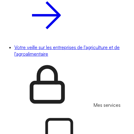
Votre veille sur les entreprises de l'agriculture et de
l'agroalimentaire
Mes services