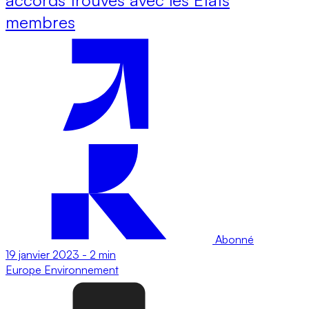
membres
Abonné
19 janvier 2023
-
2 min
Europe
Environnement