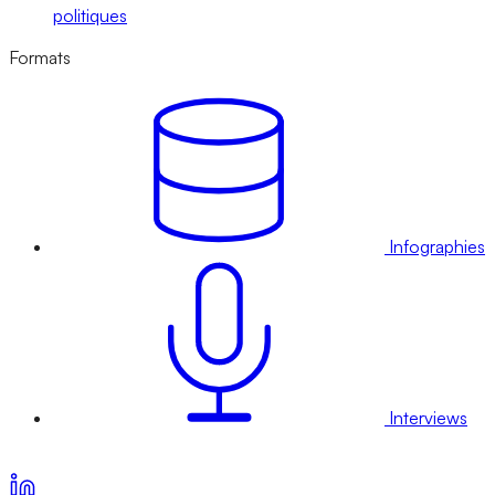
politiques
Formats
Infographies
Interviews
Voir nos offres d’abonnement