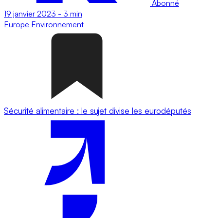
Abonné
19 janvier 2023
-
3 min
Europe
Environnement
Sécurité alimentaire : le sujet divise les eurodéputés