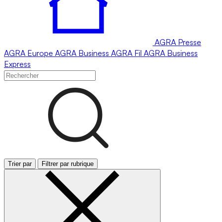
AGRA
Presse
AGRA
Europe
AGRA
Business
AGRA
Fil
AGRA
Business
Express
Trier par
Filtrer par rubrique