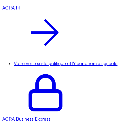
AGRA
Fil
Votre veille sur la politique et l'écononomie agricole
AGRA
Business Express