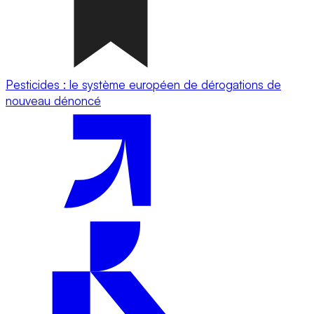
Pesticides : le système européen de dérogations de
nouveau dénoncé