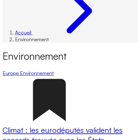
Accueil
Environnement
Environnement
Europe
Environnement
Climat : les eurodéputés valident les
accords trouvés avec les États