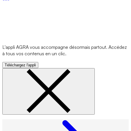
L'appli AGRA vous accompagne désormais partout. Accédez
à tous vos contenus en un clic.
Téléchargez l'appli