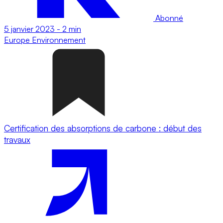
Abonné
5 janvier 2023
-
2 min
Europe
Environnement
Certification des absorptions de carbone : début des
travaux