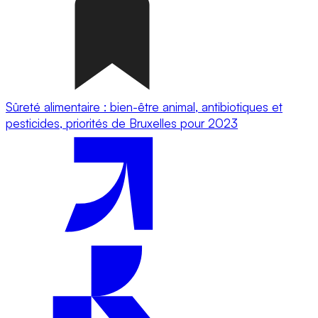
Sûreté alimentaire : bien-être animal, antibiotiques et
pesticides, priorités de Bruxelles pour 2023