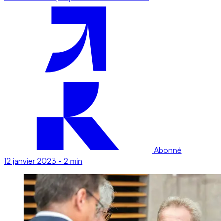
Abonné
12 janvier 2023
-
2 min