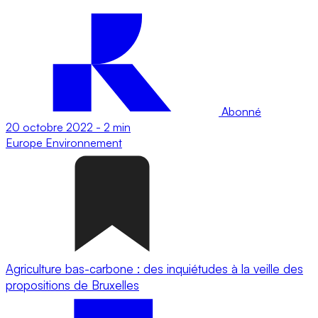
Abonné
20 octobre 2022
-
2 min
Europe
Environnement
Agriculture bas-carbone : des inquiétudes à la veille des
propositions de Bruxelles