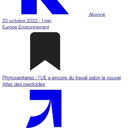
Abonné
20 octobre 2022
-
1 min
Europe
Environnement
Phytosanitaires : l’UE a encore du travail selon le nouvel
Atlas des pesticides