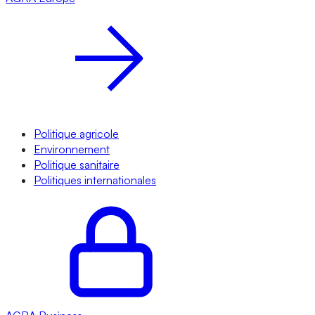
Politique agricole
Environnement
Politique sanitaire
Politiques internationales