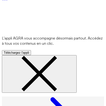
L'appli AGRA vous accompagne désormais partout. Accédez
à tous vos contenus en un clic.
Téléchargez l'appli