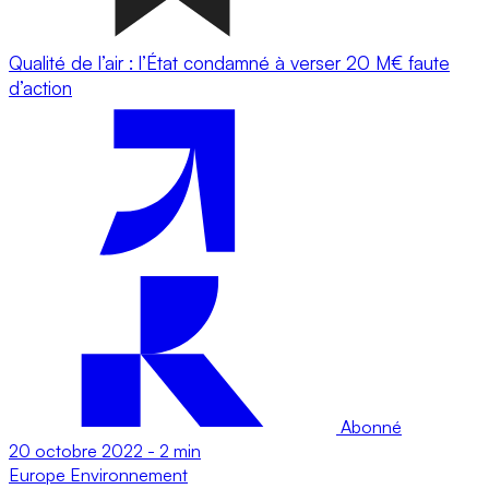
Qualité de l’air : l’État condamné à verser 20 M€ faute
d’action
Abonné
20 octobre 2022
-
2 min
Europe
Environnement