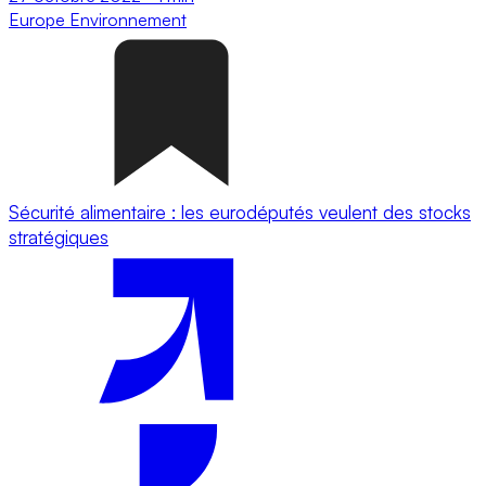
Europe
Environnement
Sécurité alimentaire : les eurodéputés veulent des stocks
stratégiques