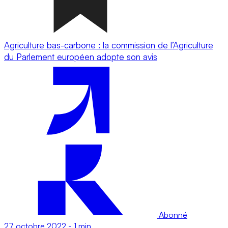
Agriculture bas-carbone : la commission de l’Agriculture
du Parlement européen adopte son avis
Abonné
27 octobre 2022
-
1 min