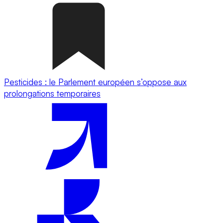
Pesticides : le Parlement européen s’oppose aux
prolongations temporaires