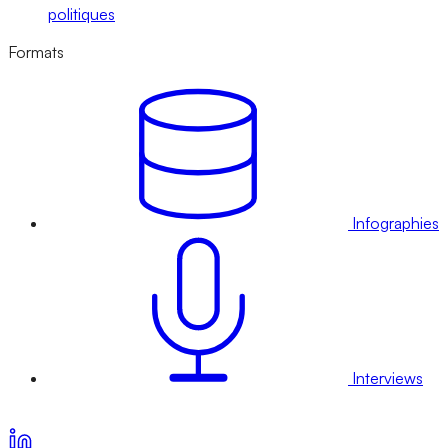
politiques
Formats
Infographies
Interviews
Voir nos offres d’abonnement