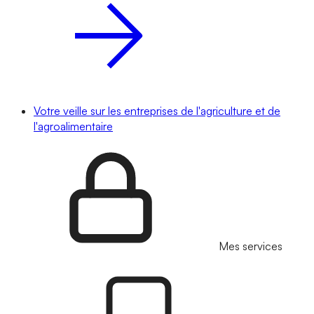
Votre veille sur les entreprises de l'agriculture et de
l'agroalimentaire
Mes services