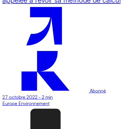
Abonné
27 octobre 2022
-
2 min
Europe
Environnement