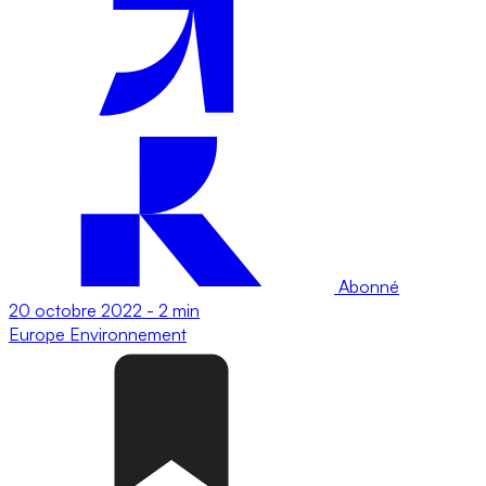
Abonné
20 octobre 2022
-
2 min
Europe
Environnement