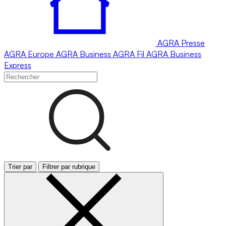
AGRA
Presse
AGRA
Europe
AGRA
Business
AGRA
Fil
AGRA
Business
Express
Trier par
Filtrer par rubrique