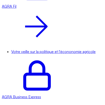
AGRA
Fil
Votre veille sur la politique et l'écononomie agricole
AGRA
Business Express