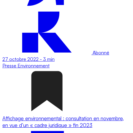
Abonné
27 octobre 2022
-
3 min
Presse
Environnement
Affichage environnemental : consultation en novembre,
en vue d’un « cadre juridique » fin 2023