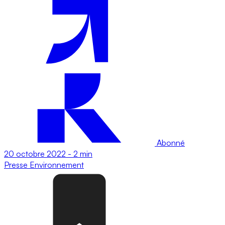
Abonné
20 octobre 2022
-
2 min
Presse
Environnement