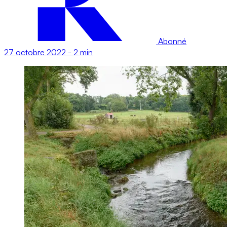
Abonné
27 octobre 2022
-
2 min