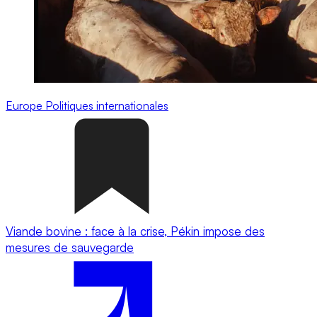
Europe
Politiques internationales
Viande bovine : face à la crise, Pékin impose des
mesures de sauvegarde