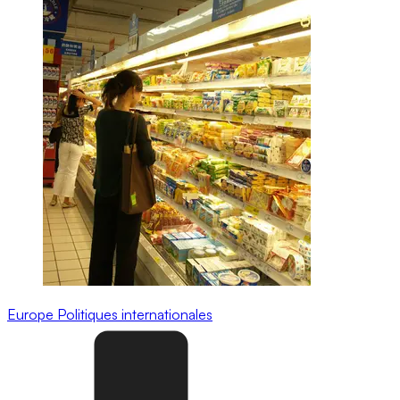
Europe
Politiques internationales