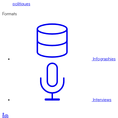
politiques
Formats
Infographies
Interviews
Voir nos offres d’abonnement