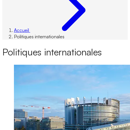
Accueil
Politiques internationales
Politiques internationales