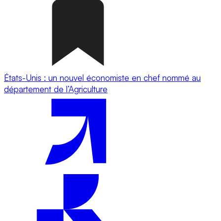
États-Unis : un nouvel économiste en chef nommé au
département de l’Agriculture