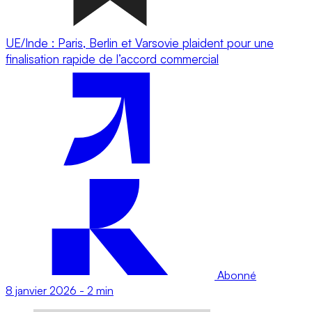
UE/Inde : Paris, Berlin et Varsovie plaident pour une
finalisation rapide de l’accord commercial
Abonné
8 janvier 2026
-
2 min