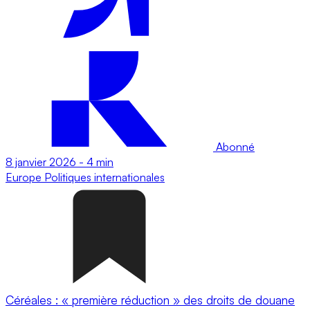
Abonné
8 janvier 2026
-
4 min
Europe
Politiques internationales
Céréales : « première réduction » des droits de douane