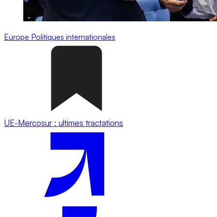
Europe
Politiques internationales
UE-Mercosur : ultimes tractations