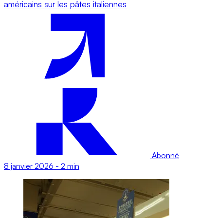
américains sur les pâtes italiennes
Abonné
8 janvier 2026
-
2 min