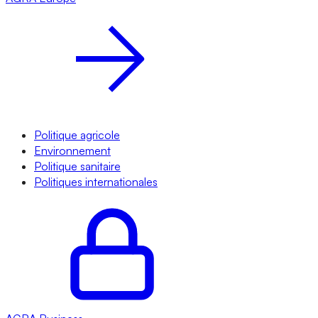
Politique agricole
Environnement
Politique sanitaire
Politiques internationales