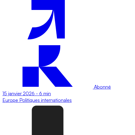
Abonné
15 janvier 2026
-
6 min
Europe
Politiques internationales