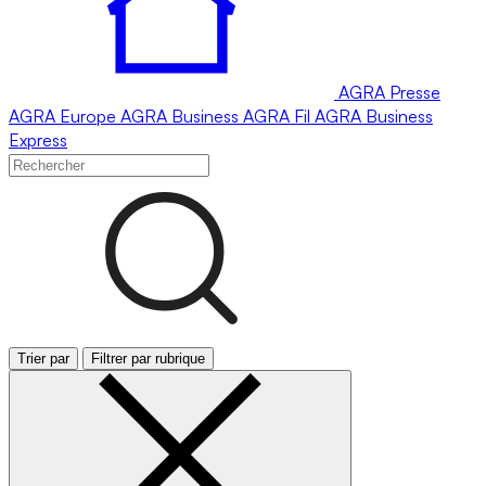
AGRA
Presse
AGRA
Europe
AGRA
Business
AGRA
Fil
AGRA
Business
Express
Trier par
Filtrer par rubrique