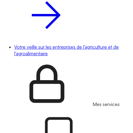
Votre veille sur les entreprises de l'agriculture et de
l'agroalimentaire
Mes services