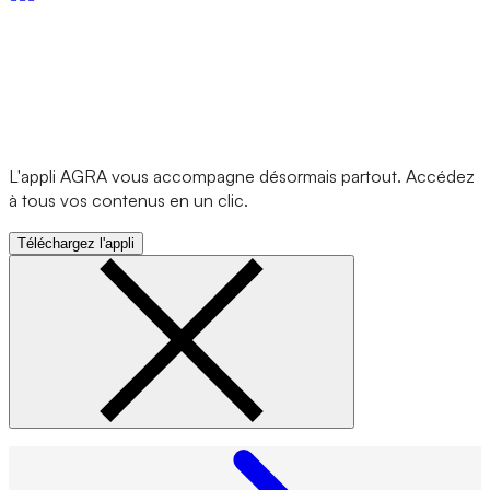
L'appli AGRA vous accompagne désormais partout. Accédez
à tous vos contenus en un clic.
Téléchargez l'appli