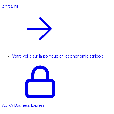
AGRA
Fil
Votre veille sur la politique et l'écononomie agricole
AGRA
Business Express