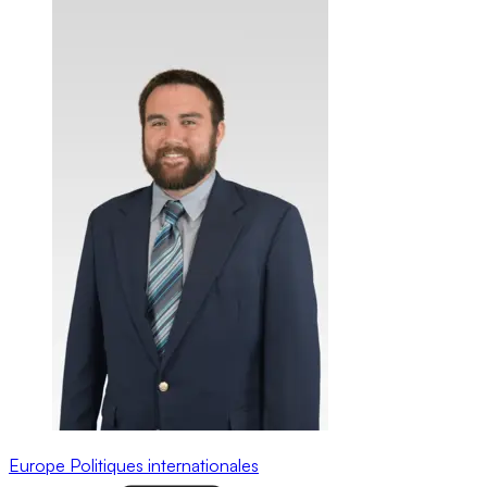
Europe
Politiques internationales