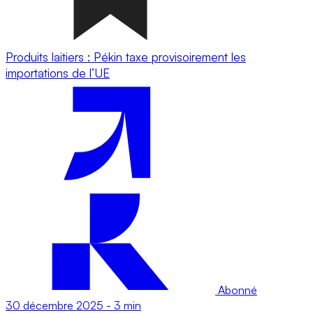
Produits laitiers : Pékin taxe provisoirement les
importations de l’UE
Abonné
30 décembre 2025
-
3 min