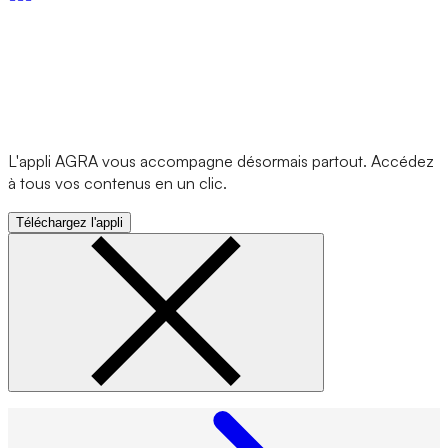
L'appli AGRA vous accompagne désormais partout. Accédez
à tous vos contenus en un clic.
Téléchargez l'appli