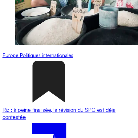
Europe
Politiques internationales
Riz : à peine finalisée, la révision du SPG est déjà
contestée