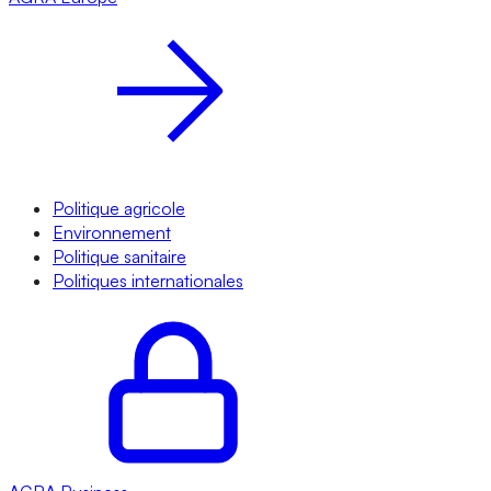
Politique agricole
Environnement
Politique sanitaire
Politiques internationales