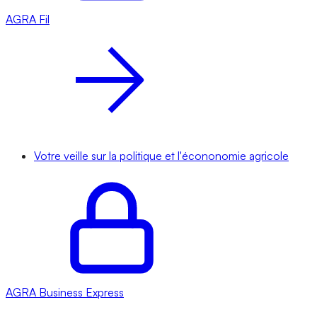
AGRA
Fil
Votre veille sur la politique et l'écononomie agricole
AGRA
Business Express