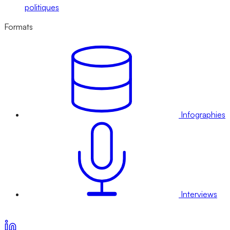
politiques
Formats
Infographies
Interviews
Voir nos offres d’abonnement