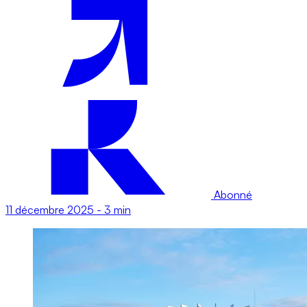
Abonné
11 décembre 2025
-
3 min