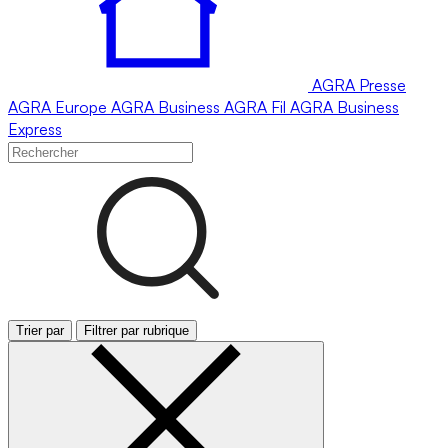
AGRA
Presse
AGRA
Europe
AGRA
Business
AGRA
Fil
AGRA
Business
Express
Trier par
Filtrer par rubrique