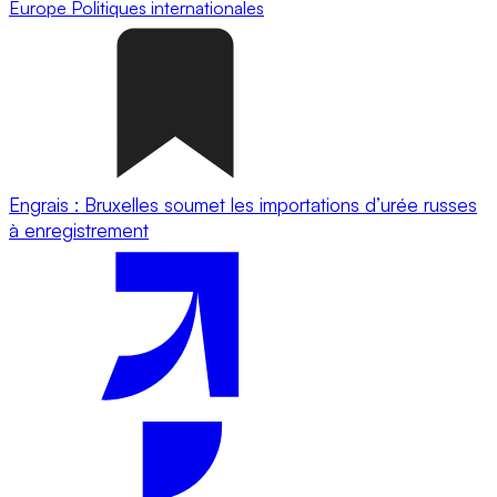
Europe
Politiques internationales
Engrais : Bruxelles soumet les importations d’urée russes
à enregistrement