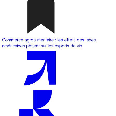
Commerce agroalimentaire : les effets des taxes
américaines pèsent sur les exports de vin