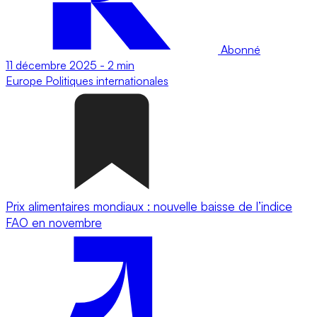
Abonné
11 décembre 2025
-
2 min
Europe
Politiques internationales
Prix alimentaires mondiaux : nouvelle baisse de l’indice
FAO en novembre