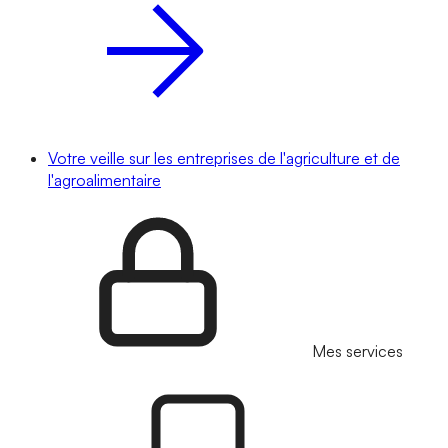
Votre veille sur les entreprises de l'agriculture et de
l'agroalimentaire
Mes services