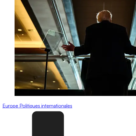
Europe
Politiques internationales