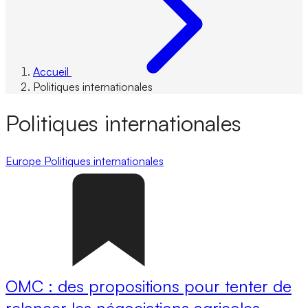
Accueil
Politiques internationales
Politiques internationales
Europe
Politiques internationales
OMC : des propositions pour tenter de
relancer les négociations agricoles