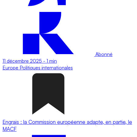
Abonné
11 décembre 2025
-
1 min
Europe
Politiques internationales
Engrais : la Commission européenne adapte, en partie, le
MACF