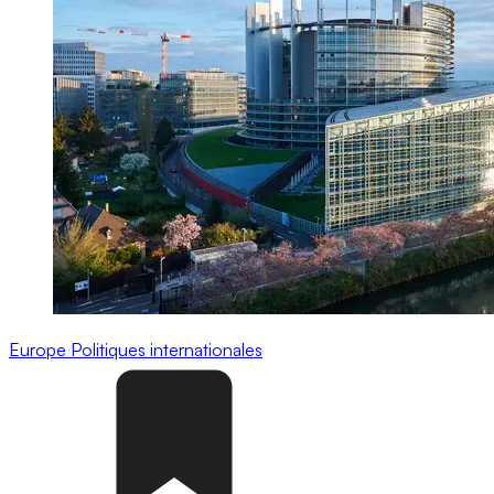
Europe
Politiques internationales