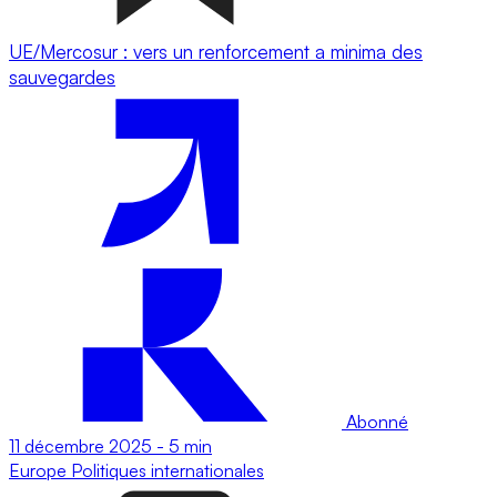
UE/Mercosur : vers un renforcement a minima des
sauvegardes
Abonné
11 décembre 2025
-
5 min
Europe
Politiques internationales