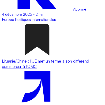
Abonné
4 décembre 2025
-
2 min
Europe
Politiques internationales
Lituanie/Chine : l’UE met un terme à son différend
commercial à l’OMC