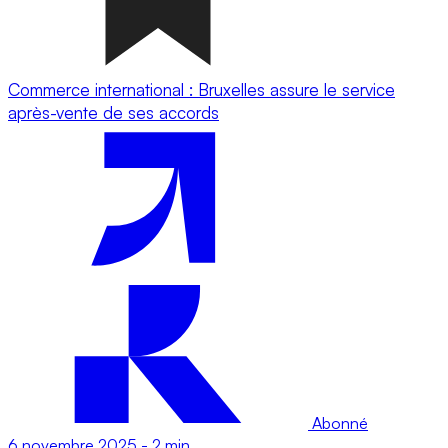
Commerce international : Bruxelles assure le service
après-vente de ses accords
Abonné
6 novembre 2025
-
2 min