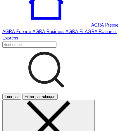
AGRA
Presse
AGRA
Europe
AGRA
Business
AGRA
Fil
AGRA
Business
Express
Trier par
Filtrer par rubrique