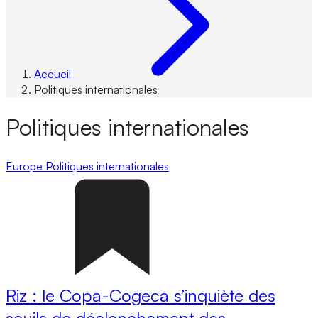
Accueil
Politiques internationales
Politiques internationales
Europe
Politiques internationales
Riz : le Copa-Cogeca s’inquiète des
seuils de déclenchement des