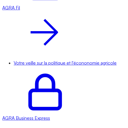
AGRA
Fil
Votre veille sur la politique et l'écononomie agricole
AGRA
Business Express