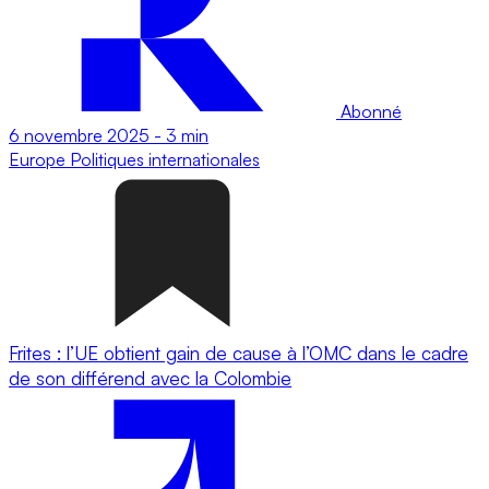
Abonné
6 novembre 2025
-
3 min
Europe
Politiques internationales
Frites : l’UE obtient gain de cause à l’OMC dans le cadre
de son différend avec la Colombie