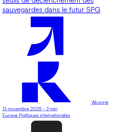
sauvegardes dans le futur SPG
Abonné
13 novembre 2025
-
2 min
Europe
Politiques internationales