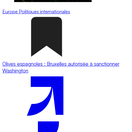
Europe
Politiques internationales
​​​​Olives espagnoles : Bruxelles autorisée à sanctionner
Washington