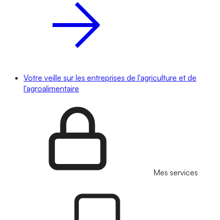
Votre veille sur les entreprises de l'agriculture et de
l'agroalimentaire
Mes services