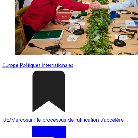
Europe
Politiques internationales
UE/Mercosur : le processus de ratification s’accélère