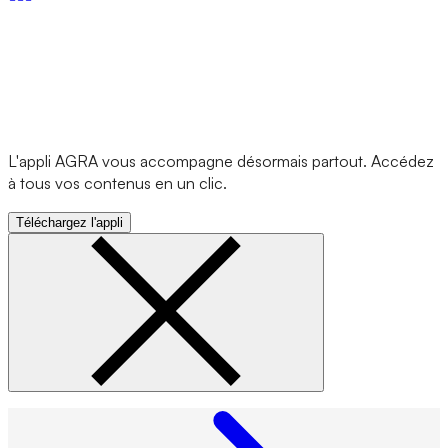
L'appli AGRA vous accompagne désormais partout. Accédez
à tous vos contenus en un clic.
Téléchargez l'appli