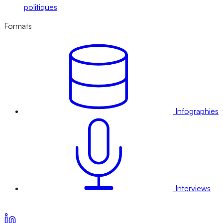
politiques
Formats
Infographies
Interviews
Voir nos offres d’abonnement