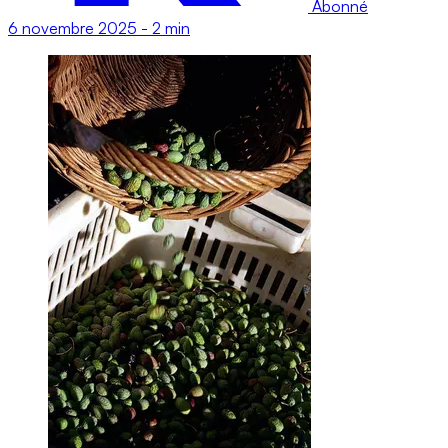
Abonné
6 novembre 2025
-
2 min