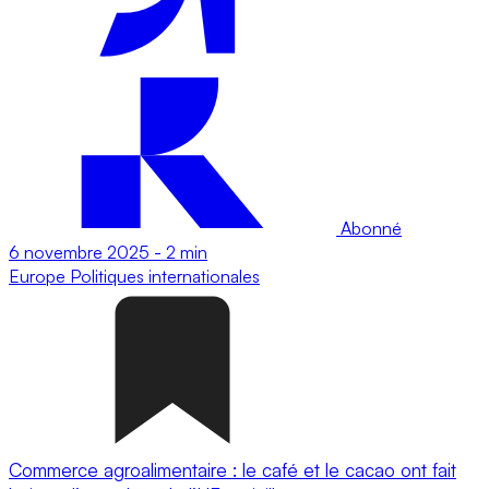
Abonné
6 novembre 2025
-
2 min
Europe
Politiques internationales
Commerce agroalimentaire : le café et le cacao ont fait