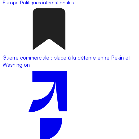
Europe
Politiques internationales
Guerre commerciale : place à la détente entre Pékin et
Washington