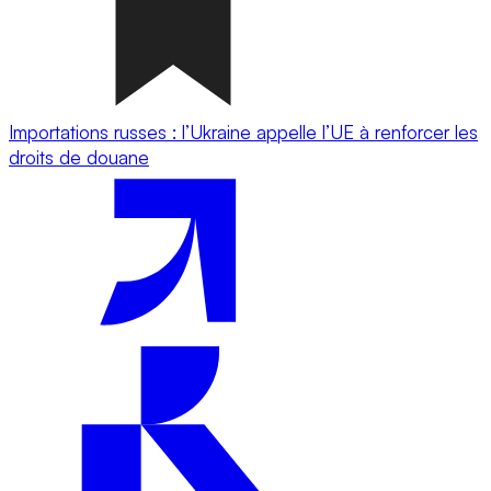
Importations russes : l’Ukraine appelle l’UE à renforcer les
droits de douane