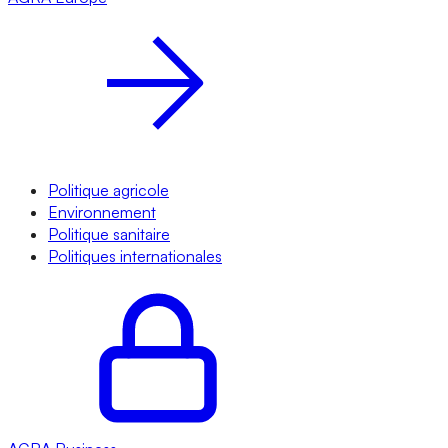
Politique agricole
Environnement
Politique sanitaire
Politiques internationales