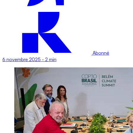
Abonné
6 novembre 2025
-
2 min