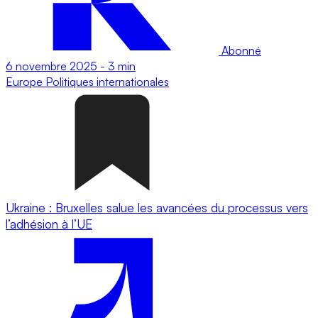
Abonné
6 novembre 2025
-
3 min
Europe
Politiques internationales
Ukraine : Bruxelles salue les avancées du processus vers
l’adhésion à l’UE