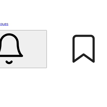
tiques