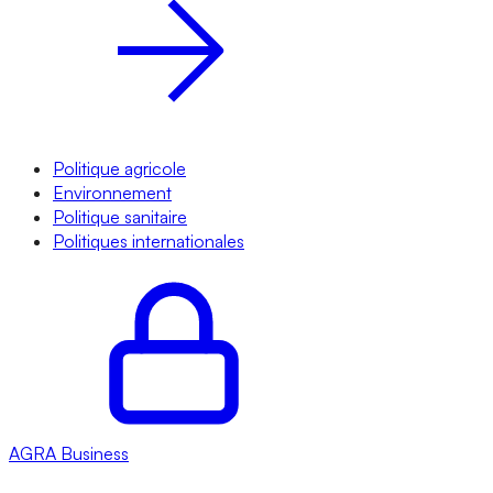
Politique agricole
Environnement
Politique sanitaire
Politiques internationales
AGRA
Business