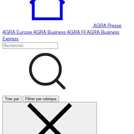
AGRA
Presse
AGRA
Europe
AGRA
Business
AGRA
Fil
AGRA
Business
Express
Trier par
Filtrer par rubrique