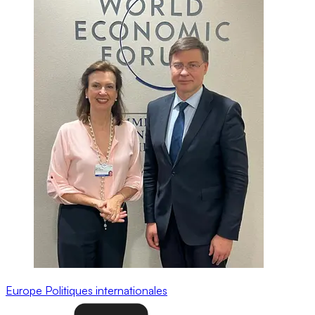
Europe
Politiques internationales