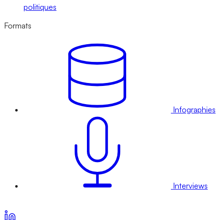
politiques
Formats
Infographies
Interviews
Voir nos offres d’abonnement