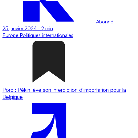
Abonné
25 janvier 2024
-
2 min
Europe
Politiques internationales
Porc : Pékin lève son interdiction d’importation pour la
Belgique