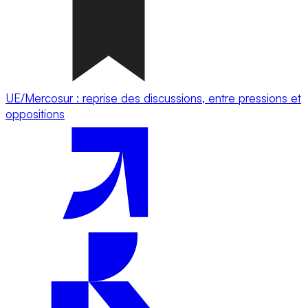
UE/Mercosur : reprise des discussions, entre pressions et
oppositions