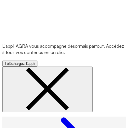
L'appli AGRA vous accompagne désormais partout. Accédez
à tous vos contenus en un clic.
Téléchargez l'appli