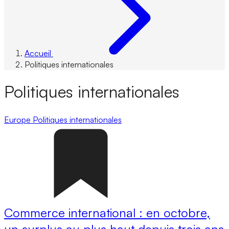
Accueil
Politiques internationales
Politiques internationales
Europe
Politiques internationales
Commerce international : en octobre,
un surplus au plus haut depuis trois ans