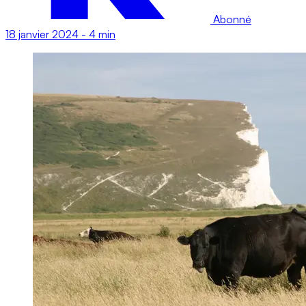
Abonné
18 janvier 2024
-
4 min