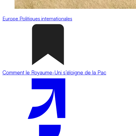
Europe
Politiques internationales
Comment le Royaume-Uni s’éloigne de la Pac