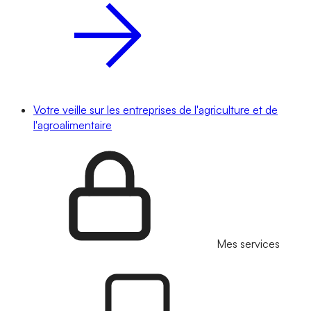
Votre veille sur les entreprises de l'agriculture et de
l'agroalimentaire
Mes services