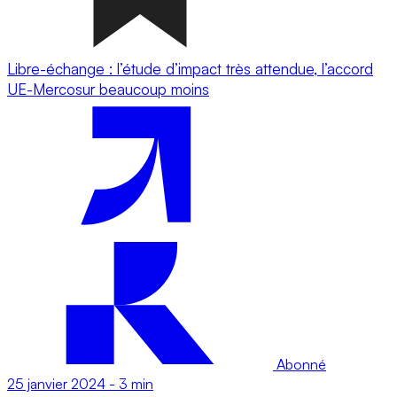
Libre-échange : l’étude d’impact très attendue, l’accord
UE-Mercosur beaucoup moins
Abonné
25 janvier 2024
-
3 min