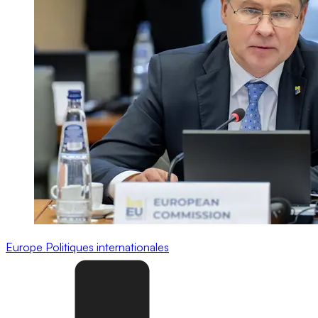
Europe
Politiques internationales