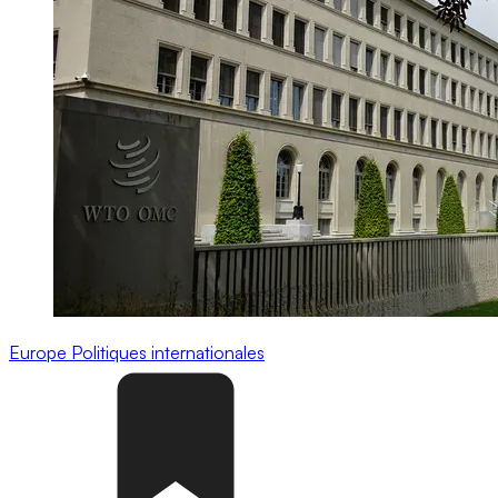
Europe
Politiques internationales