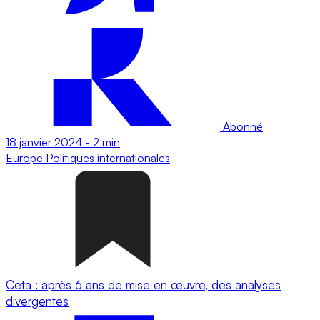
Abonné
18 janvier 2024
-
2 min
Europe
Politiques internationales
Ceta : après 6 ans de mise en œuvre, des analyses
divergentes