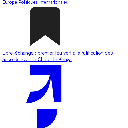
Europe
Politiques internationales
Libre-échange : premier feu vert à la ratification des
accords avec le Chili et le Kenya