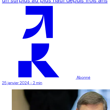
Abonné
25 janvier 2024
-
2 min