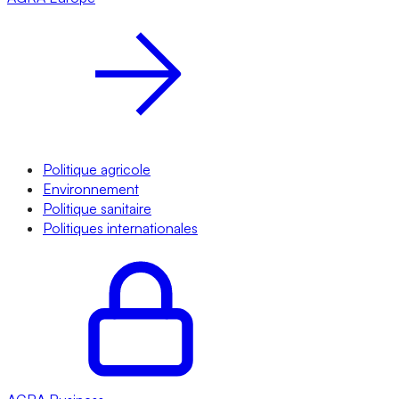
Politique agricole
Environnement
Politique sanitaire
Politiques internationales