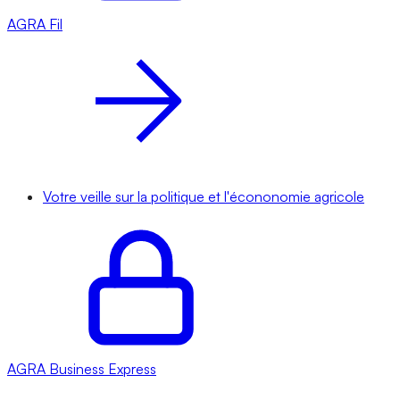
AGRA
Fil
Votre veille sur la politique et l'écononomie agricole
AGRA
Business Express