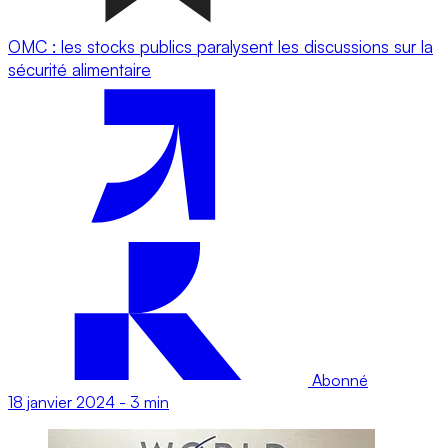
OMC : les stocks publics paralysent les discussions sur la
sécurité alimentaire
Abonné
18 janvier 2024
-
3 min