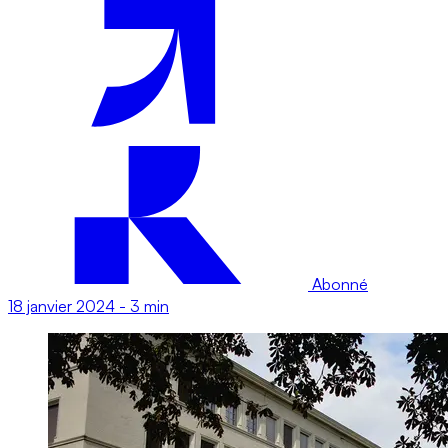
Abonné
18 janvier 2024
-
3 min