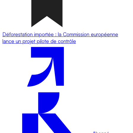
Déforestation importée : la Commission européenne
lance un projet pilote de contrôle