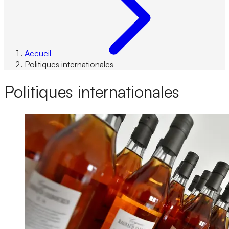
Accueil
Politiques internationales
Politiques internationales