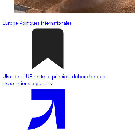
Europe
Politiques internationales
Ukraine : l’UE reste le principal débouché des
exportations agricoles