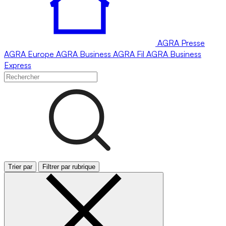
AGRA
Presse
AGRA
Europe
AGRA
Business
AGRA
Fil
AGRA
Business
Express
Trier par
Filtrer par rubrique