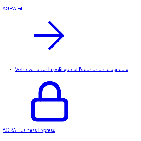
AGRA
Fil
Votre veille sur la politique et l'écononomie agricole
AGRA
Business Express