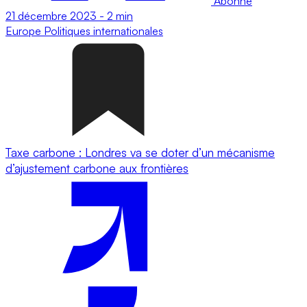
Abonné
21 décembre 2023
-
2 min
Europe
Politiques internationales
Taxe carbone : Londres va se doter d’un mécanisme
d’ajustement carbone aux frontières