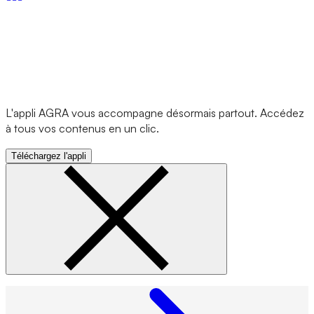
L'appli AGRA vous accompagne désormais partout. Accédez
à tous vos contenus en un clic.
Téléchargez l'appli