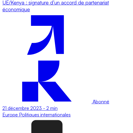
UE/Kenya : signature d’un accord de partenariat
économique
Abonné
21 décembre 2023
-
2 min
Europe
Politiques internationales