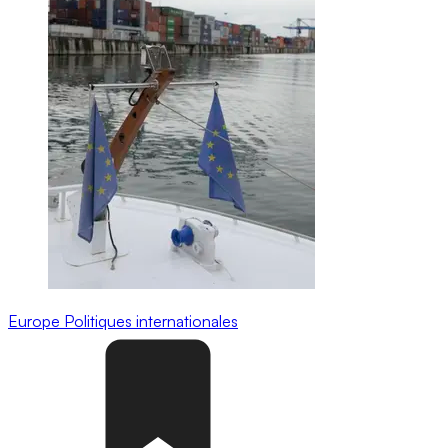
Europe
Politiques internationales