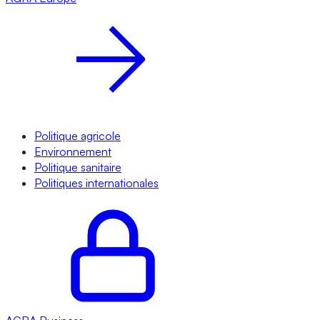
Politique agricole
Environnement
Politique sanitaire
Politiques internationales