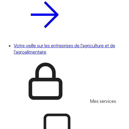
Votre veille sur les entreprises de l'agriculture et de
l'agroalimentaire
Mes services