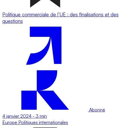
Politique commerciale de l’UE : des finalisations et des
questions
Abonné
4 janvier 2024
-
3 min
Europe
Politiques internationales