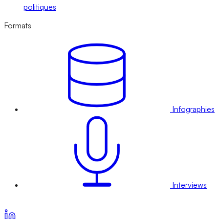
politiques
Formats
Infographies
Interviews
Voir nos offres d’abonnement