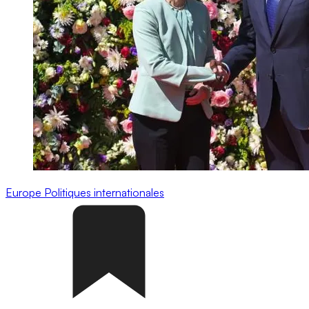
Europe
Politiques internationales