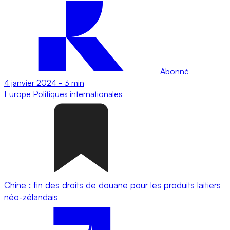
Abonné
4 janvier 2024
-
3 min
Europe
Politiques internationales
Chine : fin des droits de douane pour les produits laitiers
néo-zélandais