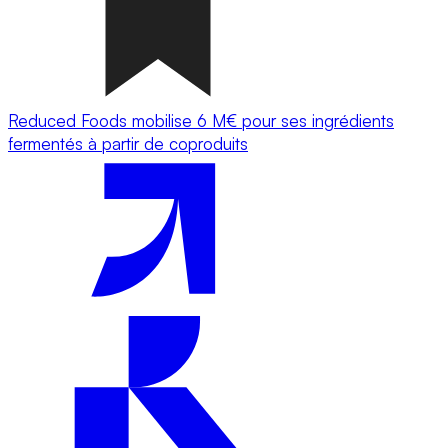
Reduced Foods mobilise 6 M€ pour ses ingrédients
fermentés à partir de coproduits