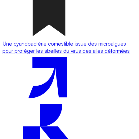
Une cyanobactérie comestible issue des microalgues
pour protéger les abeilles du virus des ailes déformées