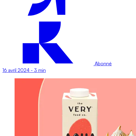
Abonné
16 avril 2024
-
3 min