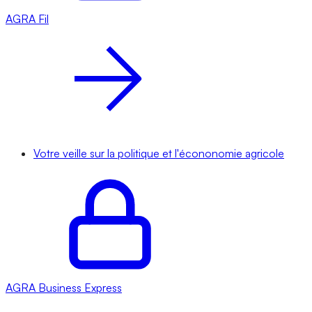
AGRA
Fil
Votre veille sur la politique et l'écononomie agricole
AGRA
Business Express