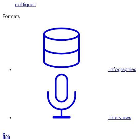
politiques
Formats
Infographies
Interviews
Voir nos offres d’abonnement