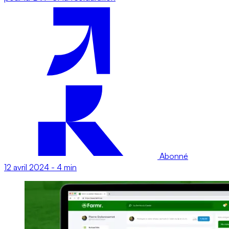
Abonné
12 avril 2024
-
4 min