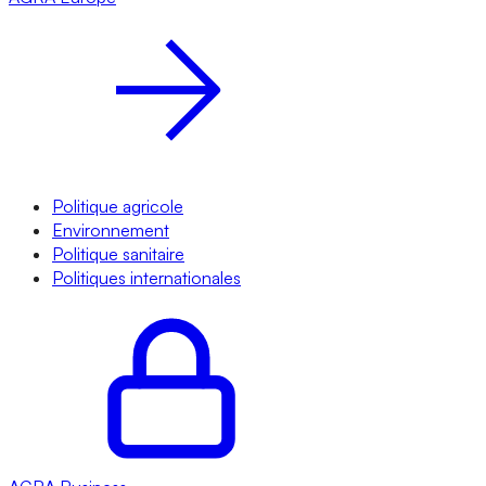
Politique agricole
Environnement
Politique sanitaire
Politiques internationales