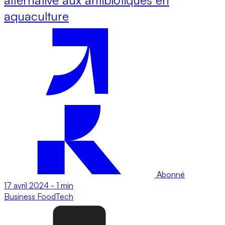
aquaculture
Abonné
17 avril 2024
-
1 min
Business
FoodTech