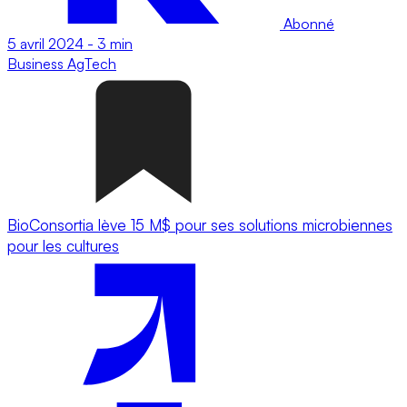
Abonné
5 avril 2024
-
3 min
Business
AgTech
BioConsortia lève 15 M$ pour ses solutions microbiennes
pour les cultures