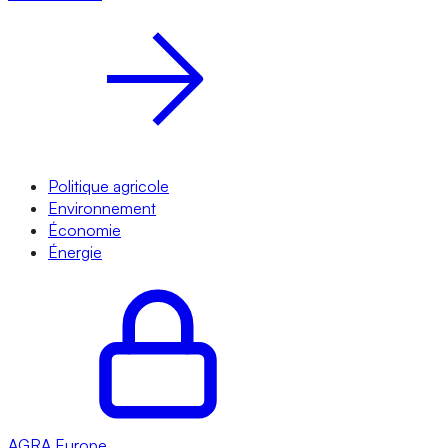
Politique agricole
Environnement
Économie
Énergie
AGRA
Europe