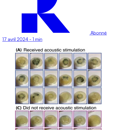
Abonné
17 avril 2024
-
1 min