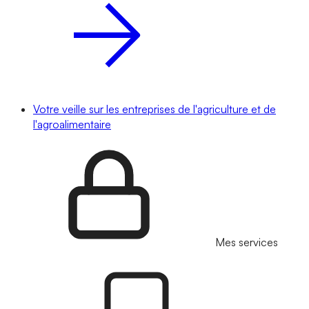
Votre veille sur les entreprises de l'agriculture et de
l'agroalimentaire
Mes services