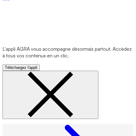
L'appli AGRA vous accompagne désormais partout. Accédez
à tous vos contenus en un clic.
Téléchargez l'appli