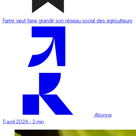
Farmr veut faire grandir son réseau social des agriculteurs
Abonné
11 avril 2024
-
2 min