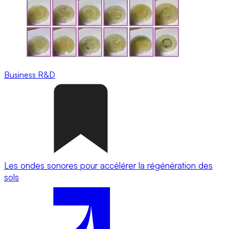
Business
R&D
Les ondes sonores pour accélérer la régénération des
sols