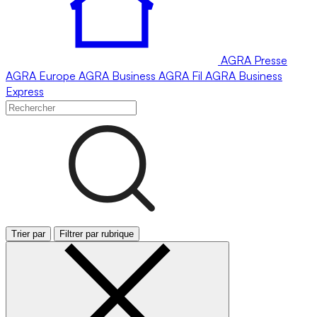
AGRA
Presse
AGRA
Europe
AGRA
Business
AGRA
Fil
AGRA
Business
Express
Trier par
Filtrer par rubrique