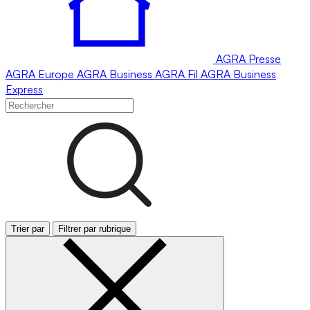
AGRA
Presse
AGRA
Europe
AGRA
Business
AGRA
Fil
AGRA
Business
Express
Trier par
Filtrer par rubrique