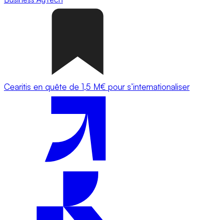
Cearitis en quête de 1,5 M€ pour s’internationaliser