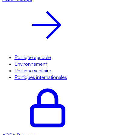
Politique agricole
Environnement
Politique sanitaire
Politiques internationales