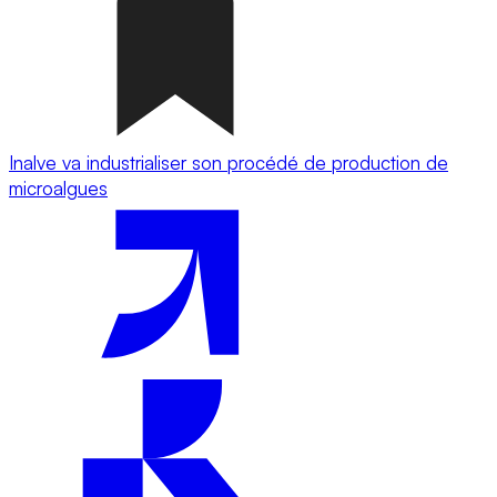
Inalve va industrialiser son procédé de production de
microalgues