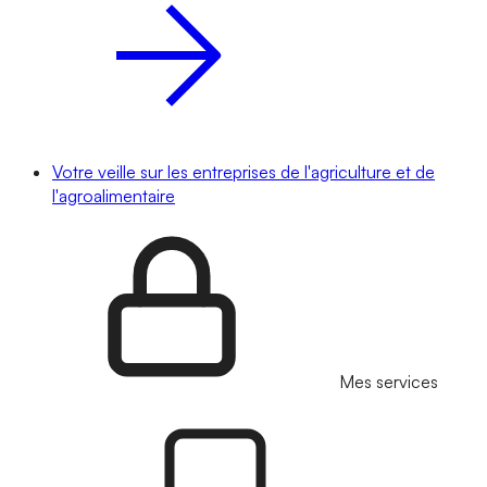
Votre veille sur les entreprises de l'agriculture et de
l'agroalimentaire
Mes services