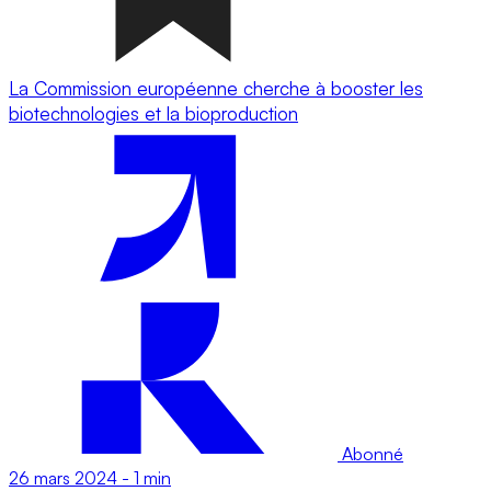
La Commission européenne cherche à booster les
biotechnologies et la bioproduction
Abonné
26 mars 2024
-
1 min