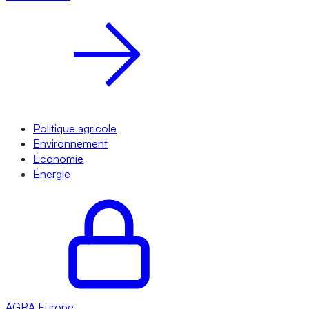
Politique agricole
Environnement
Économie
Énergie
AGRA
Europe