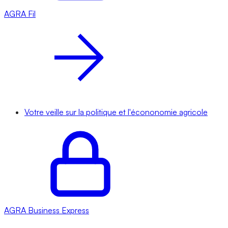
AGRA
Fil
Votre veille sur la politique et l'écononomie agricole
AGRA
Business Express