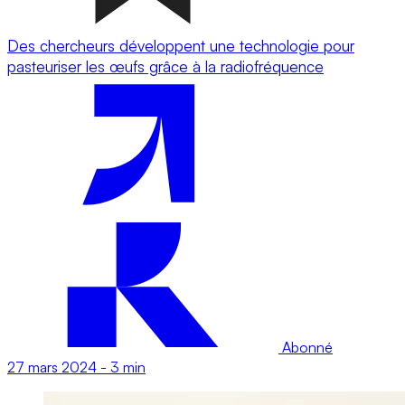
Des chercheurs développent une technologie pour
pasteuriser les œufs grâce à la radiofréquence
Abonné
27 mars 2024
-
3 min