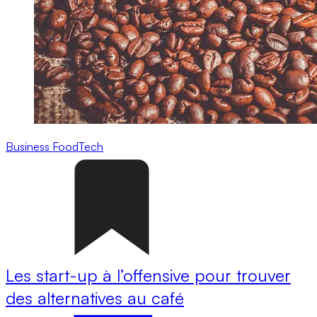
Business
FoodTech
Les start-up à l’offensive pour trouver
des alternatives au café