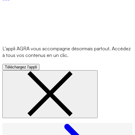
L'appli AGRA vous accompagne désormais partout. Accédez
à tous vos contenus en un clic.
Téléchargez l'appli