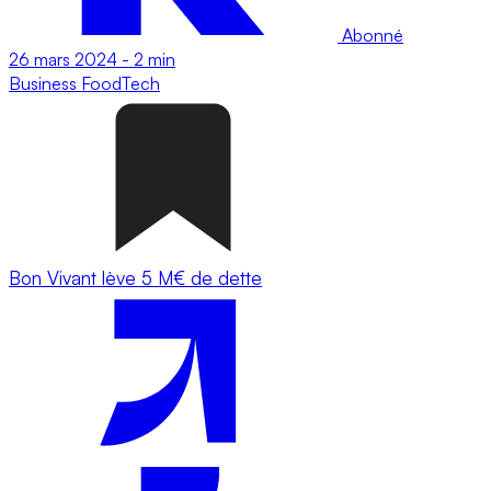
Abonné
26 mars 2024
-
2 min
Business
FoodTech
Bon Vivant lève 5 M€ de dette