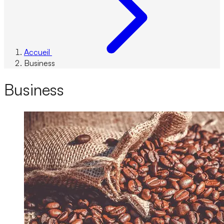
Accueil
Business
Business