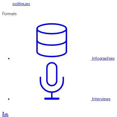
politiques
Formats
Infographies
Interviews
Voir nos offres d’abonnement