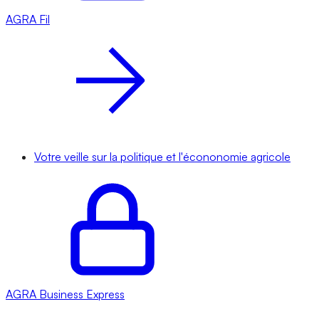
AGRA
Fil
Votre veille sur la politique et l'écononomie agricole
AGRA
Business Express