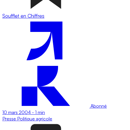
Soufflet en Chiffres
Abonné
10 mars 2004
-
1 min
Presse
Politique agricole