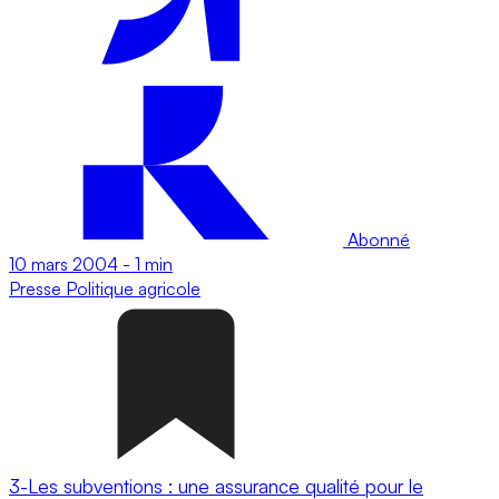
Abonné
10 mars 2004
-
1 min
Presse
Politique agricole
3-Les subventions : une assurance qualité pour le