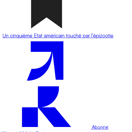
Un cinquième Etat américain touché par l’épizootie
Abonné