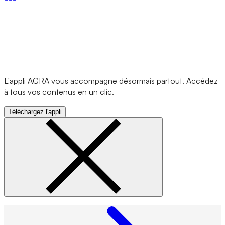
L'appli AGRA vous accompagne désormais partout. Accédez
à tous vos contenus en un clic.
Téléchargez l'appli