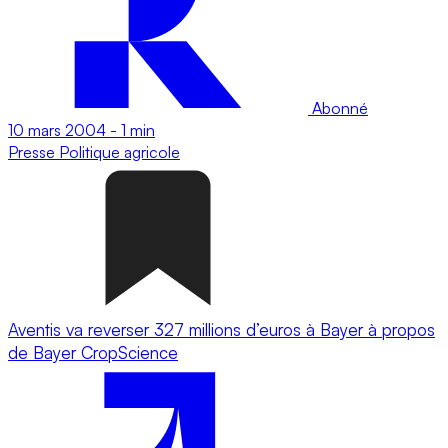
Abonné
10 mars 2004
-
1 min
Presse
Politique agricole
Aventis va reverser 327 millions d’euros à Bayer à propos
de Bayer CropScience