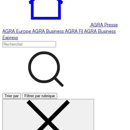
AGRA
Presse
AGRA
Europe
AGRA
Business
AGRA
Fil
AGRA
Business
Express
Trier par
Filtrer par rubrique