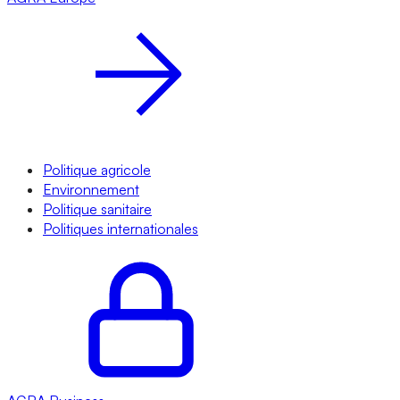
Politique agricole
Environnement
Politique sanitaire
Politiques internationales