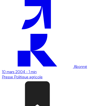
Abonné
10 mars 2004
-
1 min
Presse
Politique agricole