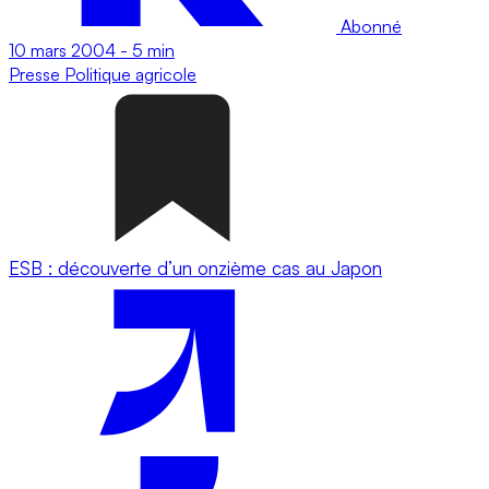
Abonné
10 mars 2004
-
5 min
Presse
Politique agricole
ESB : découverte d’un onzième cas au Japon