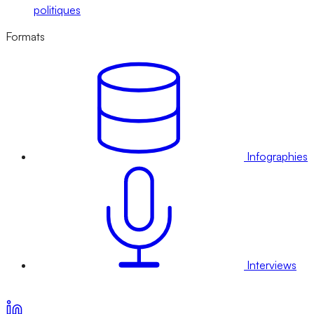
politiques
Formats
Infographies
Interviews
Voir nos offres d’abonnement