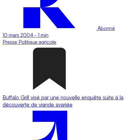
Abonné
10 mars 2004
-
1 min
Presse
Politique agricole
Buffalo Grill visé par une nouvelle enquête suite à la
découverte de viande avariée