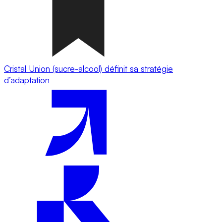
Cristal Union (sucre-alcool) définit sa stratégie
d’adaptation