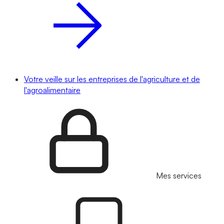
Votre veille sur les entreprises de l'agriculture et de
l'agroalimentaire
Mes services