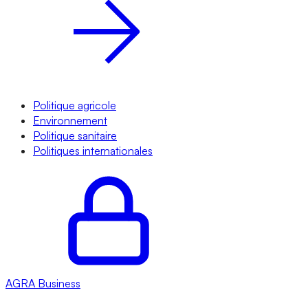
Politique agricole
Environnement
Politique sanitaire
Politiques internationales
AGRA
Business