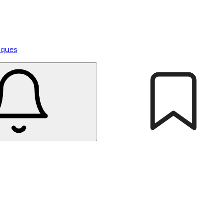
tiques