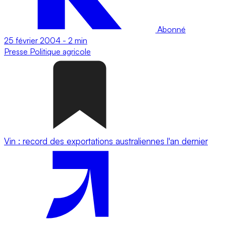
Abonné
25 février 2004
-
2 min
Presse
Politique agricole
Vin : record des exportations australiennes l'an dernier