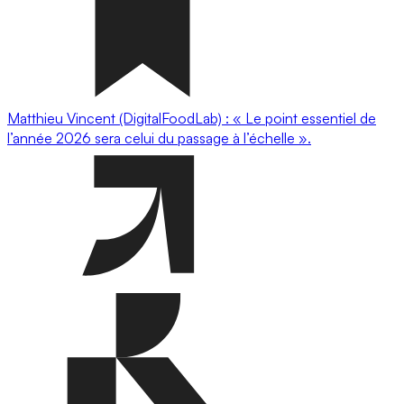
Matthieu Vincent (DigitalFoodLab) : « Le point essentiel de
l’année 2026 sera celui du passage à l’échelle ».