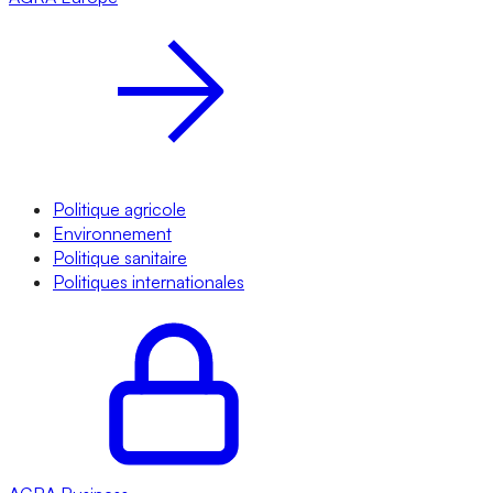
Politique agricole
Environnement
Politique sanitaire
Politiques internationales