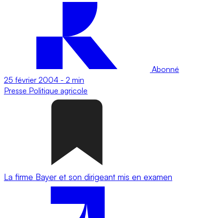
Abonné
25 février 2004
-
2 min
Presse
Politique agricole
La firme Bayer et son dirigeant mis en examen