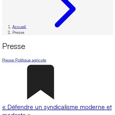
Accueil
Presse
Presse
Presse
Politique agricole
« Défendre un syndicalisme moderne et
modeste »