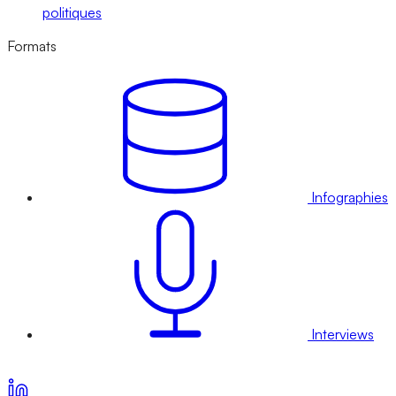
politiques
Formats
Infographies
Interviews
Voir nos offres d’abonnement