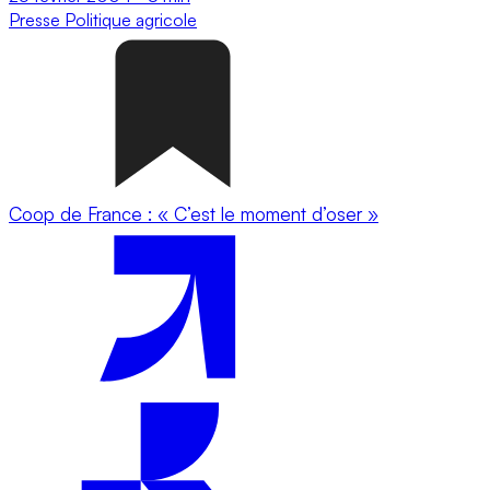
Presse
Politique agricole
Coop de France : « C’est le moment d’oser »