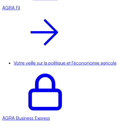
AGRA
Fil
Votre veille sur la politique et l'écononomie agricole
AGRA
Business Express