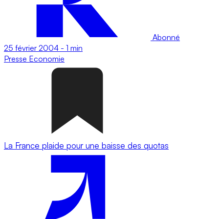
Abonné
25 février 2004
-
1 min
Presse
Economie
La France plaide pour une baisse des quotas