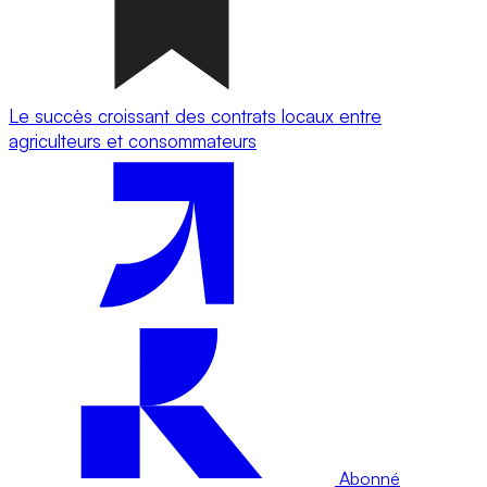
Le succès croissant des contrats locaux entre
agriculteurs et consommateurs
Abonné