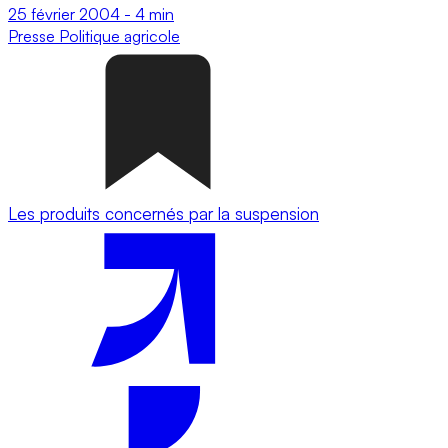
25 février 2004
-
4 min
Presse
Politique agricole
Les produits concernés par la suspension