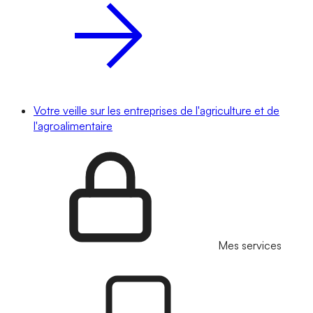
Votre veille sur les entreprises de l'agriculture et de
l'agroalimentaire
Mes services