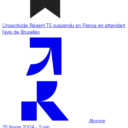
L’insecticide Régent TS suspendu en France en attendant
l’avis de Bruxelles
Abonné
25 février 2004
-
3 min