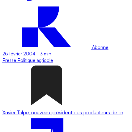
Abonné
25 février 2004
-
3 min
Presse
Politique agricole
Xavier Talpe, nouveau président des producteurs de lin