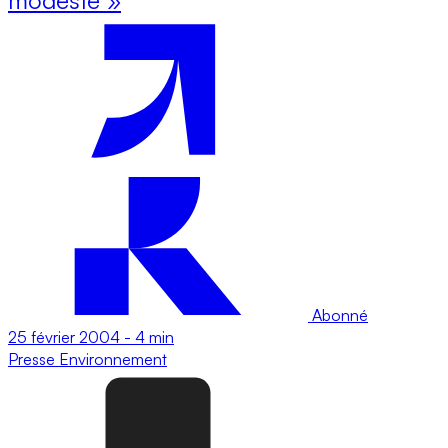
Abonné
25 février 2004
-
4 min
Presse
Environnement