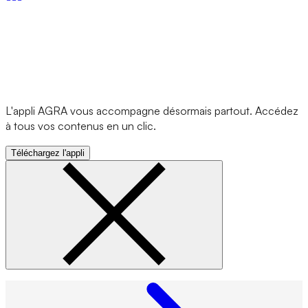
L'appli AGRA vous accompagne désormais partout. Accédez
à tous vos contenus en un clic.
Téléchargez l'appli