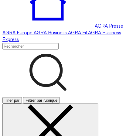
AGRA
Presse
AGRA
Europe
AGRA
Business
AGRA
Fil
AGRA
Business
Express
Trier par
Filtrer par rubrique