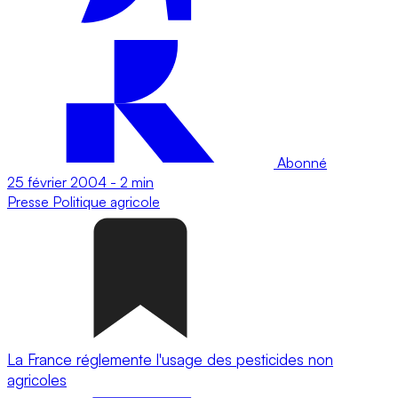
Abonné
25 février 2004
-
2 min
Presse
Politique agricole
La France réglemente l'usage des pesticides non
agricoles