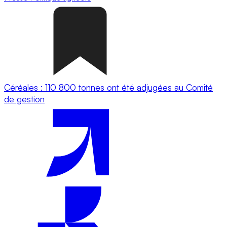
Céréales : 110 800 tonnes ont été adjugées au Comité
de gestion