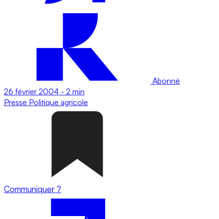
Abonné
26 février 2004
-
2 min
Presse
Politique agricole
Communiquer ?