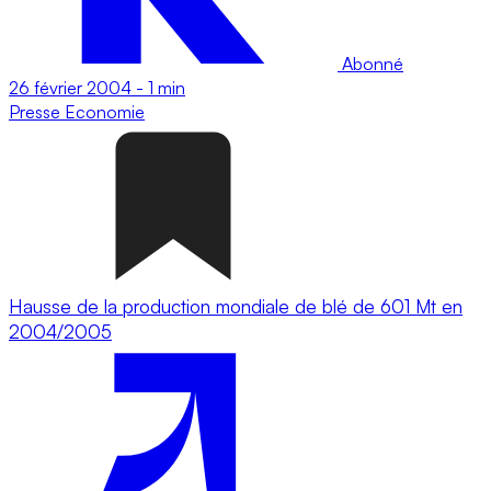
Abonné
26 février 2004
-
1 min
Presse
Economie
Hausse de la production mondiale de blé de 601 Mt en
2004/2005