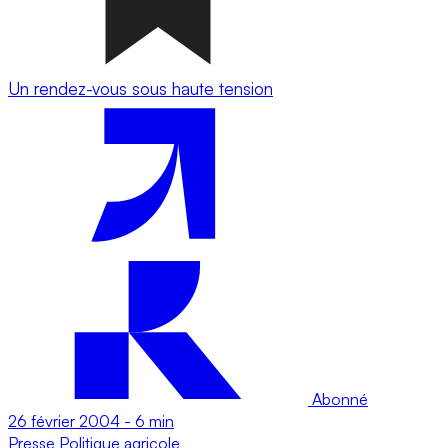
Un rendez-vous sous haute tension
Abonné
26 février 2004
-
6 min
Presse
Politique agricole