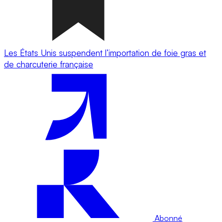
Les États Unis suspendent l’importation de foie gras et
de charcuterie française
Abonné