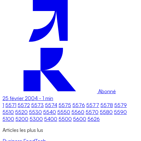
Abonné
25 février 2004
-
1 min
1
5571
5572
5573
5574
5575
5576
5577
5578
5579
5510
5520
5530
5540
5550
5560
5570
5580
5590
5100
5200
5300
5400
5500
5600
5626
Articles les plus lus