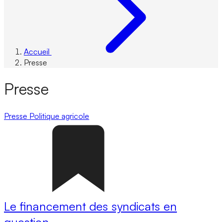
Accueil
Presse
Presse
Presse
Politique agricole
Le financement des syndicats en
question