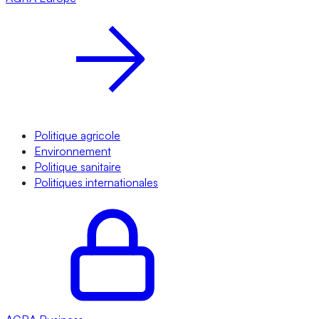
Politique agricole
Environnement
Politique sanitaire
Politiques internationales