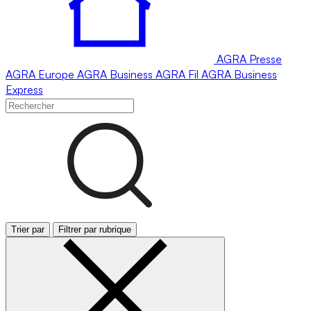
AGRA
Presse
AGRA
Europe
AGRA
Business
AGRA
Fil
AGRA
Business
Express
Trier par
Filtrer par rubrique