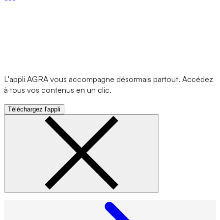
L'appli AGRA vous accompagne désormais partout. Accédez
à tous vos contenus en un clic.
Téléchargez l'appli