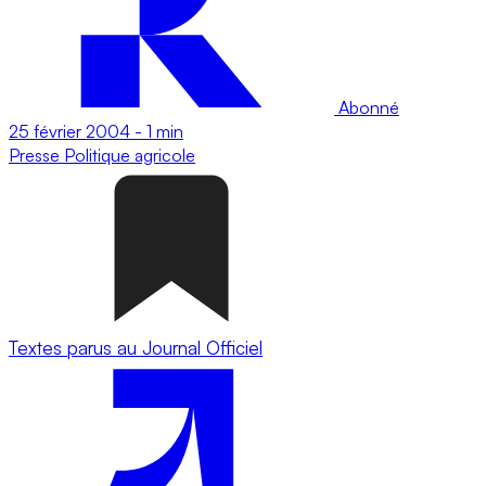
Abonné
25 février 2004
-
1 min
Presse
Politique agricole
Textes parus au Journal Officiel