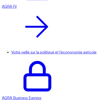
AGRA
Fil
Votre veille sur la politique et l'écononomie agricole
AGRA
Business Express