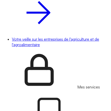
Votre veille sur les entreprises de l'agriculture et de
l'agroalimentaire
Mes services