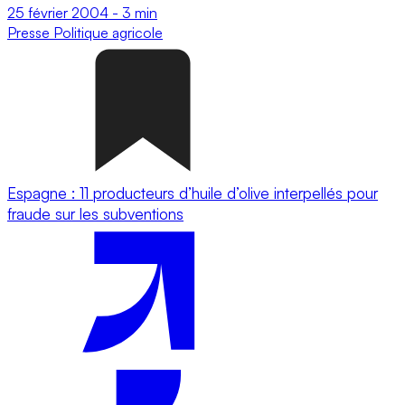
25 février 2004
-
3 min
Presse
Politique agricole
Espagne : 11 producteurs d’huile d’olive interpellés pour
fraude sur les subventions