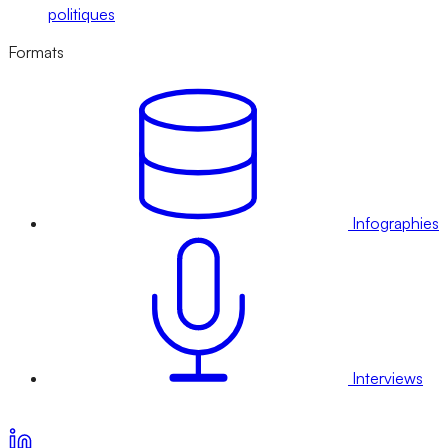
politiques
Formats
Infographies
Interviews
Voir nos offres d’abonnement