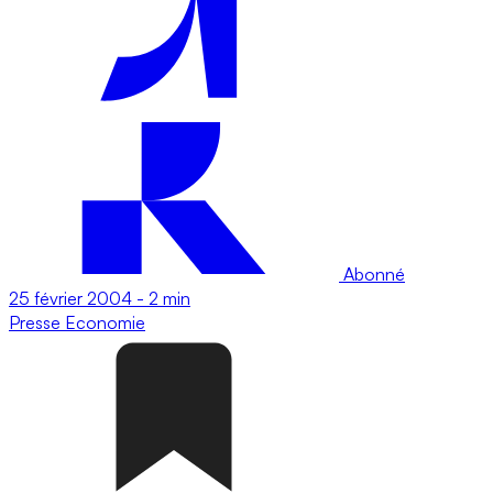
Abonné
25 février 2004
-
2 min
Presse
Economie