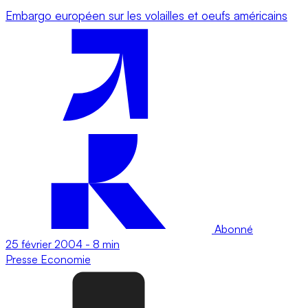
Embargo européen sur les volailles et oeufs américains
Abonné
25 février 2004
-
8 min
Presse
Economie