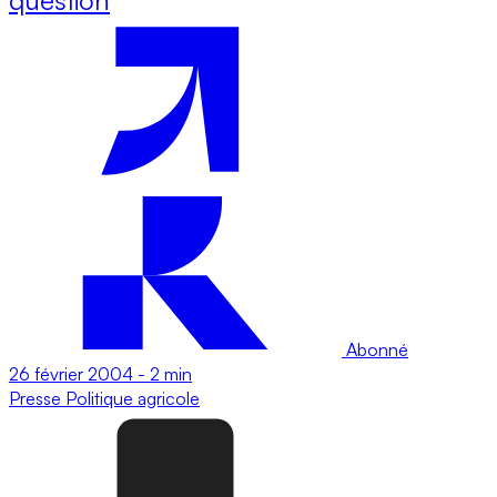
Abonné
26 février 2004
-
2 min
Presse
Politique agricole