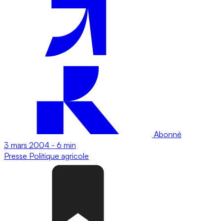
Abonné
3 mars 2004
-
6 min
Presse
Politique agricole