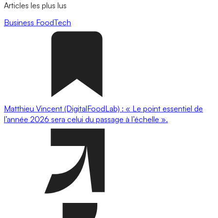
Articles les plus lus
Business
FoodTech
Matthieu Vincent (DigitalFoodLab) : « Le point essentiel de
l’année 2026 sera celui du passage à l’échelle ».