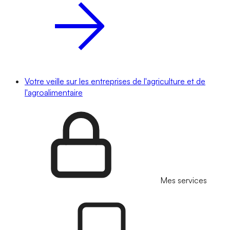
Votre veille sur les entreprises de l'agriculture et de
l'agroalimentaire
Mes services