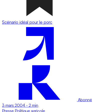
Scénario idéal pour le porc
Abonné
3 mars 2004
-
2 min
Presse
Politique agricole