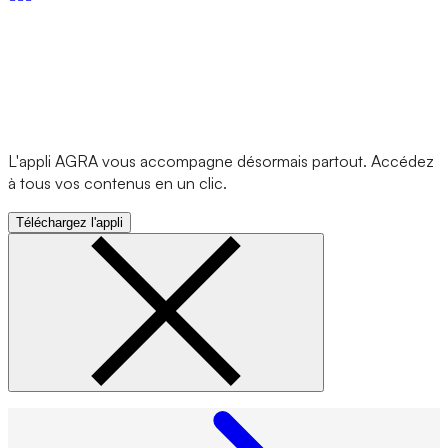
L'appli AGRA vous accompagne désormais partout. Accédez
à tous vos contenus en un clic.
Téléchargez l'appli