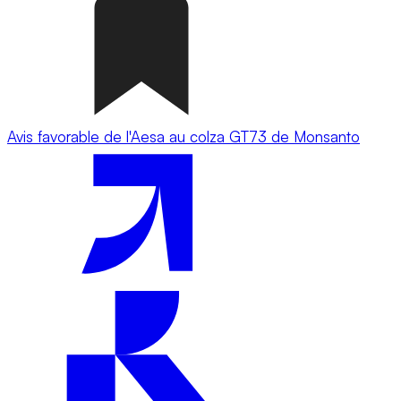
Avis favorable de l'Aesa au colza GT73 de Monsanto