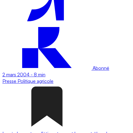
Abonné
2 mars 2004
-
8 min
Presse
Politique agricole