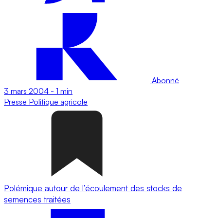
Abonné
3 mars 2004
-
1 min
Presse
Politique agricole
Polémique autour de l’écoulement des stocks de
semences traitées