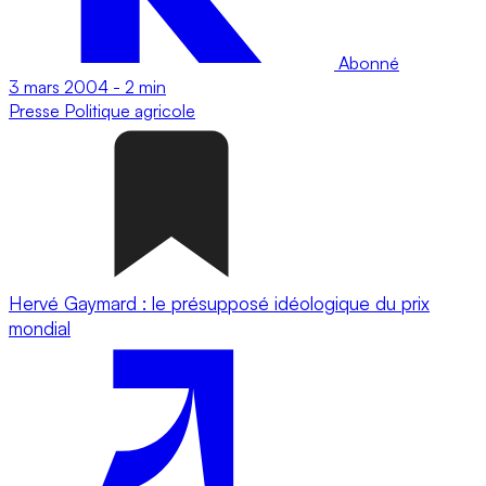
Abonné
3 mars 2004
-
2 min
Presse
Politique agricole
Hervé Gaymard : le présupposé idéologique du prix
mondial