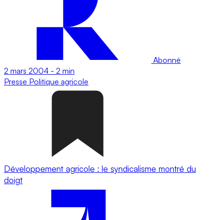
Abonné
2 mars 2004
-
2 min
Presse
Politique agricole
Développement agricole : le syndicalisme montré du
doigt