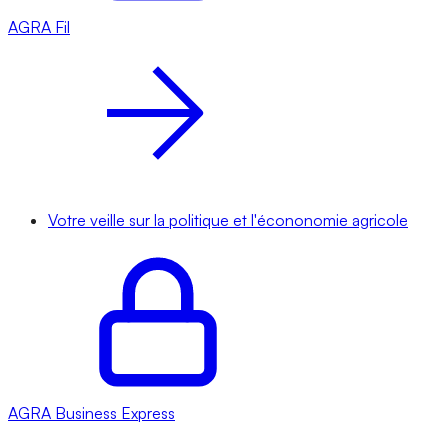
AGRA
Fil
Votre veille sur la politique et l'écononomie agricole
AGRA
Business Express