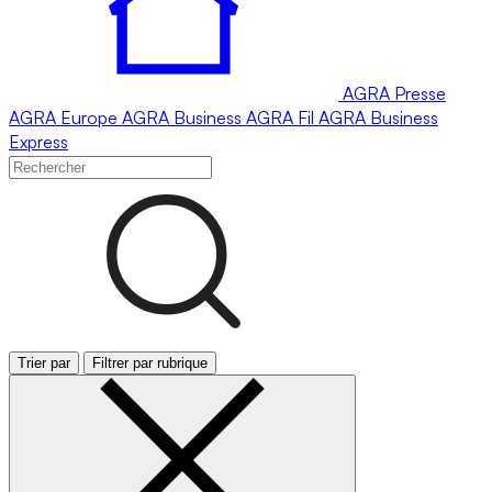
AGRA
Presse
AGRA
Europe
AGRA
Business
AGRA
Fil
AGRA
Business
Express
Trier par
Filtrer par rubrique