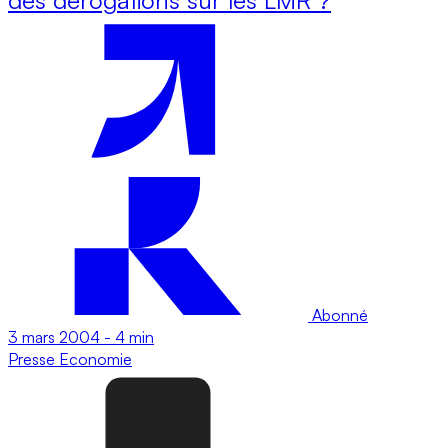
Abonné
3 mars 2004
-
4 min
Presse
Economie