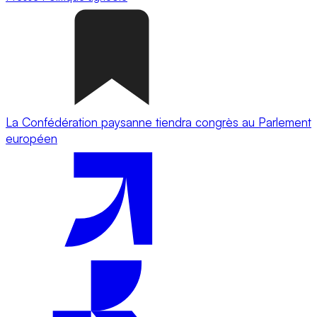
La Confédération paysanne tiendra congrès au Parlement
européen