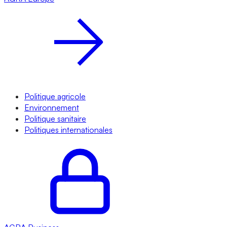
Politique agricole
Environnement
Politique sanitaire
Politiques internationales