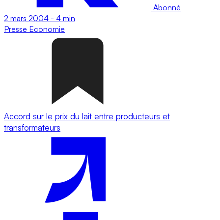
Abonné
2 mars 2004
-
4 min
Presse
Economie
Accord sur le prix du lait entre producteurs et
transformateurs