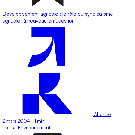
Développement agricole : le rôle du syndicalisme
agricole à nouveau en question
Abonné
2 mars 2004
-
1 min
Presse
Environnement