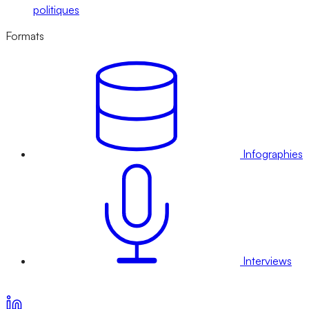
politiques
Formats
Infographies
Interviews
Voir nos offres d’abonnement