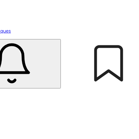
tiques