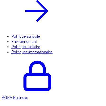
Politique agricole
Environnement
Politique sanitaire
Politiques internationales
AGRA
Business